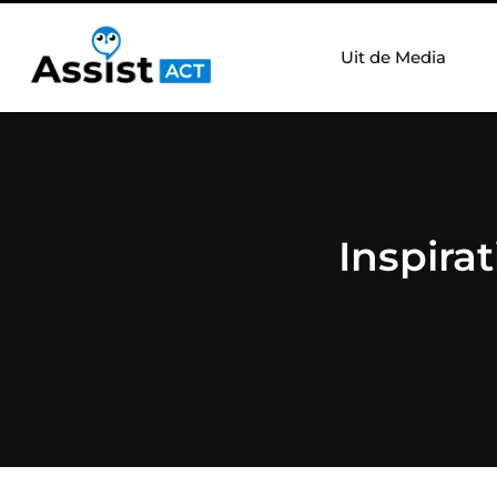
Uit de Media
Inspira