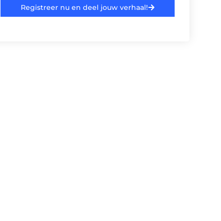
Registreer nu en deel jouw verhaal!