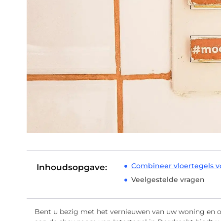
Combineer vloertegels vo
Inhoudsopgave:
Veelgestelde vragen
Bent u bezig met het vernieuwen van uw woning en o