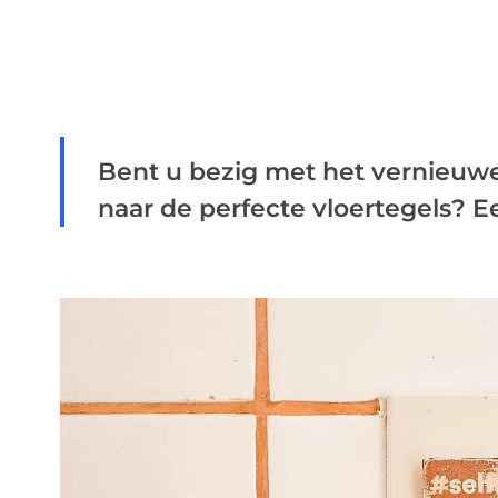
Bent u bezig met het vernieuw
naar de perfecte vloertegels? 