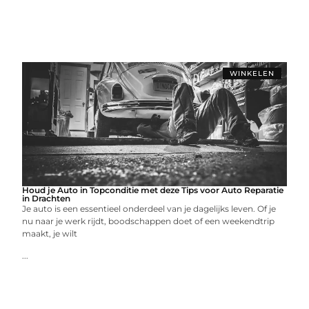
WINKELEN
Houd je Auto in Topconditie met deze Tips voor Auto Reparatie
in Drachten
Je auto is een essentieel onderdeel van je dagelijks leven. Of je
nu naar je werk rijdt, boodschappen doet of een weekendtrip
maakt, je wilt
...