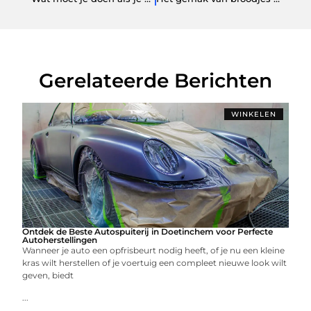
Gerelateerde Berichten
WINKELEN
Ontdek de Beste Autospuiterij in Doetinchem voor Perfecte
Autoherstellingen
Wanneer je auto een opfrisbeurt nodig heeft, of je nu een kleine
kras wilt herstellen of je voertuig een compleet nieuwe look wilt
geven, biedt
...