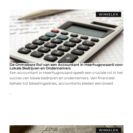
WINKELEN
De Onmisbare Rol van een Accountant in Heerhugowaard voor
Lokale Bedrijven en Ondernemers
Een accountant in Heerhugowaard speelt een cruciale rol in het
succes van lokale bedrijven en ondernemers. Van financieel
beheer tot belastingadvies, accountants bieden een breed
...
WINKELEN