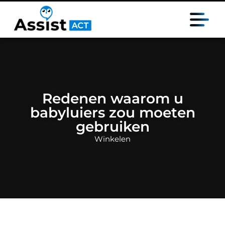
Redenen waarom u
babyluiers zou moeten
gebruiken
Winkelen