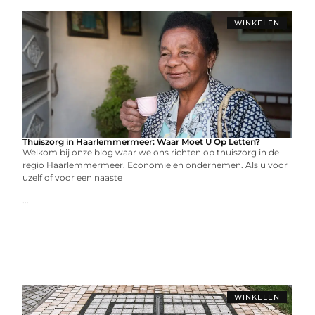
WINKELEN
Thuiszorg in Haarlemmermeer: Waar Moet U Op Letten?
Welkom bij onze blog waar we ons richten op thuiszorg in de
regio Haarlemmermeer. Economie en ondernemen. Als u voor
uzelf of voor een naaste
...
WINKELEN