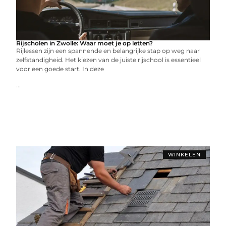
Rijscholen in Zwolle: Waar moet je op letten?
Rijlessen zijn een spannende en belangrijke stap op weg naar
zelfstandigheid. Het kiezen van de juiste rijschool is essentieel
voor een goede start. In deze
...
WINKELEN