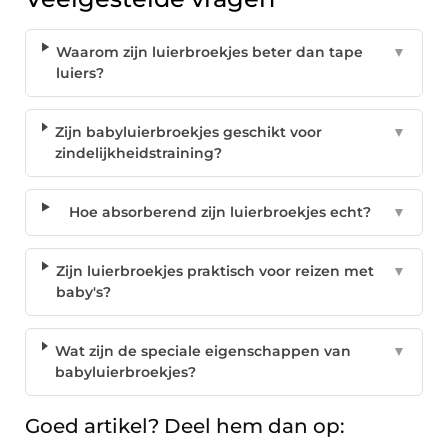
Waarom zijn luierbroekjes beter dan tape
▼
luiers?
Zijn babyluierbroekjes geschikt voor
▼
zindelijkheidstraining?
Hoe absorberend zijn luierbroekjes echt?
▼
Zijn luierbroekjes praktisch voor reizen met
▼
baby's?
Wat zijn de speciale eigenschappen van
▼
babyluierbroekjes?
Goed artikel? Deel hem dan op: