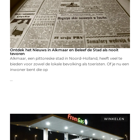
Ontdek het Nieuws in Alkmaar en Beleef de Stad als nooit
tevoren
Alkmaar, een pittoreske stad in Noord-Holland, heeft veel te
bieden voor zowel de lokale bevolking als toeristen. Of je nu een
inwoner bent die op
...
WINKELEN