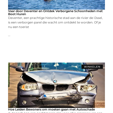
Vaar door Deventer en Ontdek Verborgene Schoonheden met
Boot Huren
Deventer, een prachtige historische stad aan de rivier de IJssel,
is een verborgen parel die wacht om ontdekt te worden. Of je
nu een toerist
...
WINKELEN
Hoe Leiden Bewoners om moeten gaan met Autoschade