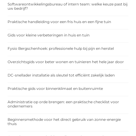
Softwareontwikkelingsbureau of intern team: welke keuze past bij
uw bedrijf?
Praktische handleiding voor een fris huis en een fijne tuin
Gids voor kleine verbeteringen in huis en tuin
Fysio Bergschenhoek: professionele hulp bij pijn en herstel
Overzichtsgids voor beter wonen en tuinieren het hele jaar door
DC-snellader installatie als sleutel tot efficiënt zakelijk laden
Praktische gids voor binnenklimaat en buitenruimte
Administratie op orde brengen: een praktische checklist voor
ondernemers
Beginnersmethode voor het direct gebruik van zonne-energie
thuis