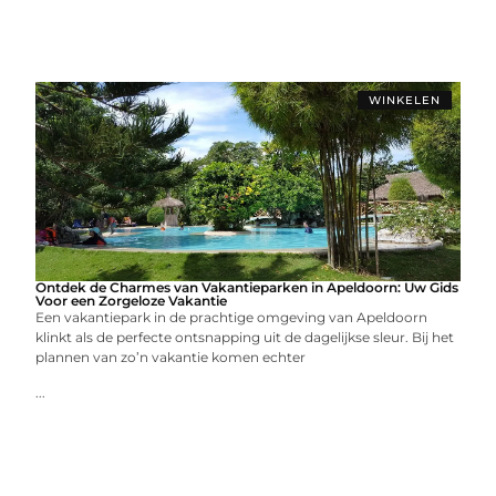
WINKELEN
Ontdek de Charmes van Vakantieparken in Apeldoorn: Uw Gids
Voor een Zorgeloze Vakantie
Een vakantiepark in de prachtige omgeving van Apeldoorn
klinkt als de perfecte ontsnapping uit de dagelijkse sleur. Bij het
plannen van zo’n vakantie komen echter
...