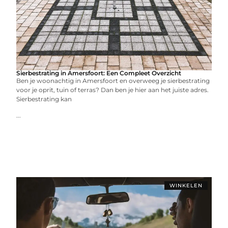
Sierbestrating in Amersfoort: Een Compleet Overzicht
Ben je woonachtig in Amersfoort en overweeg je sierbestrating
voor je oprit, tuin of terras? Dan ben je hier aan het juiste adres.
Sierbestrating kan
...
WINKELEN