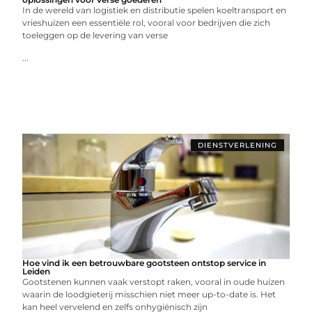
In de wereld van logistiek en distributie spelen koeltransport en
vrieshuizen een essentiële rol, vooral voor bedrijven die zich
toeleggen op de levering van verse
...
DIENSTVERLENING
Hoe vind ik een betrouwbare gootsteen ontstop service in
Leiden
Gootstenen kunnen vaak verstopt raken, vooral in oude huizen
waarin de loodgieterij misschien niet meer up-to-date is. Het
kan heel vervelend en zelfs onhygiënisch zijn