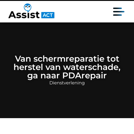
Van schermreparatie tot
herstel van waterschade,
ga naar PDArepair
Dienstverlening