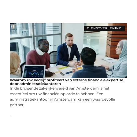
DIENSTVERLENING
Waarom uw bedrijf profiteert van externe financiële expertise
door administratiekantoren
In de bruisende zakelijke wereld van Amsterdam is het
essentieel om uw financiën op orde te hebben. Een
administratiekantoor in Amsterdam kan een waardevolle
partner
...