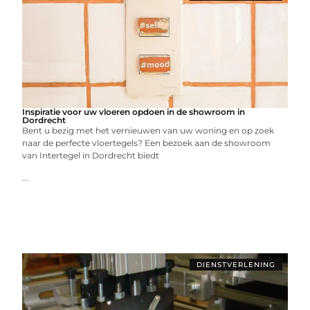
Inspiratie voor uw vloeren opdoen in de showroom in
Dordrecht
Bent u bezig met het vernieuwen van uw woning en op zoek
naar de perfecte vloertegels? Een bezoek aan de showroom
van Intertegel in Dordrecht biedt
...
DIENSTVERLENING