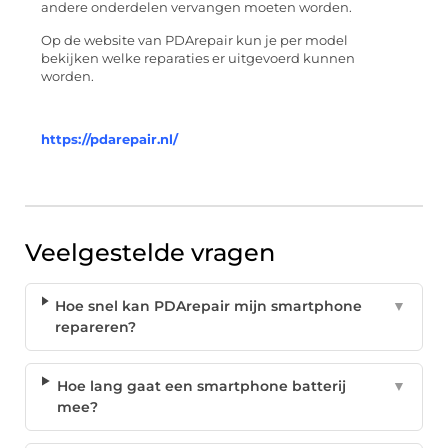
andere onderdelen vervangen moeten worden.
Op de website van PDArepair kun je per model
bekijken welke reparaties er uitgevoerd kunnen
worden.
https://pdarepair.nl/
Veelgestelde vragen
Hoe snel kan PDArepair mijn smartphone
▼
repareren?
Hoe lang gaat een smartphone batterij
▼
mee?