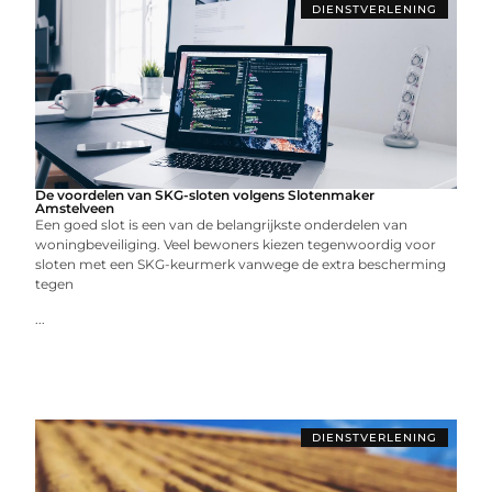
DIENSTVERLENING
De voordelen van SKG-sloten volgens Slotenmaker
Amstelveen
Een goed slot is een van de belangrijkste onderdelen van
woningbeveiliging. Veel bewoners kiezen tegenwoordig voor
sloten met een SKG-keurmerk vanwege de extra bescherming
tegen
...
DIENSTVERLENING