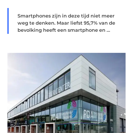
Smartphones zijn in deze tijd niet meer
weg te denken. Maar liefst 95,7% van de
bevolking heeft een smartphone en ...