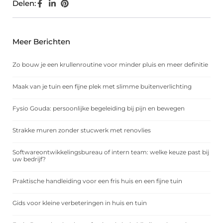
Delen:
Meer Berichten
Zo bouw je een krullenroutine voor minder pluis en meer definitie
Maak van je tuin een fijne plek met slimme buitenverlichting
Fysio Gouda: persoonlijke begeleiding bij pijn en bewegen
Strakke muren zonder stucwerk met renovlies
Softwareontwikkelingsbureau of intern team: welke keuze past bij
uw bedrijf?
Praktische handleiding voor een fris huis en een fijne tuin
Gids voor kleine verbeteringen in huis en tuin