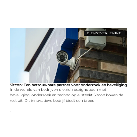
DIENSTVERLENING
Sitcon: Een betrouwbare partner voor onderzoek en beveiliging
In de wereld van bedrijven die zich bezighouden met
beveiliging, onderzoek en technologie, steekt Sitcon boven de
rest uit. Dit innovatieve bedrijf biedt een breed
...