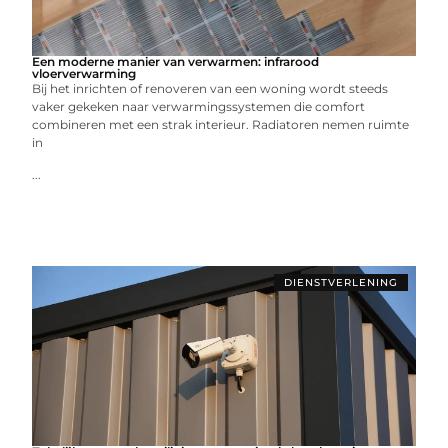
Een moderne manier van verwarmen: infrarood
vloerverwarming
Bij het inrichten of renoveren van een woning wordt steeds
vaker gekeken naar verwarmingssystemen die comfort
combineren met een strak interieur. Radiatoren nemen ruimte
in
...
DIENSTVERLENING