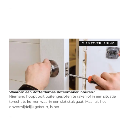
...
DIENSTVERLENING
Waarom een Rotterdamse slotenmaker inhuren?
Niemand hoopt ooit buitengesloten te raken of in een situatie
terecht te komen waarin een slot stuk gaat. Maar als het
onvermijdelijk gebeurt, is het
...