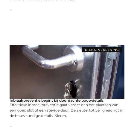
...
DIENSTVERLENING
Inbraakpreventie begint bij doordachte bouwdetails
Effectieve inbraakpreventie gaat verder dan het plaatsen van
een goed slot of een stevige deur. De sleutel tot veiligheid ligt in
de bouwkundige details. Kieren,
...