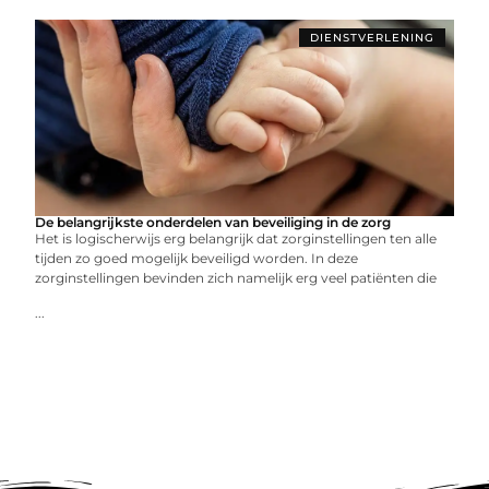
DIENSTVERLENING
De belangrijkste onderdelen van beveiliging in de zorg
Het is logischerwijs erg belangrijk dat zorginstellingen ten alle
tijden zo goed mogelijk beveiligd worden. In deze
zorginstellingen bevinden zich namelijk erg veel patiënten die
...