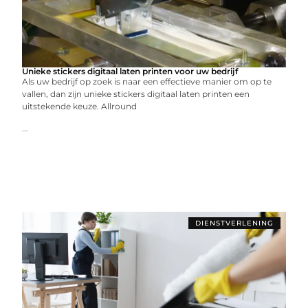
Unieke stickers digitaal laten printen voor uw bedrijf
Als uw bedrijf op zoek is naar een effectieve manier om op te
vallen, dan zijn unieke stickers digitaal laten printen een
uitstekende keuze. Allround
...
DIENSTVERLENING