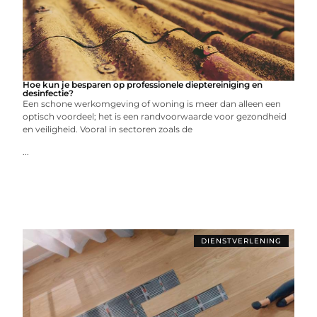
Hoe kun je besparen op professionele dieptereiniging en
desinfectie?
Een schone werkomgeving of woning is meer dan alleen een
optisch voordeel; het is een randvoorwaarde voor gezondheid
en veiligheid. Vooral in sectoren zoals de
...
DIENSTVERLENING