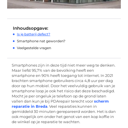
Inhoudsopgave:
Is je batterij defect?
Smartphone nat geworden?
Veelgestelde vragen
Smartphones zijn in deze tijd niet meer weg te denken.
Maar liefst 95,7% van de bevolking heeft een
smartphone en 90% heeft toegang tot internet. In 2021
brachten smartphone gebruikers circa 4,8 uur per dag
door op hun mobiel. Door het veelvuldig gebruik van je
smartphone loop je ook het risico dat deze beschadigd.
Mocht je per ongeluk je telefoon op de grond laten
vallen dan kun je bij PDArepair terecht voor
scherm
reparatie in Breda
. Veel reparaties kunnen in
gemiddeld 30 minuten gerepareerd worden. Het is dan
ook mogelijk om onder het genot van een kop koffie in
de winkel op je reparatie te wachten.