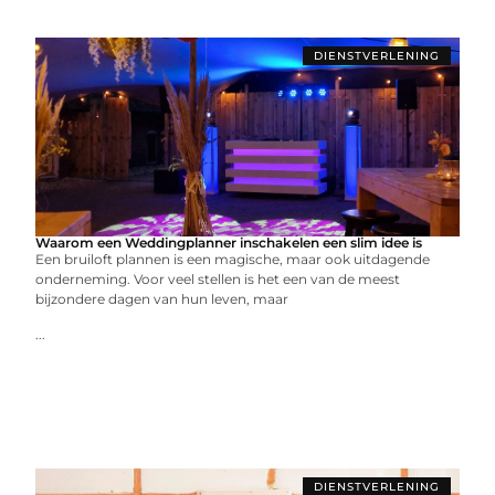
DIENSTVERLENING
Waarom een Weddingplanner inschakelen een slim idee is
Een bruiloft plannen is een magische, maar ook uitdagende
onderneming. Voor veel stellen is het een van de meest
bijzondere dagen van hun leven, maar
...
DIENSTVERLENING