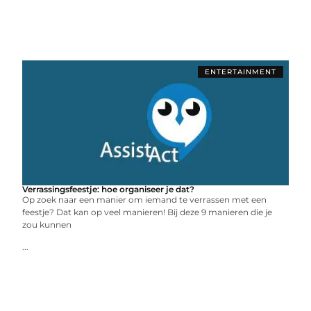
ENTERTAINMENT
Verrassingsfeestje: hoe organiseer je dat?
Op zoek naar een manier om iemand te verrassen met een
feestje? Dat kan op veel manieren! Bij deze 9 manieren die je
zou kunnen
...