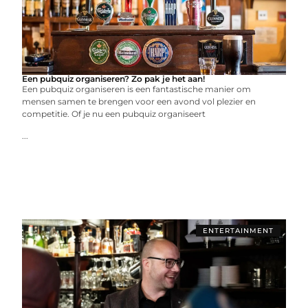
Een pubquiz organiseren? Zo pak je het aan!
Een pubquiz organiseren is een fantastische manier om
mensen samen te brengen voor een avond vol plezier en
competitie. Of je nu een pubquiz organiseert
...
ENTERTAINMENT