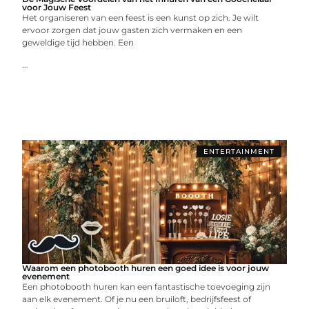
voor Jouw Feest
Het organiseren van een feest is een kunst op zich. Je wilt
ervoor zorgen dat jouw gasten zich vermaken en een
geweldige tijd hebben. Een
...
ENTERTAINMENT
Waarom een photobooth huren een goed idee is voor jouw
evenement
Een photobooth huren kan een fantastische toevoeging zijn
aan elk evenement. Of je nu een bruiloft, bedrijfsfeest of