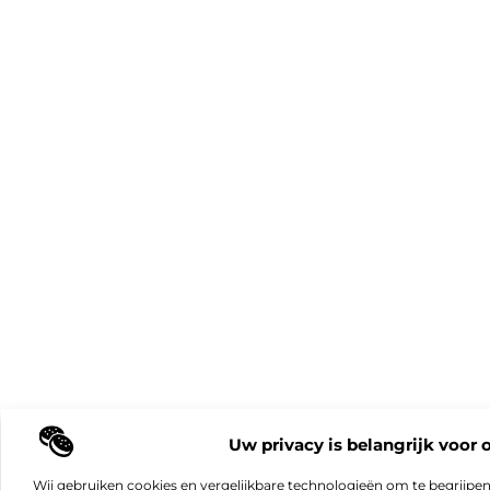
Uw privacy is belangrijk voor 
Wij gebruiken cookies en vergelijkbare technologieën om te begrijpe