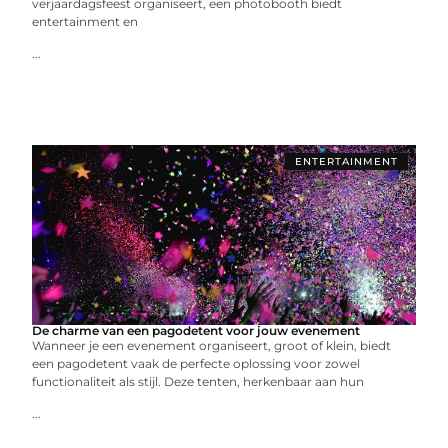
verjaardagsfeest organiseert, een photobooth biedt
entertainment en
...
ENTERTAINMENT
De charme van een pagodetent voor jouw evenement
Wanneer je een evenement organiseert, groot of klein, biedt
een pagodetent vaak de perfecte oplossing voor zowel
functionaliteit als stijl. Deze tenten, herkenbaar aan hun
...