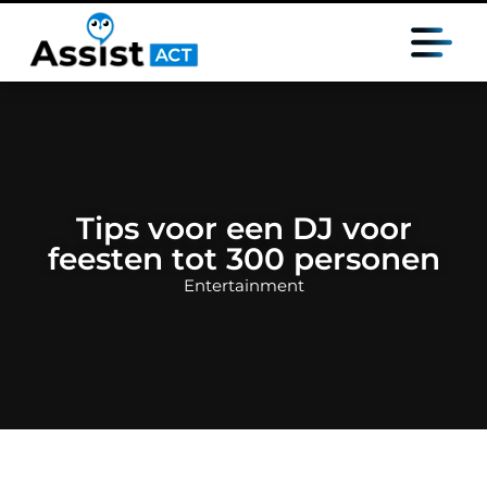
Tips voor een DJ voor
feesten tot 300 personen
Entertainment