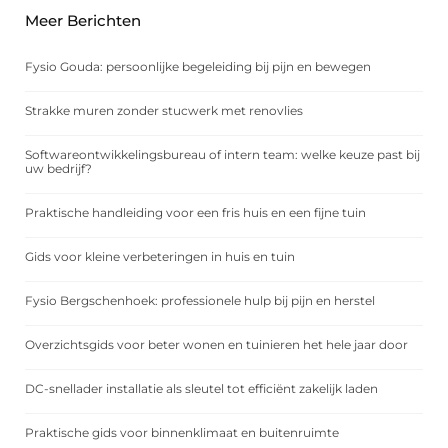
Meer Berichten
Fysio Gouda: persoonlijke begeleiding bij pijn en bewegen
Strakke muren zonder stucwerk met renovlies
Softwareontwikkelingsbureau of intern team: welke keuze past bij
uw bedrijf?
Praktische handleiding voor een fris huis en een fijne tuin
Gids voor kleine verbeteringen in huis en tuin
Fysio Bergschenhoek: professionele hulp bij pijn en herstel
Overzichtsgids voor beter wonen en tuinieren het hele jaar door
DC-snellader installatie als sleutel tot efficiënt zakelijk laden
Praktische gids voor binnenklimaat en buitenruimte