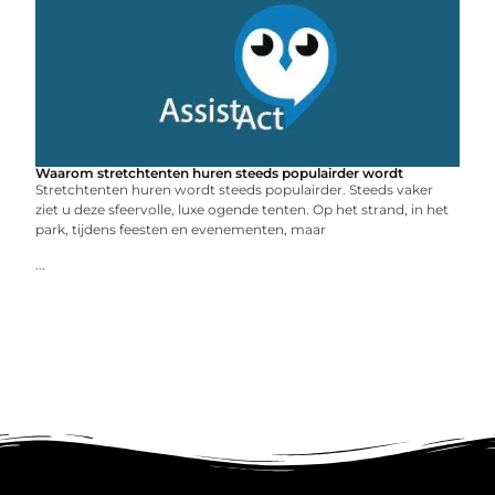
Waarom stretchtenten huren steeds populairder wordt
Stretchtenten huren wordt steeds populairder. Steeds vaker
ziet u deze sfeervolle, luxe ogende tenten. Op het strand, in het
park, tijdens feesten en evenementen, maar
...