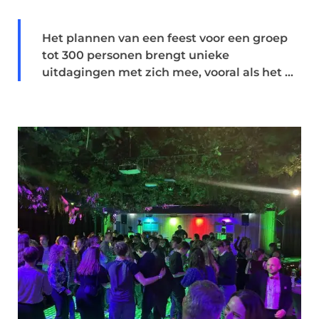
Het plannen van een feest voor een groep
tot 300 personen brengt unieke
uitdagingen met zich mee, vooral als het ...