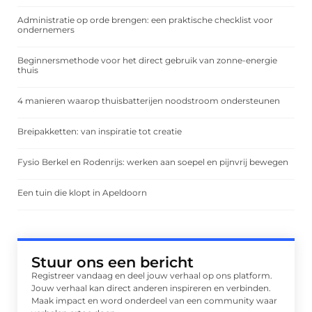
Administratie op orde brengen: een praktische checklist voor
ondernemers
Beginnersmethode voor het direct gebruik van zonne-energie
thuis
4 manieren waarop thuisbatterijen noodstroom ondersteunen
Breipakketten: van inspiratie tot creatie
Fysio Berkel en Rodenrijs: werken aan soepel en pijnvrij bewegen
Een tuin die klopt in Apeldoorn
Stuur ons een bericht
Registreer vandaag en deel jouw verhaal op ons platform.
Jouw verhaal kan direct anderen inspireren en verbinden.
Maak impact en word onderdeel van een community waar