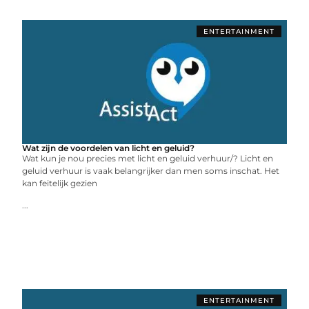
ENTERTAINMENT
Wat zijn de voordelen van licht en geluid?
Wat kun je nou precies met licht en geluid verhuur/? Licht en
geluid verhuur is vaak belangrijker dan men soms inschat. Het
kan feitelijk gezien
...
ENTERTAINMENT