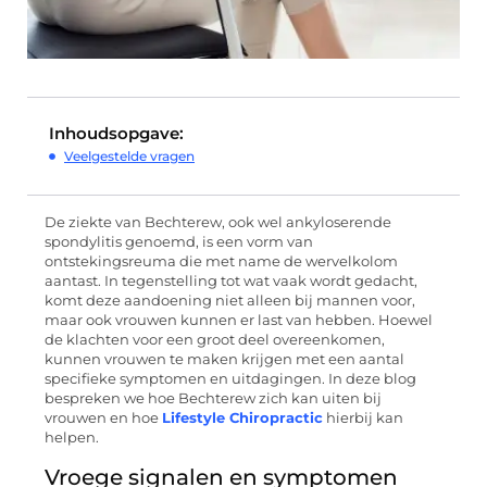
Inhoudsopgave:
Veelgestelde vragen
De ziekte van Bechterew, ook wel ankyloserende
spondylitis genoemd, is een vorm van
ontstekingsreuma die met name de wervelkolom
aantast. In tegenstelling tot wat vaak wordt gedacht,
komt deze aandoening niet alleen bij mannen voor,
maar ook vrouwen kunnen er last van hebben. Hoewel
de klachten voor een groot deel overeenkomen,
kunnen vrouwen te maken krijgen met een aantal
specifieke symptomen en uitdagingen. In deze blog
bespreken we hoe Bechterew zich kan uiten bij
vrouwen en hoe
Lifestyle Chiropractic
hierbij kan
helpen.
Vroege signalen en symptomen