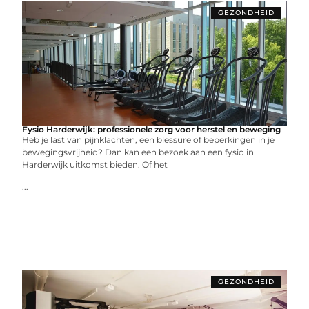
GEZONDHEID
Fysio Harderwijk: professionele zorg voor herstel en beweging
Heb je last van pijnklachten, een blessure of beperkingen in je
bewegingsvrijheid? Dan kan een bezoek aan een fysio in
Harderwijk uitkomst bieden. Of het
...
GEZONDHEID