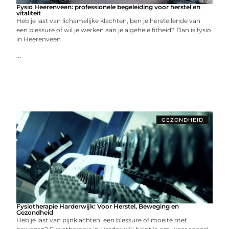
Fysio Heerenveen: professionele begeleiding voor herstel en
vitaliteit
Heb je last van lichamelijke klachten, ben je herstellende van
een blessure of wil je werken aan je algehele fitheid? Dan is fysio
in Heerenveen
...
GEZONDHEID
Fysiotherapie Harderwijk: Voor Herstel, Beweging en
Gezondheid
Heb je last van pijnklachten, een blessure of moeite met