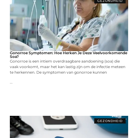
GEZONDHEID
Gonorroe Symptomen: Hoe Herken Je Deze Veelvoorkomende
Soa?
Gonorroe is een intiem overdraagbare aandoening (soa) die
vaak voorkomt, maar het kan lastig zijn om de infectie meteen
te herkennen. De symptomen van gonorroe kunnen
...
GEZONDHEID