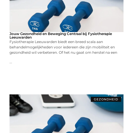
Jouw Gezondheid en Beweging Centraal bij Fysiotherapie
Leeuwarden
Fysiotherapie Leeuwarden biedt een breed scala aan
behandelmogelijkheden voor iedereen die zijn mobiliteit en
gezondheid wil verbeteren. Of het nu gaat om herstel na een
...
GEZONDHEID