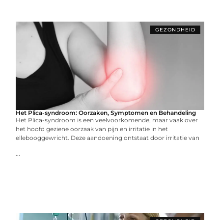
GEZONDHEID
Het Plica-syndroom: Oorzaken, Symptomen en Behandeling
Het Plica-syndroom is een veelvoorkomende, maar vaak over
het hoofd geziene oorzaak van pijn en irritatie in het
ellebooggewricht. Deze aandoening ontstaat door irritatie van
...