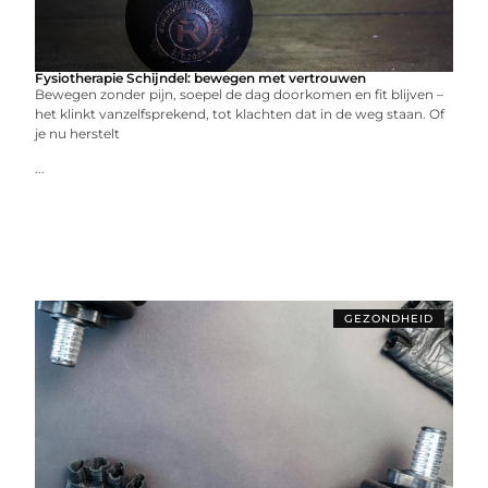
Fysiotherapie Schijndel: bewegen met vertrouwen
Bewegen zonder pijn, soepel de dag doorkomen en fit blijven –
het klinkt vanzelfsprekend, tot klachten dat in de weg staan. Of
je nu herstelt
...
GEZONDHEID