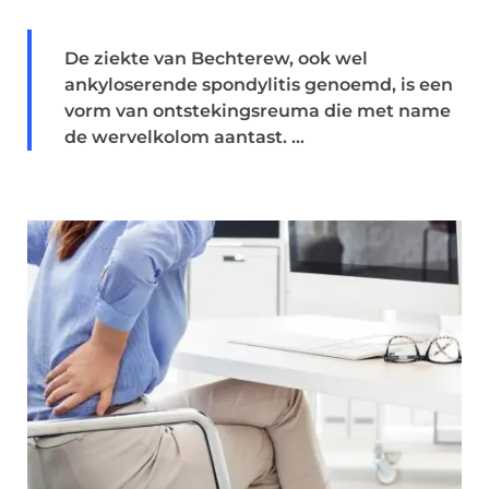
De ziekte van Bechterew, ook wel
ankyloserende spondylitis genoemd, is een
vorm van ontstekingsreuma die met name
de wervelkolom aantast. ...