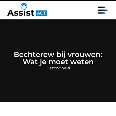
Bechterew bij vrouwen:
Wat je moet weten
Gezondheid