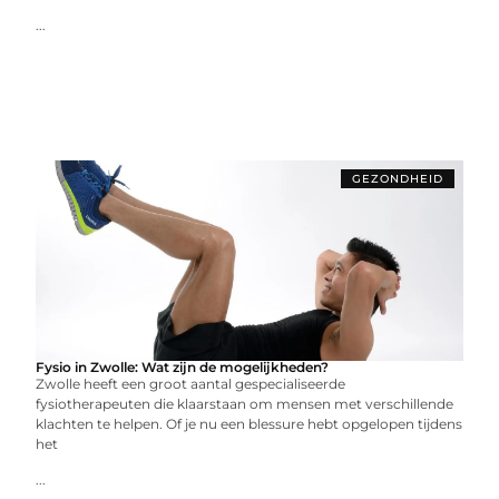
...
GEZONDHEID
Fysio in Zwolle: Wat zijn de mogelijkheden?
Zwolle heeft een groot aantal gespecialiseerde
fysiotherapeuten die klaarstaan om mensen met verschillende
klachten te helpen. Of je nu een blessure hebt opgelopen tijdens
het
...