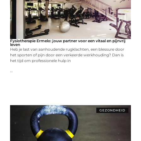
Fysiotherapie Ermelo: jouw partner voor een vitaal en pijnvrij
leven
Heb je last van aanhoudende rugklachten, een blessure door
het sporten of pijn door een verkeerde werkhouding? Dan is
het tijd om professionele hulp in
...
GEZONDHEID