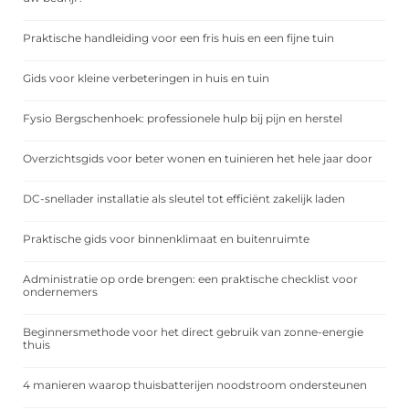
Praktische handleiding voor een fris huis en een fijne tuin
Gids voor kleine verbeteringen in huis en tuin
Fysio Bergschenhoek: professionele hulp bij pijn en herstel
Overzichtsgids voor beter wonen en tuinieren het hele jaar door
DC-snellader installatie als sleutel tot efficiënt zakelijk laden
Praktische gids voor binnenklimaat en buitenruimte
Administratie op orde brengen: een praktische checklist voor
ondernemers
Beginnersmethode voor het direct gebruik van zonne-energie
thuis
4 manieren waarop thuisbatterijen noodstroom ondersteunen