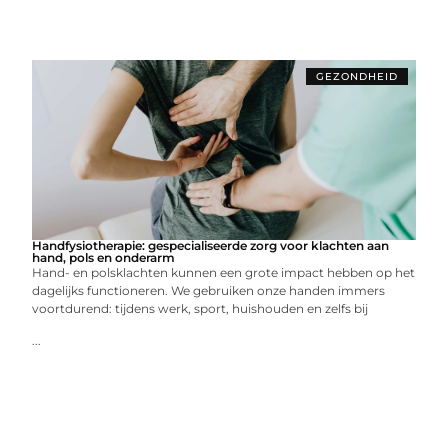
GEZONDHEID
Handfysiotherapie: gespecialiseerde zorg voor klachten aan
hand, pols en onderarm
Hand- en polsklachten kunnen een grote impact hebben op het
dagelijks functioneren. We gebruiken onze handen immers
voortdurend: tijdens werk, sport, huishouden en zelfs bij
...