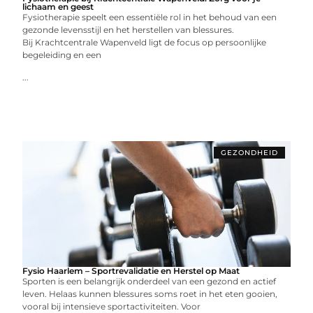
lichaam en geest
Fysiotherapie speelt een essentiële rol in het behoud van een
gezonde levensstijl en het herstellen van blessures.
Bij Krachtcentrale Wapenveld ligt de focus op persoonlijke
begeleiding en een
...
GEZONDHEID
Fysio Haarlem – Sportrevalidatie en Herstel op Maat
Sporten is een belangrijk onderdeel van een gezond en actief
leven. Helaas kunnen blessures soms roet in het eten gooien,
vooral bij intensieve sportactiviteiten. Voor