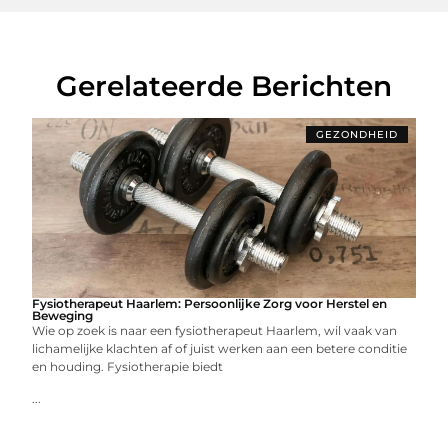
Gerelateerde Berichten
GEZONDHEID
Fysiotherapeut Haarlem: Persoonlijke Zorg voor Herstel en
Beweging
Wie op zoek is naar een fysiotherapeut Haarlem, wil vaak van
lichamelijke klachten af of juist werken aan een betere conditie
en houding. Fysiotherapie biedt
...