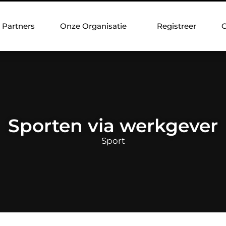
Partners
Onze Organisatie
Registreer
C
Sporten via werkgever
Sport