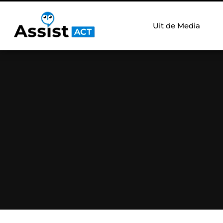
Uit de Media