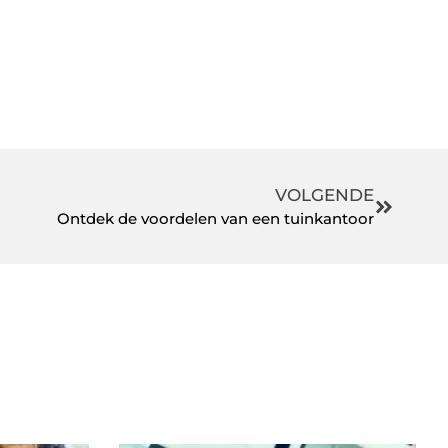
VOLGENDE
Ontdek de voordelen van een tuinkantoor