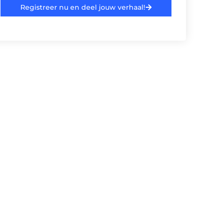
Registreer nu en deel jouw verhaal!