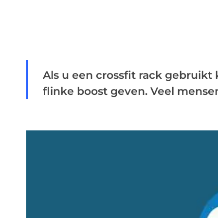
Als u een crossfit rack gebruik
flinke boost geven. Veel mensen