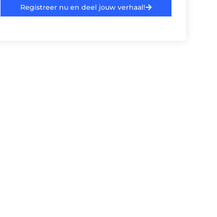
Registreer nu en deel jouw verhaal!