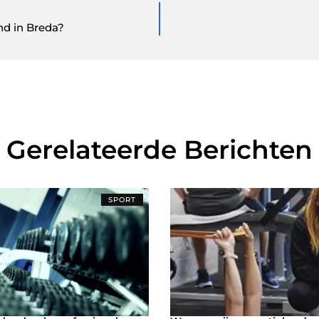
nd in Breda?
Gerelateerde Berichten
SPORT