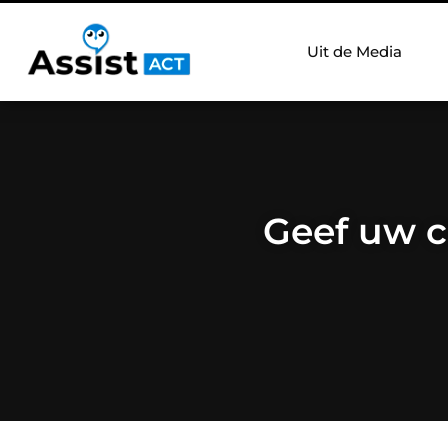
Uit de Media
Geef uw c