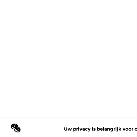
Uw privacy is belangrijk voor 