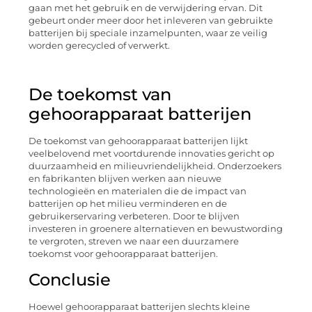
gaan met het gebruik en de verwijdering ervan. Dit
gebeurt onder meer door het inleveren van gebruikte
batterijen bij speciale inzamelpunten, waar ze veilig
worden gerecycled of verwerkt.
De toekomst van
gehoorapparaat batterijen
De toekomst van gehoorapparaat batterijen lijkt
veelbelovend met voortdurende innovaties gericht op
duurzaamheid en milieuvriendelijkheid. Onderzoekers
en fabrikanten blijven werken aan nieuwe
technologieën en materialen die de impact van
batterijen op het milieu verminderen en de
gebruikerservaring verbeteren. Door te blijven
investeren in groenere alternatieven en bewustwording
te vergroten, streven we naar een duurzamere
toekomst voor gehoorapparaat batterijen.
Conclusie
Hoewel gehoorapparaat batterijen slechts kleine