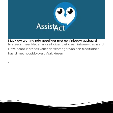
Maak uw woning nóg gezelliger met een inbouw gashaard
In steeds meer Nederlandse huizen ziet u een inbouw gashaard.
Deze haard is steeds vaker de vervanger van een traditionele
haard met houtblokken. Vaak kiezen
...