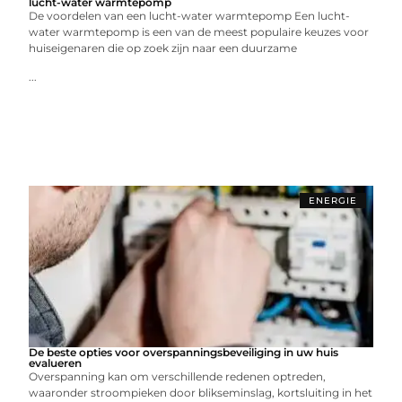
lucht-water warmtepomp
De voordelen van een lucht-water warmtepomp Een lucht-
water warmtepomp is een van de meest populaire keuzes voor
huiseigenaren die op zoek zijn naar een duurzame
...
ENERGIE
De beste opties voor overspanningsbeveiliging in uw huis
evalueren
Overspanning kan om verschillende redenen optreden,
waaronder stroompieken door blikseminslag, kortsluiting in het