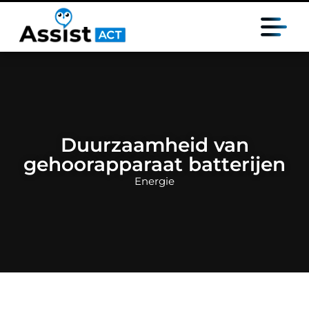
Duurzaamheid van
gehoorapparaat batterijen
Energie