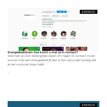
ENERGIE
Energiebedrijven: hoe komt u met ze in contact?
Wanneer je voor belangrijke zaken of vragen in contact moet
komen met een energiebedrijf dan is het natuurlijk handig dat
je het nummer klaar hebt
...
ENERGIE