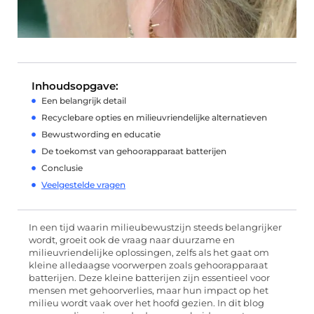
Inhoudsopgave:
Een belangrijk detail
Recyclebare opties en milieuvriendelijke alternatieven
Bewustwording en educatie
De toekomst van gehoorapparaat batterijen
Conclusie
Veelgestelde vragen
In een tijd waarin milieubewustzijn steeds belangrijker
wordt, groeit ook de vraag naar duurzame en
milieuvriendelijke oplossingen, zelfs als het gaat om
kleine alledaagse voorwerpen zoals gehoorapparaat
batterijen. Deze kleine batterijen zijn essentieel voor
mensen met gehoorverlies, maar hun impact op het
milieu wordt vaak over het hoofd gezien. In dit blog