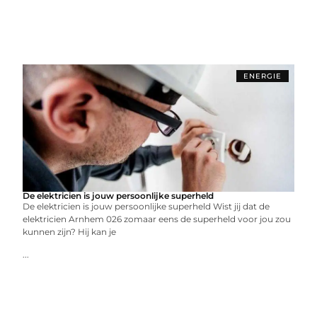
ENERGIE
De elektricien is jouw persoonlijke superheld
De elektricien is jouw persoonlijke superheld Wist jij dat de
elektricien Arnhem 026 zomaar eens de superheld voor jou zou
kunnen zijn? Hij kan je
...