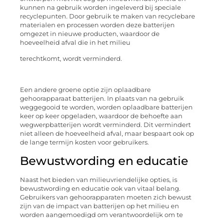
kunnen na gebruik worden ingeleverd bij speciale
recyclepunten. Door gebruik te maken van recyclebare
materialen en processen worden deze batterijen
omgezet in nieuwe producten, waardoor de
hoeveelheid afval die in het milieu
terechtkomt, wordt verminderd.
Een andere groene optie zijn oplaadbare
gehoorapparaat batterijen. In plaats van na gebruik
weggegooid te worden, worden oplaadbare batterijen
keer op keer opgeladen, waardoor de behoefte aan
wegwerpbatterijen wordt verminderd. Dit vermindert
niet alleen de hoeveelheid afval, maar bespaart ook op
de lange termijn kosten voor gebruikers.
Bewustwording en educatie
Naast het bieden van milieuvriendelijke opties, is
bewustwording en educatie ook van vitaal belang.
Gebruikers van gehoorapparaten moeten zich bewust
zijn van de impact van batterijen op het milieu en
worden aangemoedigd om verantwoordelijk om te