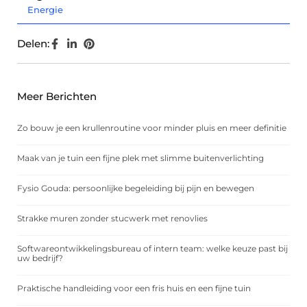
Energie
Delen:
Meer Berichten
Zo bouw je een krullenroutine voor minder pluis en meer definitie
Maak van je tuin een fijne plek met slimme buitenverlichting
Fysio Gouda: persoonlijke begeleiding bij pijn en bewegen
Strakke muren zonder stucwerk met renovlies
Softwareontwikkelingsbureau of intern team: welke keuze past bij
uw bedrijf?
Praktische handleiding voor een fris huis en een fijne tuin