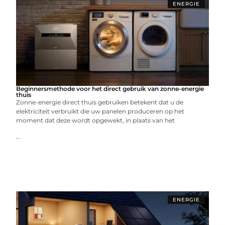
ENERGIE
Beginnersmethode voor het direct gebruik van zonne-energie
thuis
Zonne-energie direct thuis gebruiken betekent dat u de
elektriciteit verbruikt die uw panelen produceren op het
moment dat deze wordt opgewekt, in plaats van het
...
ENERGIE