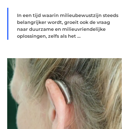
In een tijd waarin milieubewustzijn steeds
belangrijker wordt, groeit ook de vraag
naar duurzame en milieuvriendelijke
oplossingen, zelfs als het ...