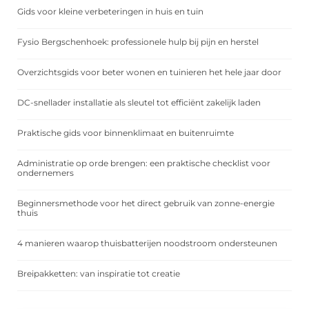
Gids voor kleine verbeteringen in huis en tuin
Fysio Bergschenhoek: professionele hulp bij pijn en herstel
Overzichtsgids voor beter wonen en tuinieren het hele jaar door
DC-snellader installatie als sleutel tot efficiënt zakelijk laden
Praktische gids voor binnenklimaat en buitenruimte
Administratie op orde brengen: een praktische checklist voor
ondernemers
Beginnersmethode voor het direct gebruik van zonne-energie
thuis
4 manieren waarop thuisbatterijen noodstroom ondersteunen
Breipakketten: van inspiratie tot creatie