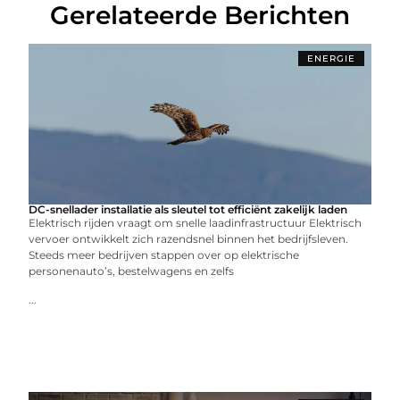
Gerelateerde Berichten
ENERGIE
DC-snellader installatie als sleutel tot efficiënt zakelijk laden
Elektrisch rijden vraagt om snelle laadinfrastructuur Elektrisch
vervoer ontwikkelt zich razendsnel binnen het bedrijfsleven.
Steeds meer bedrijven stappen over op elektrische
personenauto’s, bestelwagens en zelfs
...