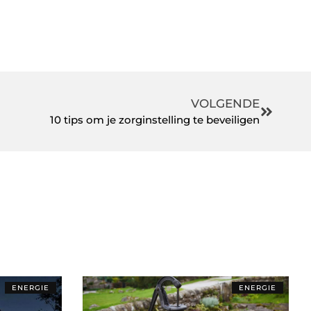
VOLGENDE
10 tips om je zorginstelling te beveiligen
ENERGIE
ENERGIE