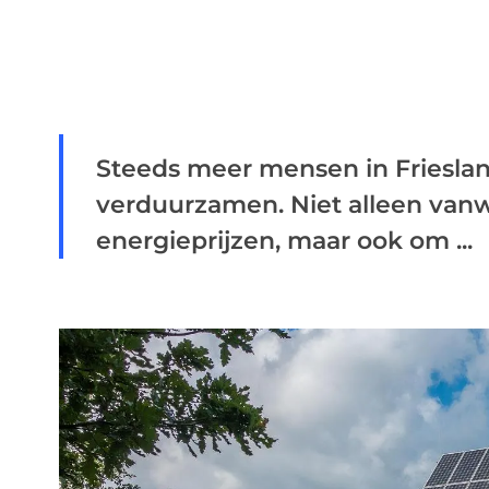
Steeds meer mensen in Frieslan
verduurzamen. Niet alleen van
energieprijzen, maar ook om ...