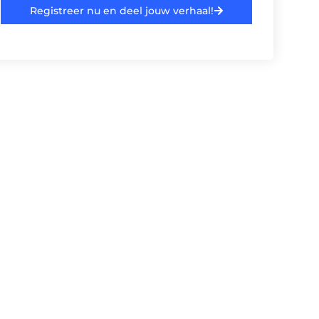
Registreer nu en deel jouw verhaal!