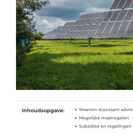
Waarom duurzaam advies 
Inhoudsopgave:
Mogelijke maatregelen
Subsidies en regelingen 