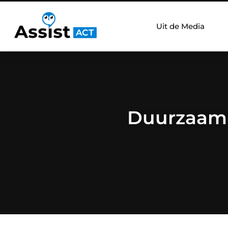
Uit de Media
Duurzaam a