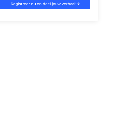
Registreer nu en deel jouw verhaal!