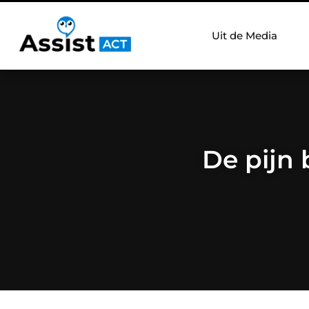
Uit de Media
De pijn 