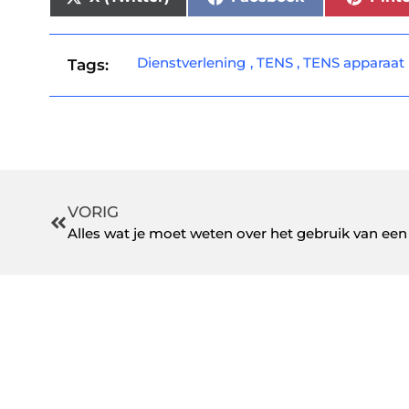
Dienstverlening
,
TENS
,
TENS apparaat
Tags:
VORIG
Alles wat je moet weten over het gebruik van ee