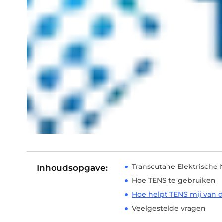
Transcutane Elektrische 
Inhoudsopgave:
Hoe TENS te gebruiken
Hoe helpt TENS mij van d
Veelgestelde vragen