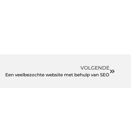
VOLGENDE
Een veelbezochte website met behulp van SEO