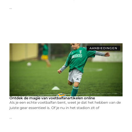
...
AANBIEDINGEN
Ontdek de magie van voetbalfanartikelen online
Als je een echte voetbalfan bent, weet je dat het hebben van de
juiste gear essentieel is. Of je nu in het stadion zit of
...