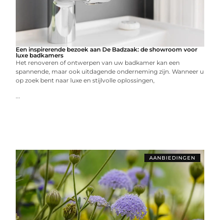
Een inspirerende bezoek aan De Badzaak: de showroom voor
luxe badkamers
Het renoveren of ontwerpen van uw badkamer kan een
spannende, maar ook uitdagende onderneming zijn. Wanneer u
op zoek bent naar luxe en stijlvolle oplossingen,
...
AANBIEDINGEN