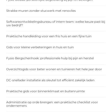
Strakke muren zonder stucwerk met renovlies
Softwareontwikkelingsbureau of intern team: welke keuze past bij
uw bedrijf?
Praktische handleiding voor een fris huis en een fijne tuin
Gids voor kleine verbeteringen in huis en tuin
Fysio Bergschenhoek: professionele hulp bij pijn en herstel
Overzichtsgids voor beter wonen en tuinieren het hele jaar door
DC-snellader installatie als sleutel tot efficiënt zakelijk laden
Praktische gids voor binnenklimaat en buitenruimte
Administratie op orde brengen: een praktische checklist voor
ondernemers