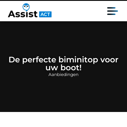
De perfecte biminitop voor
uw boot!
Aanbiedingen