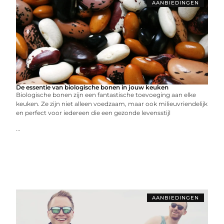
AANBIEDINGEN
De essentie van biologische bonen in jouw keuken
Biologische bonen zijn een fantastische toevoeging aan elke
keuken. Ze zijn niet alleen voedzaam, maar ook milieuvriendelijk
en perfect voor iedereen die een gezonde levensstijl
...
AANBIEDINGEN