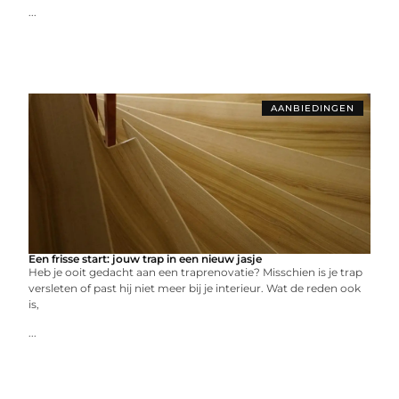
...
AANBIEDINGEN
Een frisse start: jouw trap in een nieuw jasje
Heb je ooit gedacht aan een traprenovatie? Misschien is je trap
versleten of past hij niet meer bij je interieur. Wat de reden ook
is,
...