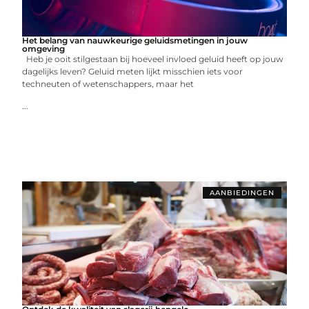
Het belang van nauwkeurige geluidsmetingen in jouw
omgeving
Heb je ooit stilgestaan bij hoeveel invloed geluid heeft op jouw
dagelijks leven? Geluid meten lijkt misschien iets voor
techneuten of wetenschappers, maar het
...
AANBIEDINGEN