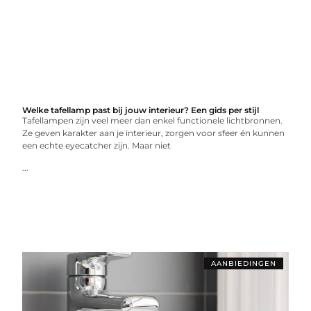
Welke tafellamp past bij jouw interieur? Een gids per stijl
Tafellampen zijn veel meer dan enkel functionele lichtbronnen.
Ze geven karakter aan je interieur, zorgen voor sfeer én kunnen
een echte eyecatcher zijn. Maar niet
...
AANBIEDINGEN