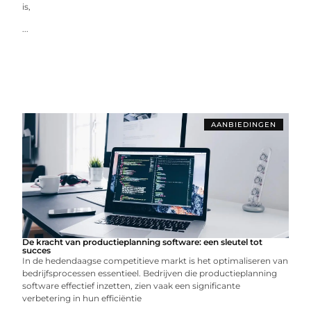
is,
...
AANBIEDINGEN
De kracht van productieplanning software: een sleutel tot
succes
In de hedendaagse competitieve markt is het optimaliseren van
bedrijfsprocessen essentieel. Bedrijven die productieplanning
software effectief inzetten, zien vaak een significante
verbetering in hun efficiëntie