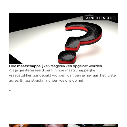
AANBIEDINGEN
Hoe maatschappelijke vraagstukken opgelost worden
Als je geïnteresseerd bent in hoe maatschappelijke
vraagstukken aangepakt worden, dan ben je hier aan het juiste
adres. Bij assist-act.nl richten we ons op het
...