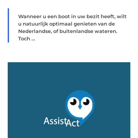
Wanneer u een boot in uw bezit heeft, wilt
u natuurlijk optimaal genieten van de
Nederlandse, of buitenlandse wateren.
Toch ...