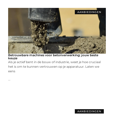
AANBIEDINGEN
Betrouwbare machines voor betonverwerking: jouw beste
keuze
Als je actief bent in de bouw of industrie, weet je hoe cruciaal
het is om te kunnen vertrouwen op je apparatuur. Laten we
eens
...
AANBIEDINGEN