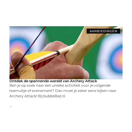
AANBIEDINGEN
Ontdek de spannende wereld van Archery Attack
Ben je op zoek naar een unieke activiteit voor je volgende
teamuitje of evenement? Dan moet je zeker eens kijken naar
Archery Attack! Bij bubbelbal.nl
...