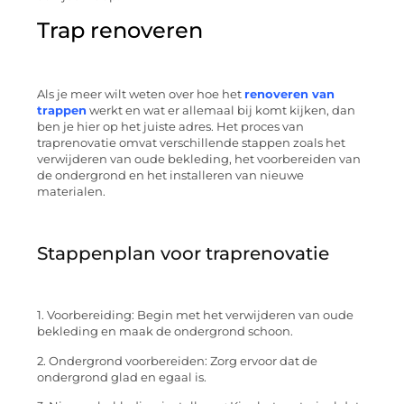
Trap renoveren
Als je meer wilt weten over hoe het
renoveren van
trappen
werkt en wat er allemaal bij komt kijken, dan
ben je hier op het juiste adres. Het proces van
traprenovatie omvat verschillende stappen zoals het
verwijderen van oude bekleding, het voorbereiden van
de ondergrond en het installeren van nieuwe
materialen.
Stappenplan voor traprenovatie
1. Voorbereiding: Begin met het verwijderen van oude
bekleding en maak de ondergrond schoon.
2. Ondergrond voorbereiden: Zorg ervoor dat de
ondergrond glad en egaal is.