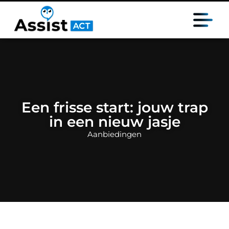
Een frisse start: jouw trap
in een nieuw jasje
Aanbiedingen