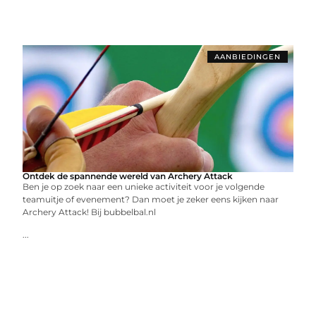
AANBIEDINGEN
Ontdek de spannende wereld van Archery Attack
Ben je op zoek naar een unieke activiteit voor je volgende
teamuitje of evenement? Dan moet je zeker eens kijken naar
Archery Attack! Bij bubbelbal.nl
...