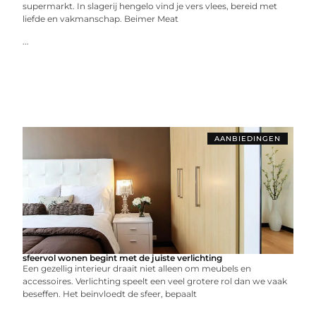
supermarkt. In slagerij hengelo vind je vers vlees, bereid met
liefde en vakmanschap. Beimer Meat
...
AANBIEDINGEN
sfeervol wonen begint met de juiste verlichting
Een gezellig interieur draait niet alleen om meubels en
accessoires. Verlichting speelt een veel grotere rol dan we vaak
beseffen. Het beïnvloedt de sfeer, bepaalt