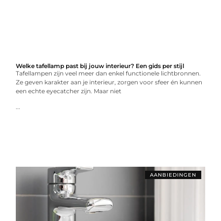
Welke tafellamp past bij jouw interieur? Een gids per stijl
Tafellampen zijn veel meer dan enkel functionele lichtbronnen.
Ze geven karakter aan je interieur, zorgen voor sfeer én kunnen
een echte eyecatcher zijn. Maar niet
...
AANBIEDINGEN