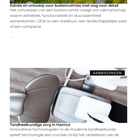
Advies en ontwerp voor buitenruimtes met oog voor detail
Het ontwerpen van een buitenruimte vraagt om vakmanschap
waarin esthetiek, functionaliteit en duurzaamheid
samenkomen. Of je nu een stadstuin, een landschappelijke oase
of een compacte
...
AANBIEDINGEN
Tandheelkundige zorg in Hannut
Innovatieve technologieën In de moderne tandheelkunde
speelt technologie een cruciale rol bij het verbeteren van de