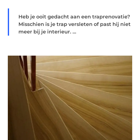
Heb je ooit gedacht aan een traprenovatie?
Misschien is je trap versleten of past hij niet
meer bij je interieur. ...