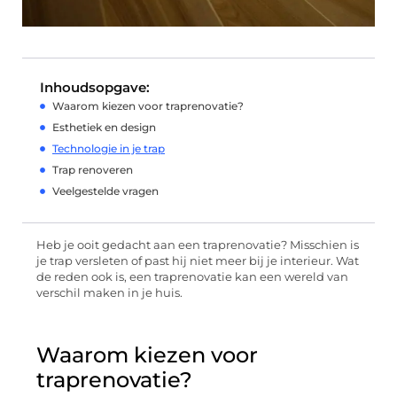
Inhoudsopgave:
Waarom kiezen voor traprenovatie?
Esthetiek en design
Technologie in je trap
Trap renoveren
Veelgestelde vragen
Heb je ooit gedacht aan een traprenovatie? Misschien is
je trap versleten of past hij niet meer bij je interieur. Wat
de reden ook is, een traprenovatie kan een wereld van
verschil maken in je huis.
Waarom kiezen voor
traprenovatie?