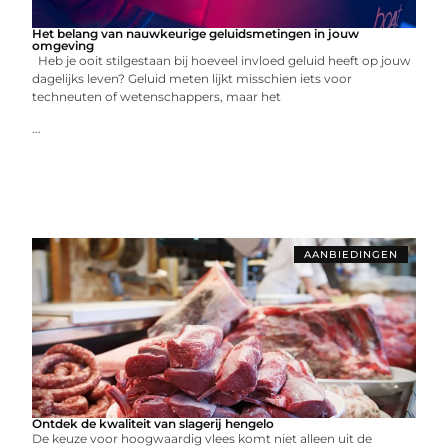
Het belang van nauwkeurige geluidsmetingen in jouw
omgeving
Heb je ooit stilgestaan bij hoeveel invloed geluid heeft op jouw
dagelijks leven? Geluid meten lijkt misschien iets voor
techneuten of wetenschappers, maar het
...
AANBIEDINGEN
Ontdek de kwaliteit van slagerij hengelo
De keuze voor hoogwaardig vlees komt niet alleen uit de