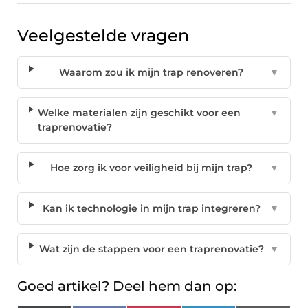
Veelgestelde vragen
Waarom zou ik mijn trap renoveren?
▼
Welke materialen zijn geschikt voor een
▼
traprenovatie?
Hoe zorg ik voor veiligheid bij mijn trap?
▼
Kan ik technologie in mijn trap integreren?
▼
Wat zijn de stappen voor een traprenovatie?
▼
Goed artikel? Deel hem dan op: