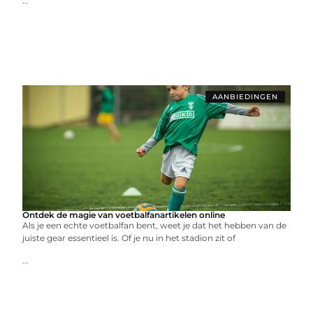
...
AANBIEDINGEN
Ontdek de magie van voetbalfanartikelen online
Als je een echte voetbalfan bent, weet je dat het hebben van de
juiste gear essentieel is. Of je nu in het stadion zit of
...