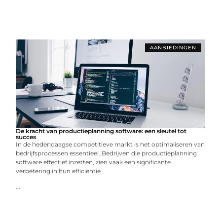
AANBIEDINGEN
De kracht van productieplanning software: een sleutel tot
succes
In de hedendaagse competitieve markt is het optimaliseren van
bedrijfsprocessen essentieel. Bedrijven die productieplanning
software effectief inzetten, zien vaak een significante
verbetering in hun efficiëntie
...