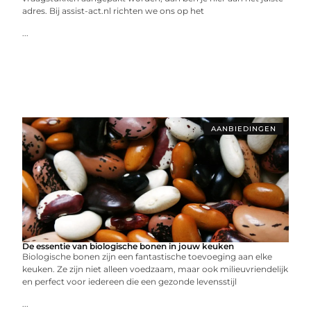
adres. Bij assist-act.nl richten we ons op het
...
AANBIEDINGEN
De essentie van biologische bonen in jouw keuken
Biologische bonen zijn een fantastische toevoeging aan elke
keuken. Ze zijn niet alleen voedzaam, maar ook milieuvriendelijk
en perfect voor iedereen die een gezonde levensstijl
...