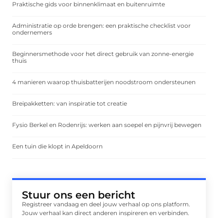
Praktische gids voor binnenklimaat en buitenruimte
Administratie op orde brengen: een praktische checklist voor
ondernemers
Beginnersmethode voor het direct gebruik van zonne-energie
thuis
4 manieren waarop thuisbatterijen noodstroom ondersteunen
Breipakketten: van inspiratie tot creatie
Fysio Berkel en Rodenrijs: werken aan soepel en pijnvrij bewegen
Een tuin die klopt in Apeldoorn
Stuur ons een bericht
Registreer vandaag en deel jouw verhaal op ons platform.
Jouw verhaal kan direct anderen inspireren en verbinden.