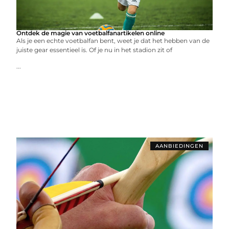
Ontdek de magie van voetbalfanartikelen online
Als je een echte voetbalfan bent, weet je dat het hebben van de
juiste gear essentieel is. Of je nu in het stadion zit of
...
AANBIEDINGEN