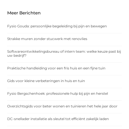
Meer Berichten
Fysio Gouda: persoonlijke begeleiding bij pijn en bewegen
Strakke muren zonder stucwerk met renovlies
Softwareontwikkelingsbureau of intern team: welke keuze past bij
uw bedrijf?
Praktische handleiding voor een fris huis en een fijne tuin
Gids voor kleine verbeteringen in huis en tuin
Fysio Bergschenhoek: professionele hulp bij pijn en herstel
Overzichtsgids voor beter wonen en tuinieren het hele jaar door
DC-snellader installatie als sleutel tot efficiënt zakelijk laden