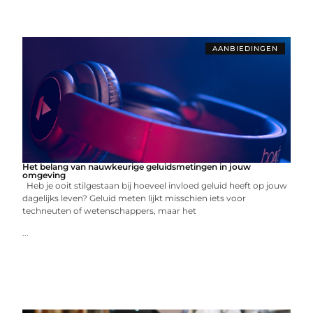
AANBIEDINGEN
Het belang van nauwkeurige geluidsmetingen in jouw
omgeving
Heb je ooit stilgestaan bij hoeveel invloed geluid heeft op jouw
dagelijks leven? Geluid meten lijkt misschien iets voor
techneuten of wetenschappers, maar het
...