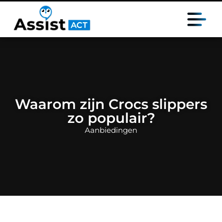
Waarom zijn Crocs slippers
zo populair?
Aanbiedingen