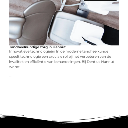
Tandheelkundige zorg in Hannut
Innovatieve technologieën In de moderne tandheelkunde
speelt technologie een cruciale rol bij het verbeteren van de
kwaliteit en efficiëntie van behandelingen. Bij Dentius Hannut
wordt
...