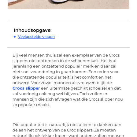
Inhoudsopgave:
Veelgestelde vragen
Bij veel mensen thuis zal een exemplaar van de Crocs
slippers niet ontbreken in de schoenenkast. Het is al
jarenlang een ontzettend populair merk en daar zal
niet snel verandering in gaan komen. Een reden voor
die ontzettende populariteit is het comfort en het
ontwerp. Voor zowel mannen als vrouwen blijft de
Crocs slipper
een uitermate geschikt schoeisel en dat
zal voorlopig ook nog wel blijven. Toch zullen er
mensen zijn die zich afvragen wat die Crocs slipper nou
zo populair maakt.
Die populariteit is natuurlijk niet alleen te danken aan
de aan het ontwerp van de Croc slippers. Ze moeten
natuurlijk ook lekker lopen, want anders zullen mensen