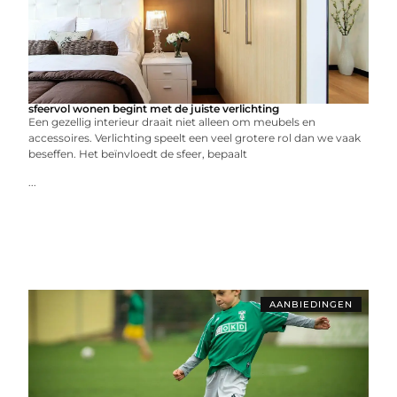
sfeervol wonen begint met de juiste verlichting
Een gezellig interieur draait niet alleen om meubels en
accessoires. Verlichting speelt een veel grotere rol dan we vaak
beseffen. Het beïnvloedt de sfeer, bepaalt
...
AANBIEDINGEN