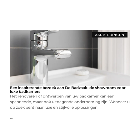
AANBIEDINGEN
Een inspirerende bezoek aan De Badzaak: de showroom voor
luxe badkamers
Het renoveren of ontwerpen van uw badkamer kan een
spannende, maar ook uitdagende onderneming zijn. Wanneer u
op zoek bent naar luxe en stijlvolle oplossingen,
...