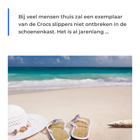
Bij veel mensen thuis zal een exemplaar
van de Crocs slippers niet ontbreken in de
schoenenkast. Het is al jarenlang ...