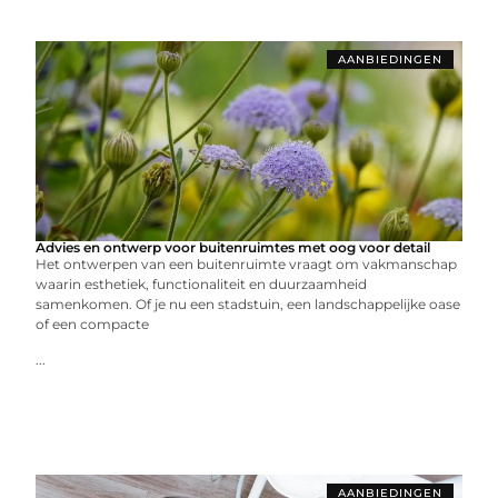
AANBIEDINGEN
Advies en ontwerp voor buitenruimtes met oog voor detail
Het ontwerpen van een buitenruimte vraagt om vakmanschap
waarin esthetiek, functionaliteit en duurzaamheid
samenkomen. Of je nu een stadstuin, een landschappelijke oase
of een compacte
...
AANBIEDINGEN