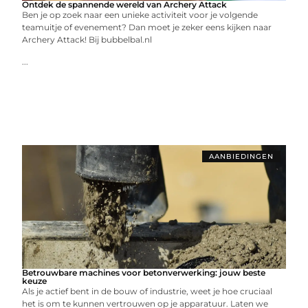
Ontdek de spannende wereld van Archery Attack
Ben je op zoek naar een unieke activiteit voor je volgende
teamuitje of evenement? Dan moet je zeker eens kijken naar
Archery Attack! Bij bubbelbal.nl
...
AANBIEDINGEN
Betrouwbare machines voor betonverwerking: jouw beste
keuze
Als je actief bent in de bouw of industrie, weet je hoe cruciaal
het is om te kunnen vertrouwen op je apparatuur. Laten we