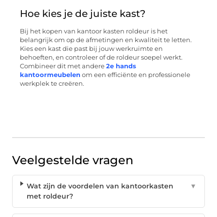
Hoe kies je de juiste kast?
Bij het kopen van kantoor kasten roldeur is het
belangrijk om op de afmetingen en kwaliteit te letten.
Kies een kast die past bij jouw werkruimte en
behoeften, en controleer of de roldeur soepel werkt.
Combineer dit met andere
2e hands
kantoormeubelen
om een efficiënte en professionele
werkplek te creëren.
Veelgestelde vragen
Wat zijn de voordelen van kantoorkasten
▼
met roldeur?