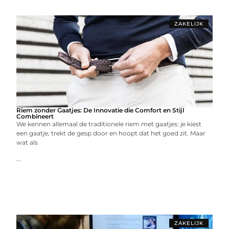
ZAKELIJK
Riem zonder Gaatjes: De Innovatie die Comfort en Stijl
Combineert
We kennen allemaal de traditionele riem met gaatjes: je kiest
een gaatje, trekt de gesp door en hoopt dat het goed zit. Maar
wat als
...
ZAKELIJK