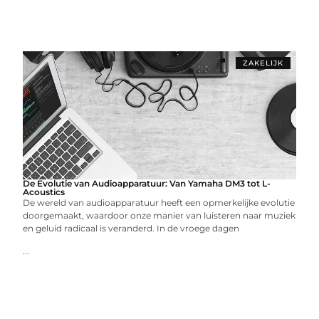
ZAKELIJK
De Evolutie van Audioapparatuur: Van Yamaha DM3 tot L-
Acoustics
De wereld van audioapparatuur heeft een opmerkelijke evolutie
doorgemaakt, waardoor onze manier van luisteren naar muziek
en geluid radicaal is veranderd. In de vroege dagen
...