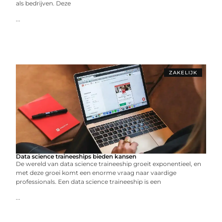
als bedrijven. Deze
...
ZAKELIJK
Data science traineeships bieden kansen
De wereld van data science traineeship groeit exponentieel, en
met deze groei komt een enorme vraag naar vaardige
professionals. Een data science traineeship is een
...