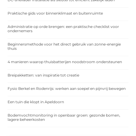
Praktische gids voor binnenklimaat en buitenruimte
Administratie op orde brengen: een praktische checklist voor
ondernemers
Beginnersmethode voor het direct gebruik van zonne-energie
thuis
4 manieren waarop thuisbatterijen noodstroom ondersteunen
Breipakketten: van inspiratie tot creatie
Fysio Berkel en Rodenrijs: werken aan soepel en pijnvrij bewegen
Een tuin die klopt in Apeldoorn
Bodemvochtmonitoring in openbaar groen: gezonde bomen,
lagere beheerkosten