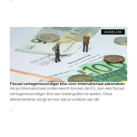
ZAKELIJK
Fiscaal vertegenwoordiger btw voor internationaal zakendoen
Als je internationaal onderneemt binnen de EU, kan een fiscaal
vertegenwoordiger btw een belangrijke rol spelen. Deze
dienstverlener zorgt ervoor dat je voldoet aan de
...