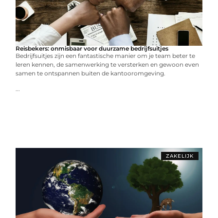
Reisbekers: onmisbaar voor duurzame bedrijfsuitjes
Bedrijfsuitjes zijn een fantastische manier om je team beter te
leren kennen, de samenwerking te versterken en gewoon even
samen te ontspannen buiten de kantooromgeving.
...
ZAKELIJK