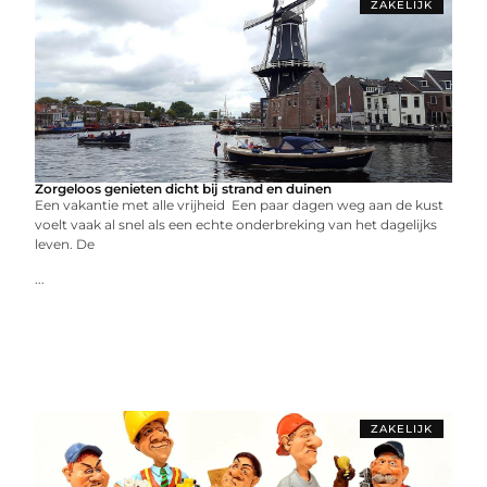
ZAKELIJK
Zorgeloos genieten dicht bij strand en duinen
Een vakantie met alle vrijheid Een paar dagen weg aan de kust
voelt vaak al snel als een echte onderbreking van het dagelijks
leven. De
...
ZAKELIJK