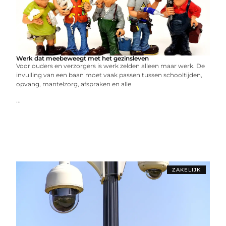
Werk dat meebeweegt met het gezinsleven
Voor ouders en verzorgers is werk zelden alleen maar werk. De
invulling van een baan moet vaak passen tussen schooltijden,
opvang, mantelzorg, afspraken en alle
...
ZAKELIJK