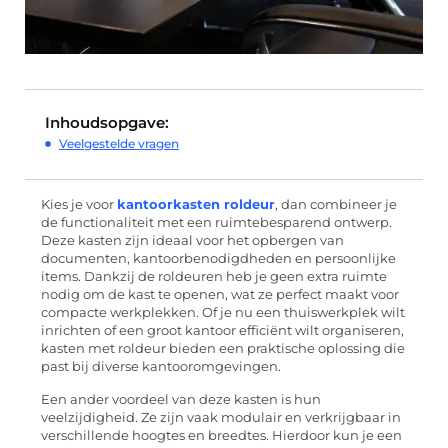
Inhoudsopgave:
Veelgestelde vragen
Kies je voor
kantoorkasten roldeur
, dan combineer je
de functionaliteit met een ruimtebesparend ontwerp.
Deze kasten zijn ideaal voor het opbergen van
documenten, kantoorbenodigdheden en persoonlijke
items. Dankzij de roldeuren heb je geen extra ruimte
nodig om de kast te openen, wat ze perfect maakt voor
compacte werkplekken. Of je nu een thuiswerkplek wilt
inrichten of een groot kantoor efficiënt wilt organiseren,
kasten met roldeur bieden een praktische oplossing die
past bij diverse kantooromgevingen.
Een ander voordeel van deze kasten is hun
veelzijdigheid. Ze zijn vaak modulair en verkrijgbaar in
verschillende hoogtes en breedtes. Hierdoor kun je een