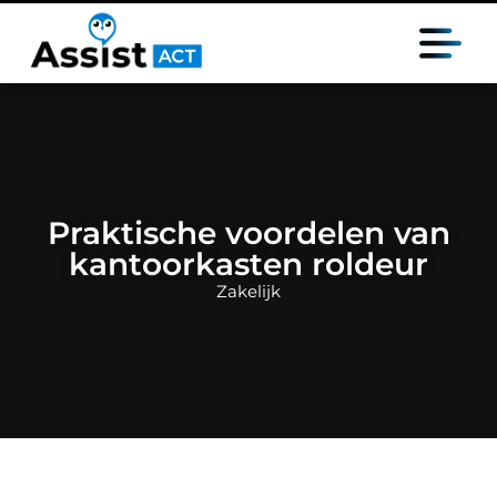
Praktische voordelen van
kantoorkasten roldeur
Zakelijk