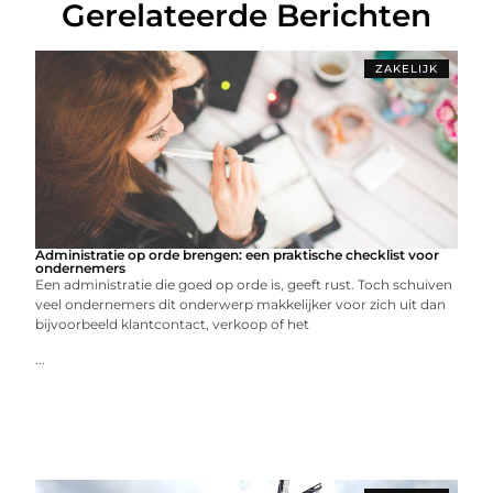
Gerelateerde Berichten
ZAKELIJK
Administratie op orde brengen: een praktische checklist voor
ondernemers
Een administratie die goed op orde is, geeft rust. Toch schuiven
veel ondernemers dit onderwerp makkelijker voor zich uit dan
bijvoorbeeld klantcontact, verkoop of het
...