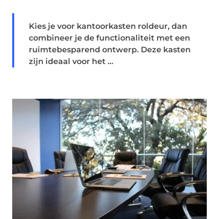
Kies je voor kantoorkasten roldeur, dan
combineer je de functionaliteit met een
ruimtebesparend ontwerp. Deze kasten
zijn ideaal voor het ...