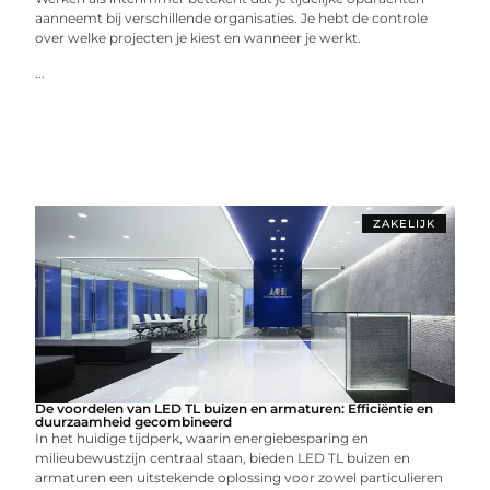
aanneemt bij verschillende organisaties. Je hebt de controle
over welke projecten je kiest en wanneer je werkt.
...
ZAKELIJK
De voordelen van LED TL buizen en armaturen: Efficiëntie en
duurzaamheid gecombineerd
In het huidige tijdperk, waarin energiebesparing en
milieubewustzijn centraal staan, bieden LED TL buizen en
armaturen een uitstekende oplossing voor zowel particulieren