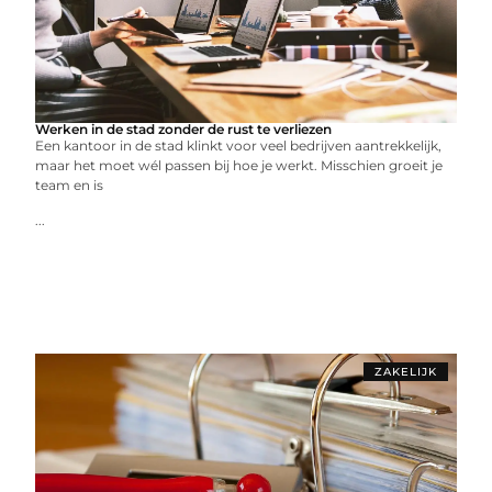
Werken in de stad zonder de rust te verliezen
Een kantoor in de stad klinkt voor veel bedrijven aantrekkelijk,
maar het moet wél passen bij hoe je werkt. Misschien groeit je
team en is
...
ZAKELIJK