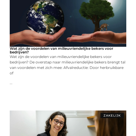
Wat zijn de voordelen van milieuvriendelijke bekers voor
bedrijven?
Wat zijn de voordelen van milieuvriendelijke bekers voor
bedrijven? De overstap naar milieuvriendelijke bekers brengt tal
van voordelen met zich mee: Afvalreductie: Door herbruikbare
of
...
ZAKELIJK