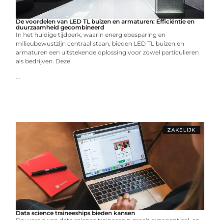
De voordelen van LED TL buizen en armaturen: Efficiëntie en
duurzaamheid gecombineerd
In het huidige tijdperk, waarin energiebesparing en
milieubewustzijn centraal staan, bieden LED TL buizen en
armaturen een uitstekende oplossing voor zowel particulieren
als bedrijven. Deze
...
ZAKELIJK
Data science traineeships bieden kansen