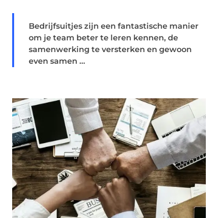
Bedrijfsuitjes zijn een fantastische manier
om je team beter te leren kennen, de
samenwerking te versterken en gewoon
even samen ...