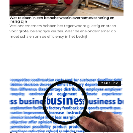
Wat te doen in een branche waarin overnames schering en
inslag zijn
Veel ondernemers hebben het tegenwoordig lastig en staan
voor grote, belangrijke keuzes. Waar de ene ondernemer op
moet schalen om de efficiency in het bedrijf
...
ZAKELIJK