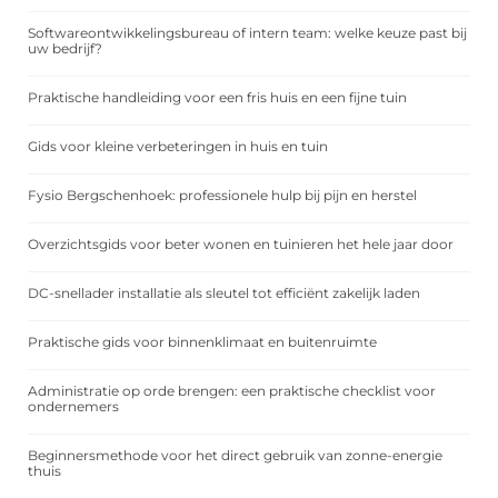
Softwareontwikkelingsbureau of intern team: welke keuze past bij
uw bedrijf?
Praktische handleiding voor een fris huis en een fijne tuin
Gids voor kleine verbeteringen in huis en tuin
Fysio Bergschenhoek: professionele hulp bij pijn en herstel
Overzichtsgids voor beter wonen en tuinieren het hele jaar door
DC-snellader installatie als sleutel tot efficiënt zakelijk laden
Praktische gids voor binnenklimaat en buitenruimte
Administratie op orde brengen: een praktische checklist voor
ondernemers
Beginnersmethode voor het direct gebruik van zonne-energie
thuis