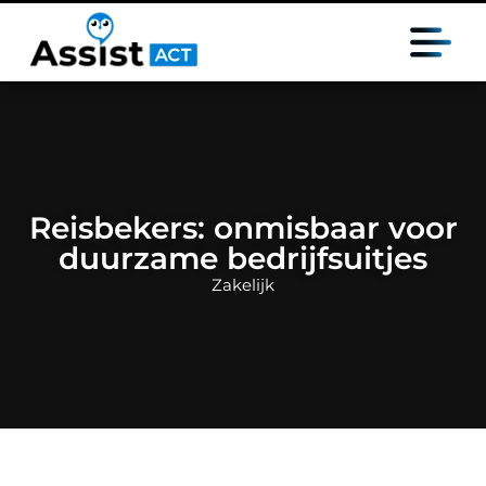
Reisbekers: onmisbaar voor
duurzame bedrijfsuitjes
Zakelijk