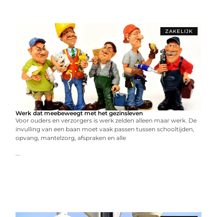
ZAKELIJK
Werk dat meebeweegt met het gezinsleven
Voor ouders en verzorgers is werk zelden alleen maar werk. De
invulling van een baan moet vaak passen tussen schooltijden,
opvang, mantelzorg, afspraken en alle
...