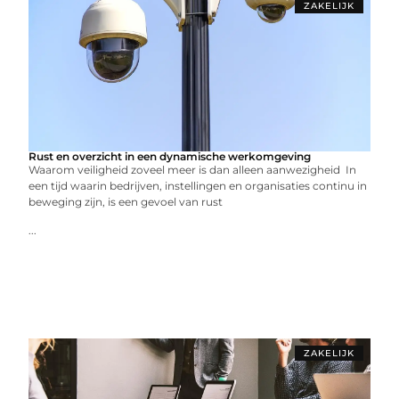
ZAKELIJK
Rust en overzicht in een dynamische werkomgeving
Waarom veiligheid zoveel meer is dan alleen aanwezigheid In
een tijd waarin bedrijven, instellingen en organisaties continu in
beweging zijn, is een gevoel van rust
...
ZAKELIJK