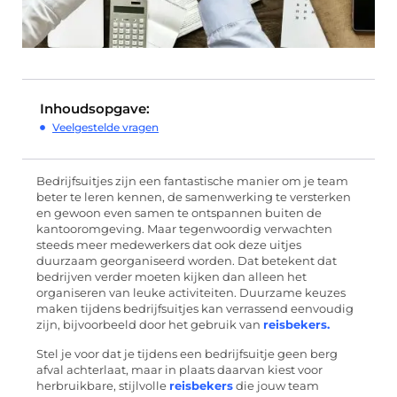
Inhoudsopgave:
Veelgestelde vragen
Bedrijfsuitjes zijn een fantastische manier om je team
beter te leren kennen, de samenwerking te versterken
en gewoon even samen te ontspannen buiten de
kantooromgeving. Maar tegenwoordig verwachten
steeds meer medewerkers dat ook deze uitjes
duurzaam georganiseerd worden. Dat betekent dat
bedrijven verder moeten kijken dan alleen het
organiseren van leuke activiteiten. Duurzame keuzes
maken tijdens bedrijfsuitjes kan verrassend eenvoudig
zijn, bijvoorbeeld door het gebruik van
reisbekers.
Stel je voor dat je tijdens een bedrijfsuitje geen berg
afval achterlaat, maar in plaats daarvan kiest voor
herbruikbare, stijlvolle
reisbekers
die jouw team