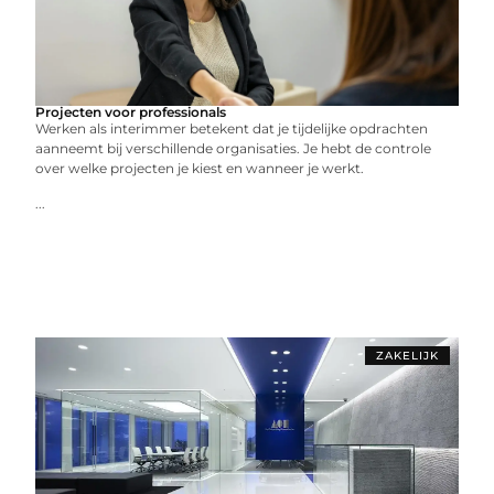
Projecten voor professionals
Werken als interimmer betekent dat je tijdelijke opdrachten
aanneemt bij verschillende organisaties. Je hebt de controle
over welke projecten je kiest en wanneer je werkt.
...
ZAKELIJK