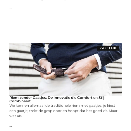
...
ZAKELIJK
Riem zonder Gaatjes: De Innovatie die Comfort en Stijl
Combineert
We kennen allemaal de traditionele riem met gaatjes: je kiest
een gaatje, trekt de gesp door en hoopt dat het goed zit. Maar
wat als
...