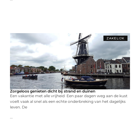
ZAKELIJK
Zorgeloos genieten dicht bij strand en duinen
Een vakantie met alle vrijheid Een paar dagen weg aan de kust
voelt vaak al snel als een echte onderbreking van het dagelijks
leven. De
...