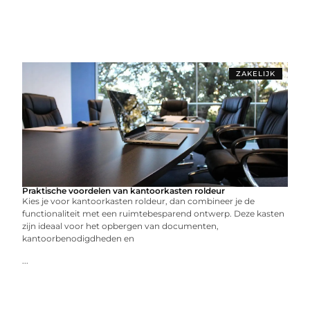
ZAKELIJK
Praktische voordelen van kantoorkasten roldeur
Kies je voor kantoorkasten roldeur, dan combineer je de
functionaliteit met een ruimtebesparend ontwerp. Deze kasten
zijn ideaal voor het opbergen van documenten,
kantoorbenodigdheden en
...