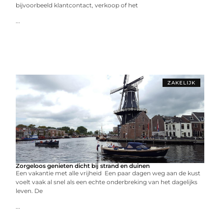
bijvoorbeeld klantcontact, verkoop of het
...
ZAKELIJK
Zorgeloos genieten dicht bij strand en duinen
Een vakantie met alle vrijheid Een paar dagen weg aan de kust
voelt vaak al snel als een echte onderbreking van het dagelijks
leven. De
...