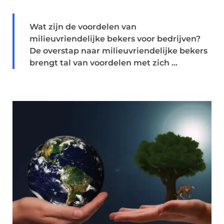
Wat zijn de voordelen van
milieuvriendelijke bekers voor bedrijven?
De overstap naar milieuvriendelijke bekers
brengt tal van voordelen met zich ...