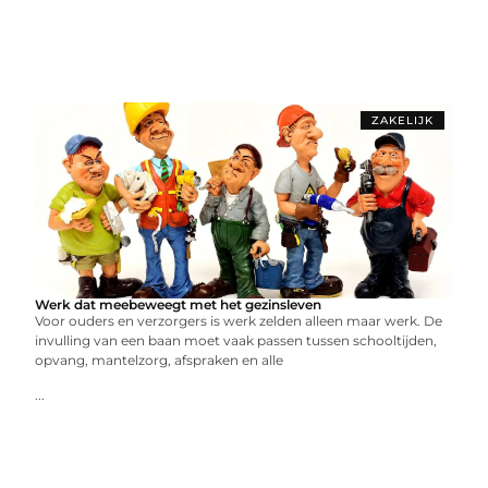
ZAKELIJK
Werk dat meebeweegt met het gezinsleven
Voor ouders en verzorgers is werk zelden alleen maar werk. De
invulling van een baan moet vaak passen tussen schooltijden,
opvang, mantelzorg, afspraken en alle
...