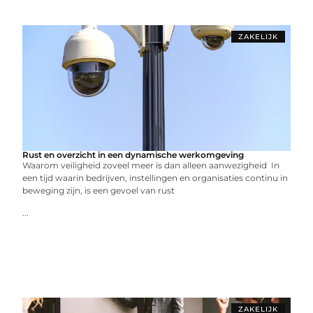
ZAKELIJK
Rust en overzicht in een dynamische werkomgeving
Waarom veiligheid zoveel meer is dan alleen aanwezigheid In
een tijd waarin bedrijven, instellingen en organisaties continu in
beweging zijn, is een gevoel van rust
...
ZAKELIJK