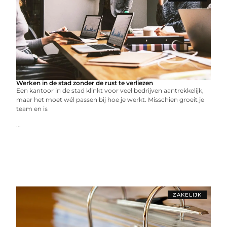
Werken in de stad zonder de rust te verliezen
Een kantoor in de stad klinkt voor veel bedrijven aantrekkelijk,
maar het moet wél passen bij hoe je werkt. Misschien groeit je
team en is
...
ZAKELIJK