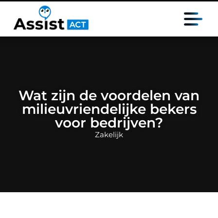
Wat zijn de voordelen van
milieuvriendelijke bekers
voor bedrijven?
Zakelijk