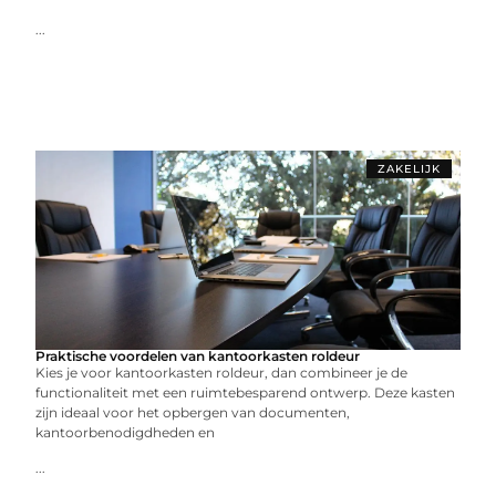
...
ZAKELIJK
Praktische voordelen van kantoorkasten roldeur
Kies je voor kantoorkasten roldeur, dan combineer je de
functionaliteit met een ruimtebesparend ontwerp. Deze kasten
zijn ideaal voor het opbergen van documenten,
kantoorbenodigdheden en
...