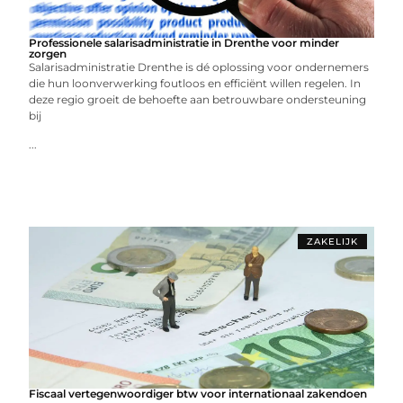
Professionele salarisadministratie in Drenthe voor minder
zorgen
Salarisadministratie Drenthe is dé oplossing voor ondernemers
die hun loonverwerking foutloos en efficiënt willen regelen. In
deze regio groeit de behoefte aan betrouwbare ondersteuning
bij
...
ZAKELIJK
Fiscaal vertegenwoordiger btw voor internationaal zakendoen