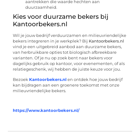
aantrekken die waarde hechten aan
duurzaamheid.
Kies voor duurzame bekers bij
Kantoorbekers.nl
Wil je jouw bedrijf verduurzamen en milieuvriendelijke
bekers integreren in je werkplek? Bij
Kantoorbekers.nl
vind je een uitgebreid aanbod aan duurzame bekers,
van herbruikbare opties tot biologisch afbreekbare
varianten. Of je nu op zoek bent naar bekers voor
dagelijks gebruik op kantoor, voor evenementen, of als
relatiegeschenk, wij hebben de juiste keuze voor jou.
Bezoek
Kantoorbekers.nl
en ontdek hoe jouw bedrijf
kan bijdragen aan een groenere toekomst met onze
milieuvriendelijke bekers.
https://www.kantoorbekers.nl/