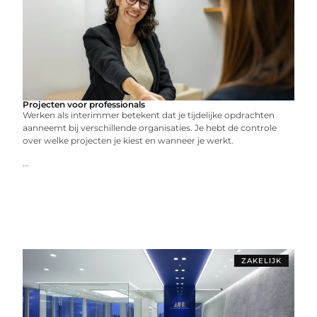
Projecten voor professionals
Werken als interimmer betekent dat je tijdelijke opdrachten
aanneemt bij verschillende organisaties. Je hebt de controle
over welke projecten je kiest en wanneer je werkt.
...
ZAKELIJK