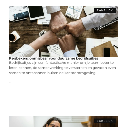
ZAKELIJK
Reisbekers: onmisbaar voor duurzame bedrijfsuitjes
Bedrijfsuitjes zijn een fantastische manier om je team beter te
leren kennen, de samenwerking te versterken en gewoon even
samen te ontspannen buiten de kantooromgeving.
...
ZAKELIJK