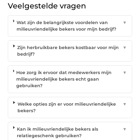
Veelgestelde vragen
Wat zijn de belangrijkste voordelen van
▼
milieuvriendelijke bekers voor mijn bedrijf?
Zijn herbruikbare bekers kostbaar voor mijn
▼
bedrijf?
Hoe zorg ik ervoor dat medewerkers mijn
▼
milieuvriendelijke bekers echt gaan
gebruiken?
Welke opties zijn er voor milieuvriendelijke
▼
bekers?
Kan ik milieuvriendelijke bekers als
▼
relatiegeschenk gebruiken?