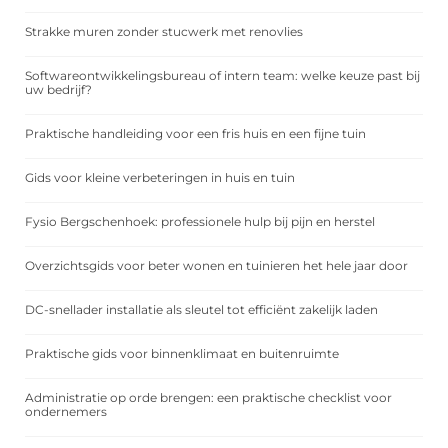
Strakke muren zonder stucwerk met renovlies
Softwareontwikkelingsbureau of intern team: welke keuze past bij
uw bedrijf?
Praktische handleiding voor een fris huis en een fijne tuin
Gids voor kleine verbeteringen in huis en tuin
Fysio Bergschenhoek: professionele hulp bij pijn en herstel
Overzichtsgids voor beter wonen en tuinieren het hele jaar door
DC-snellader installatie als sleutel tot efficiënt zakelijk laden
Praktische gids voor binnenklimaat en buitenruimte
Administratie op orde brengen: een praktische checklist voor
ondernemers