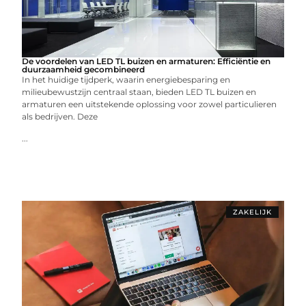
De voordelen van LED TL buizen en armaturen: Efficiëntie en
duurzaamheid gecombineerd
In het huidige tijdperk, waarin energiebesparing en
milieubewustzijn centraal staan, bieden LED TL buizen en
armaturen een uitstekende oplossing voor zowel particulieren
als bedrijven. Deze
...
ZAKELIJK