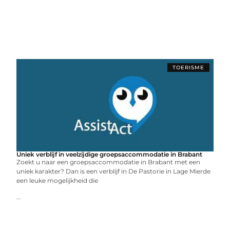
TOERISME
Uniek verblijf in veelzijdige groepsaccommodatie in Brabant
Zoekt u naar een groepsaccommodatie in Brabant met een
uniek karakter? Dan is een verblijf in De Pastorie in Lage Mierde
een leuke mogelijkheid die
...