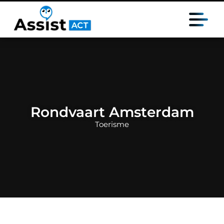
Rondvaart Amsterdam
Toerisme