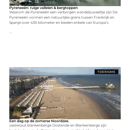
Pyreneeën: ruige valleien & bergtoppen
Waarom de Pyreneeën een verborgen wandeljuweeltje zijn De
Pyreneeën vormen een natuurlijke grens tussen Frankrijk en
Spanje over 430 kilometer en bieden enkele van Europa’s
...
TOERISME
Een dag op de zomerse Noordzee.
oesterput blankenberge Oostende en Blankenberge zijn