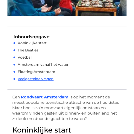
Inhoudsopgave:
Koninklijke start
The Beatles
Voetbal
Amsterdam vanaf het water
Floating Amsterdam
Veelgestelde vragen
Een
Rondvaart Amsterdam
is op het moment de
meest populaire toeristische attractie van de hoofdstad.
Maar hoe is zo’n rondvaart eigenlijk ontstaan en
waarom vinden gasten uit binnen- en buitenland het
zo leuk om door de grachten te varen?
Koninklijke start