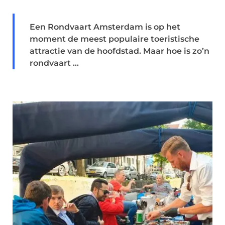
Een Rondvaart Amsterdam is op het
moment de meest populaire toeristische
attractie van de hoofdstad. Maar hoe is zo’n
rondvaart ...