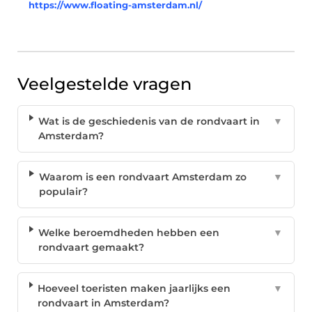
https://www.floating-amsterdam.nl/
Veelgestelde vragen
Wat is de geschiedenis van de rondvaart in
▼
Amsterdam?
Waarom is een rondvaart Amsterdam zo
▼
populair?
Welke beroemdheden hebben een
▼
rondvaart gemaakt?
Hoeveel toeristen maken jaarlijks een
▼
rondvaart in Amsterdam?