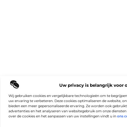
Uw privacy is belangrijk voor 
Wij gebruiken cookies en vergelijkbare technologieën om te begrijpe
uw ervaring te verbeteren. Deze cookies optimaliseren de website, 
bieden een meer gepersonaliseerde ervaring. Ze worden ook gebruikt
advertenties en het analyseren van websitegebruik om onze diensten 
over de cookies en het aanpassen van uw instellingen vindt u in
ons c