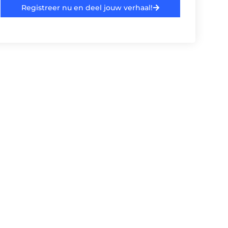
Registreer nu en deel jouw verhaal!