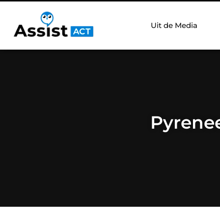
Uit de Media
Pyrenee