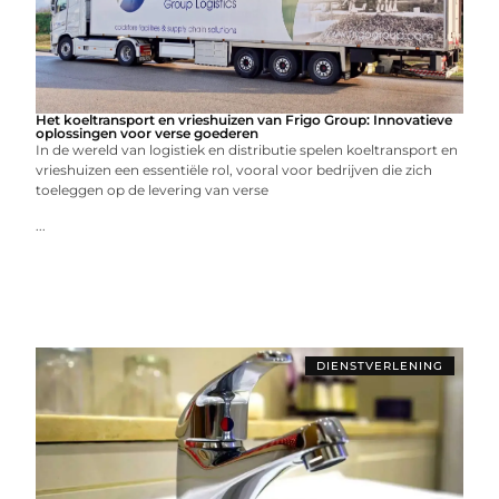
Het koeltransport en vrieshuizen van Frigo Group: Innovatieve
oplossingen voor verse goederen
In de wereld van logistiek en distributie spelen koeltransport en
vrieshuizen een essentiële rol, vooral voor bedrijven die zich
toeleggen op de levering van verse
...
DIENSTVERLENING