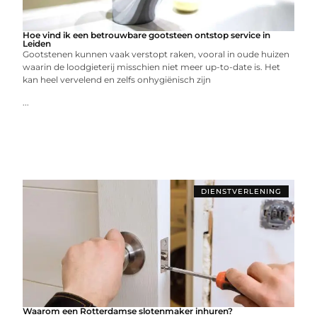
Hoe vind ik een betrouwbare gootsteen ontstop service in
Leiden
Gootstenen kunnen vaak verstopt raken, vooral in oude huizen
waarin de loodgieterij misschien niet meer up-to-date is. Het
kan heel vervelend en zelfs onhygiënisch zijn
...
DIENSTVERLENING
Waarom een Rotterdamse slotenmaker inhuren?