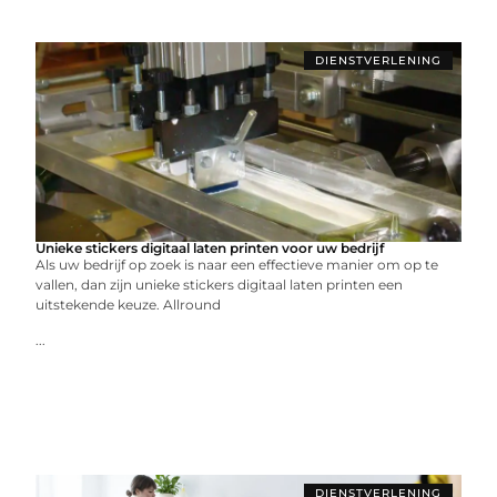
DIENSTVERLENING
Unieke stickers digitaal laten printen voor uw bedrijf
Als uw bedrijf op zoek is naar een effectieve manier om op te
vallen, dan zijn unieke stickers digitaal laten printen een
uitstekende keuze. Allround
...
DIENSTVERLENING