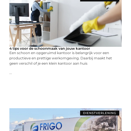
4 tips voor de schoonmaak van jouw kantoor
Een schoon en opgeruimd kantoor is belangrijk voor een
productieve en prettige werkomgeving. Daarbij maakt het
geen verschil of je een klein kantoor aan huis
...
DIENSTVERLENING