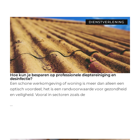
DIENSTVERLENING
Hoe kun je besparen op professionele dieptereiniging en
desinfectie?
Een schone werkomgeving of woning is meer dan alleen een
optisch voordeel; het is een randvoorwaarde voor gezondheid
en veiligheid. Vooral in sectoren zoals de
...