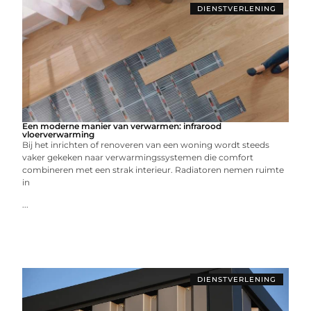
DIENSTVERLENING
Een moderne manier van verwarmen: infrarood
vloerverwarming
Bij het inrichten of renoveren van een woning wordt steeds
vaker gekeken naar verwarmingssystemen die comfort
combineren met een strak interieur. Radiatoren nemen ruimte
in
...
DIENSTVERLENING