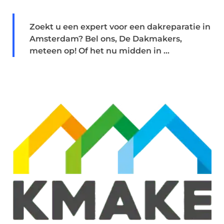
Zoekt u een expert voor een dakreparatie in
Amsterdam? Bel ons, De Dakmakers,
meteen op! Of het nu midden in ...