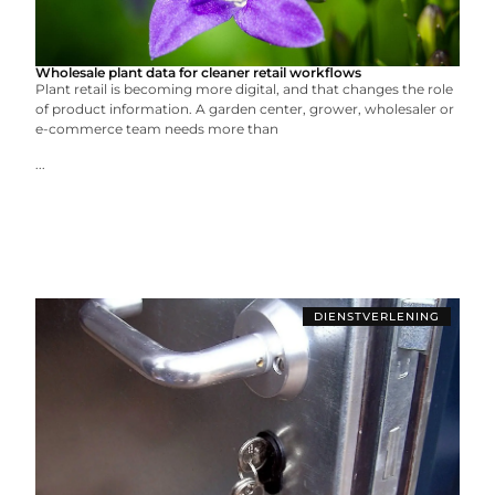
Wholesale plant data for cleaner retail workflows
Plant retail is becoming more digital, and that changes the role
of product information. A garden center, grower, wholesaler or
e-commerce team needs more than
...
DIENSTVERLENING