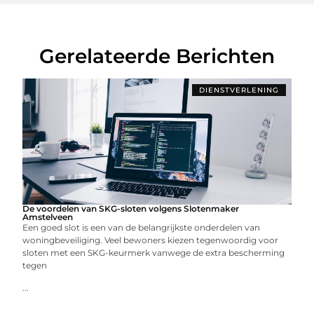
Gerelateerde Berichten
DIENSTVERLENING
De voordelen van SKG-sloten volgens Slotenmaker
Amstelveen
Een goed slot is een van de belangrijkste onderdelen van
woningbeveiliging. Veel bewoners kiezen tegenwoordig voor
sloten met een SKG-keurmerk vanwege de extra bescherming
tegen
...