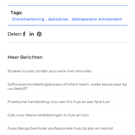
Tags:
Dienstverlening
,
dakadvies
,
dakreparatie Amsterdam
Delen:
Meer Berichten
Strakke muren zonder stucwerk met renovlies
Softwareontwikkelingsbureau of intern team: welke keuze past bij
uw bedrijf?
Praktische handleiding voor een fris huis en een fijne tuin
Gids voor kleine verbeteringen in huis en tuin
Fysio Bergschenhoek: professionele hulp bij pijn en herstel