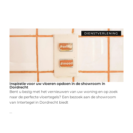
DIENSTVERLENING
Inspiratie voor uw vloeren opdoen in de showroom in
Dordrecht
Bent u bezig met het vernieuwen van uw woning en op zoek
naar de perfecte vloertegels? Een bezoek aan de showroom
van Intertegel in Dordrecht biedt
...