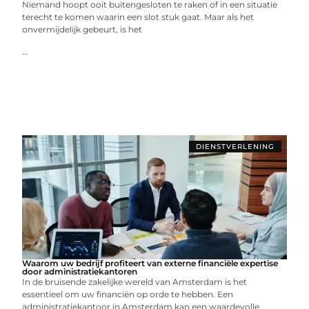
Niemand hoopt ooit buitengesloten te raken of in een situatie
terecht te komen waarin een slot stuk gaat. Maar als het
onvermijdelijk gebeurt, is het
...
DIENSTVERLENING
Waarom uw bedrijf profiteert van externe financiële expertise
door administratiekantoren
In de bruisende zakelijke wereld van Amsterdam is het
essentieel om uw financiën op orde te hebben. Een
administratiekantoor in Amsterdam kan een waardevolle