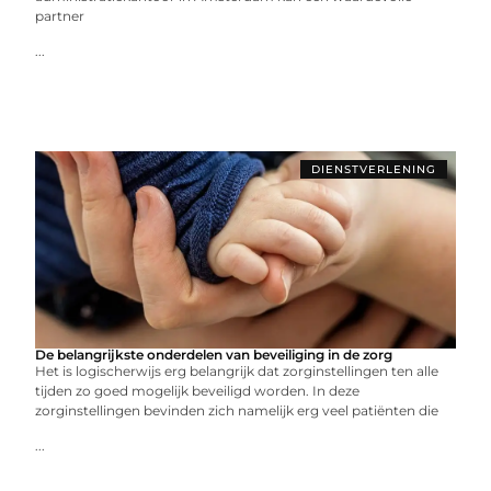
partner
...
DIENSTVERLENING
De belangrijkste onderdelen van beveiliging in de zorg
Het is logischerwijs erg belangrijk dat zorginstellingen ten alle
tijden zo goed mogelijk beveiligd worden. In deze
zorginstellingen bevinden zich namelijk erg veel patiënten die
...