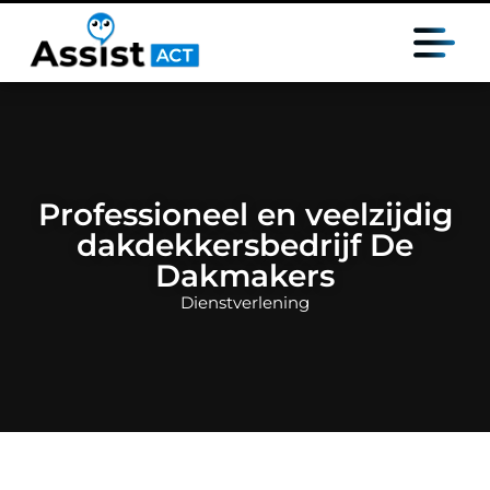
Professioneel en veelzijdig
dakdekkersbedrijf De
Dakmakers
Dienstverlening