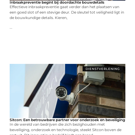
Inbraakpreventie begint bij doordachte bouwdetails
Effectieve inbraakpreventie gaat verder dan het plaatsen van
een goed slot of een stevige deur. De sleutel tot veiligheid ligt in
de bouwkundige details. Kieren,
...
DIENSTVERLENING
Sitcon: Een betrouwbare partner voor onderzoek en beveiliging
In de wereld van bedrijven die zich bezighouden met
beveiliging, onderzoek en technologie, steekt Sitcon boven de