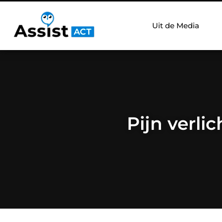
Uit de Media
Pijn verli