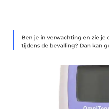
Ben je in verwachting en zie je 
tijdens de bevalling? Dan kan g