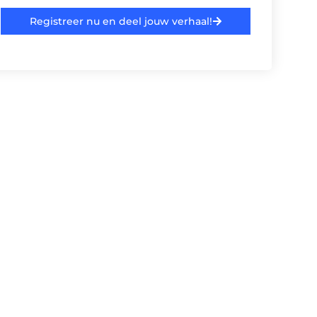
Registreer nu en deel jouw verhaal!