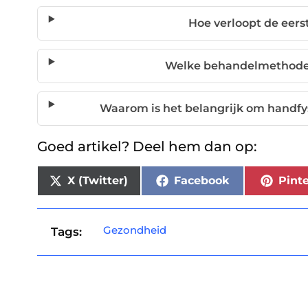
Hoe verloopt de eer
Welke behandelmethode
Waarom is het belangrijk om handfysi
Goed artikel? Deel hem dan op:
X (Twitter)
Facebook
Pinte
Gezondheid
Tags: