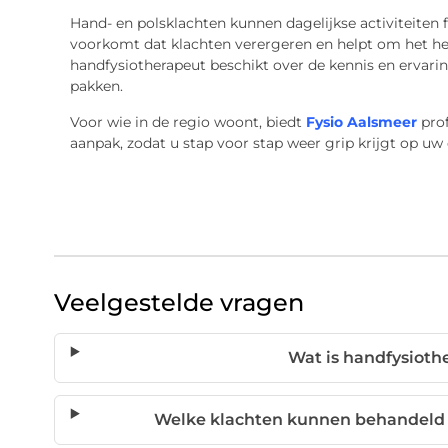
Hand- en polsklachten kunnen dagelijkse activiteiten 
voorkomt dat klachten verergeren en helpt om het hers
handfysiotherapeut beschikt over de kennis en ervarin
pakken.
Voor wie in de regio woont, biedt
Fysio Aalsmeer
prof
aanpak, zodat u stap voor stap weer grip krijgt op uw d
Veelgestelde vragen
Wat is handfysioth
Welke klachten kunnen behandeld 