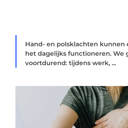
Hand- en polsklachten kunnen 
het dagelijks functioneren. W
voortdurend: tijdens werk, ...