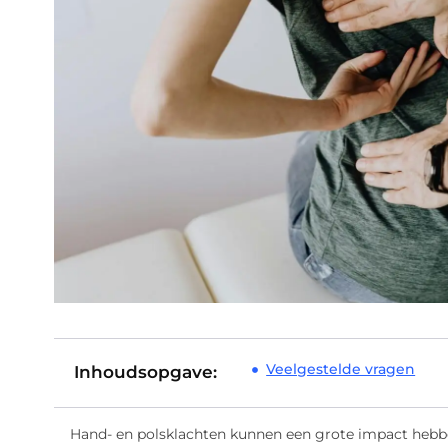
Veelgestelde vragen
Inhoudsopgave:
Hand- en polsklachten kunnen een grote impact hebbe