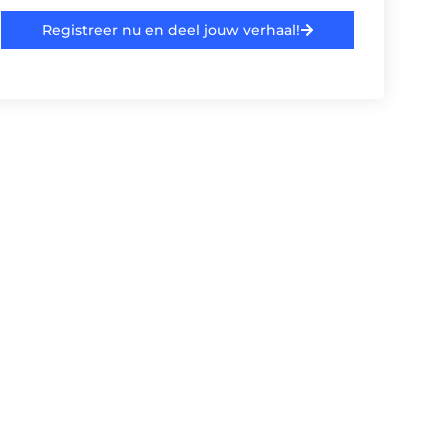
Registreer nu en deel jouw verhaal!