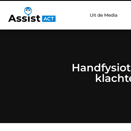
Uit de Media
Handfysiot
klacht