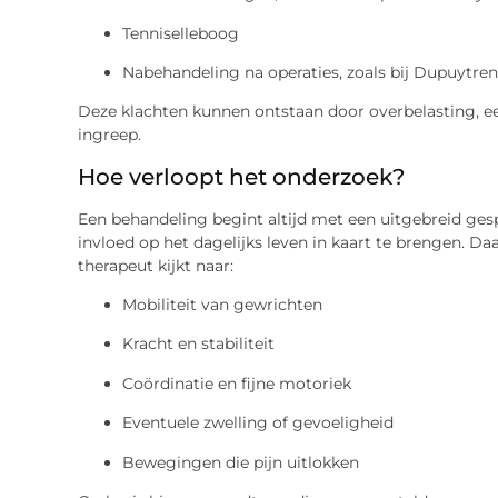
Tenniselleboog
Nabehandeling na operaties, zoals bij Dupuytre
Deze klachten kunnen ontstaan door overbelasting, een
ingreep.
Hoe verloopt het onderzoek?
Een behandeling begint altijd met een uitgebreid ges
invloed op het dagelijks leven in kaart te brengen. Da
therapeut kijkt naar:
Mobiliteit van gewrichten
Kracht en stabiliteit
Coördinatie en fijne motoriek
Eventuele zwelling of gevoeligheid
Bewegingen die pijn uitlokken