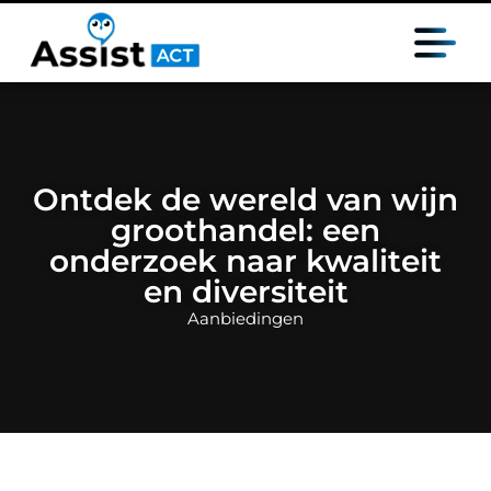
Ontdek de wereld van wijn
groothandel: een
onderzoek naar kwaliteit
en diversiteit
Aanbiedingen