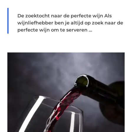
De zoektocht naar de perfecte wijn Als
wijnliefhebber ben je altijd op zoek naar de
perfecte wijn om te serveren ...