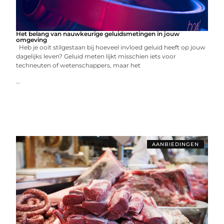
Het belang van nauwkeurige geluidsmetingen in jouw
omgeving
Heb je ooit stilgestaan bij hoeveel invloed geluid heeft op jouw
dagelijks leven? Geluid meten lijkt misschien iets voor
techneuten of wetenschappers, maar het
...
AANBIEDINGEN