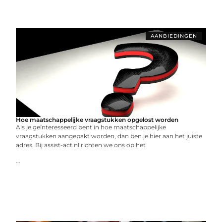
AANBIEDINGEN
Hoe maatschappelijke vraagstukken opgelost worden
Als je geïnteresseerd bent in hoe maatschappelijke
vraagstukken aangepakt worden, dan ben je hier aan het juiste
adres. Bij assist-act.nl richten we ons op het
...