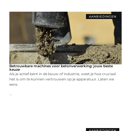
AANBIEDINGEN
Betrouwbare machines voor betonverwerking: jouw beste
keuze
Als je actief bent in de bouw of industrie, weet je hoe cruciaal
het is om te kunnen vertrouwen op je apparatuur. Laten we
eens
...
AANBIEDINGEN