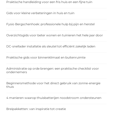
Praktische handleiding voor een fris huis en een fijne tuin
Gids voor kleine verbeteringen in huis en tuin
Fysio Bergschenhoek: professionele hulp bij pijn en herstel
Overzichtsgids voor beter wonen en tuinieren het hele jaar door
DC-snellader installatie als sleutel tot efficiënt zakelijk laden
Praktische gids voor binnenklimaat en buitenruimte
Administratie op orde brengen: een praktische checklist voor
ondernemers
Beginnersmethode voor het direct gebruik van zonne-energie
thuis
4 manieren waarop thuisbatterijen noodstroom ondersteunen
Breipakketten: van inspiratie tot creatie