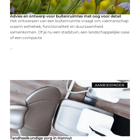
Advies en ontwerp voor buitenruimtes met oog voor detail
Het ontwerpen van een buitenruimte vraagt om vakmanschap
waarin esthetiek, functionaliteit en duurzaamheid
samenkomen. Of je nu een stadstuin, een landschappelijke oase
of een compacte
...
AANBIEDINGEN
Tandheelkundige zorg in Hannut