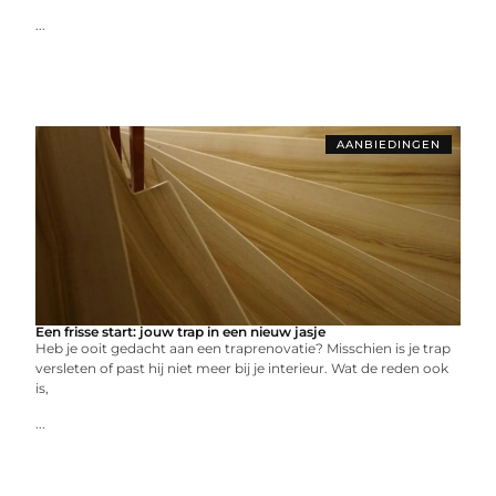
...
AANBIEDINGEN
Een frisse start: jouw trap in een nieuw jasje
Heb je ooit gedacht aan een traprenovatie? Misschien is je trap
versleten of past hij niet meer bij je interieur. Wat de reden ook
is,
...