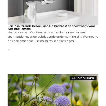
Een inspirerende bezoek aan De Badzaak: de showroom voor
luxe badkamers
Het renoveren of ontwerpen van uw badkamer kan een
spannende, maar ook uitdagende onderneming zijn. Wanneer u
op zoek bent naar luxe en stijlvolle oplossingen,
...
AANBIEDINGEN