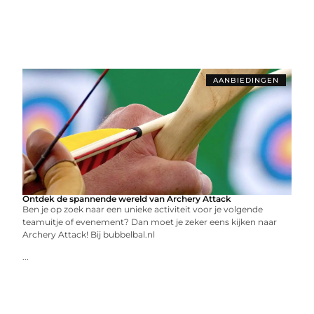
AANBIEDINGEN
Ontdek de spannende wereld van Archery Attack
Ben je op zoek naar een unieke activiteit voor je volgende
teamuitje of evenement? Dan moet je zeker eens kijken naar
Archery Attack! Bij bubbelbal.nl
...