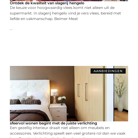
Ontdek de kwaliteit van slagerij hengelo
De keuze voor hoogwaardig vlees komt niet alleen uit de
supermarkt. In slagerij hengelo vind je vers vlees, bereid met
liefde en vakmanschap. Beimer Meat
...
AANBIEDINGEN
sfeervol wonen begint met de juiste verlichting
Een gezellig interieur draait niet alleen om meubels en
accessoires. Verlichting speelt een veel grotere rol dan we vaak