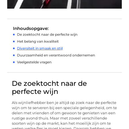
Inhoudsopgave:
De zoektocht naar de perfecte wijn
Het belang van kwaliteit
Diversiteit in smaak en stijl
Duurzaamheid en verantwoord ondernemen
Veelgestelde vragen
De zoektocht naar de
perfecte wijn
Als wijnliefhebber ben je altijd op zoek naar de perfecte
wijn om te serveren bij een speciale gelegenheid, om te
delen met vrienden of om gewoon te genieten van een
rustige avond thuis. Maar met zoveel verschillende
soorten wijn op de markt, kan het moeilijk zijn om te
weten welke fles je moet kiezen. Daarom hebben we