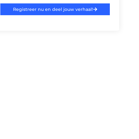
Registreer nu en deel jouw verhaal!