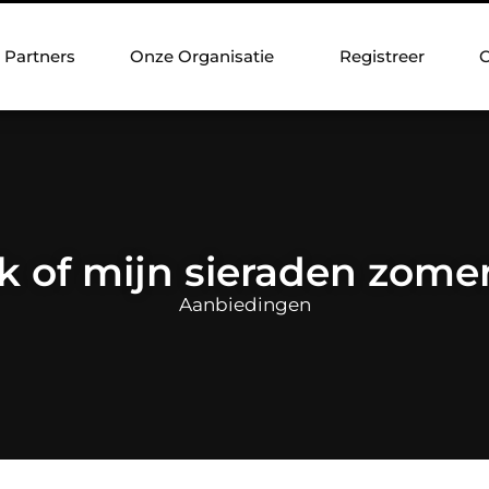
Partners
Onze Organisatie
Registreer
C
k of mijn sieraden zomer
Aanbiedingen