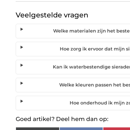
Veelgestelde vragen
Welke materialen zijn het best
Hoe zorg ik ervoor dat mijn s
Kan ik waterbestendige sierad
Welke kleuren passen het bes
Hoe onderhoud ik mijn z
Goed artikel? Deel hem dan op: