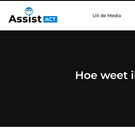
Uit de Media
Hoe weet i