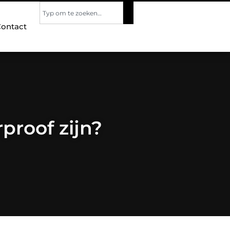
ontact
proof zijn?