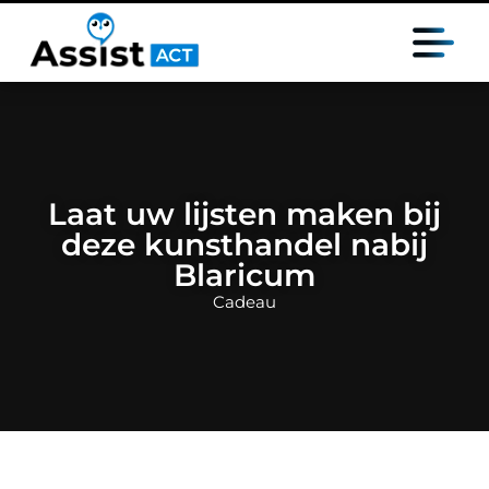
Laat uw lijsten maken bij
deze kunsthandel nabij
Blaricum
Cadeau