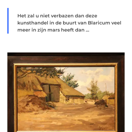
Het zal u niet verbazen dan deze
kunsthandel in de buurt van Blaricum veel
meer in zijn mars heeft dan ...