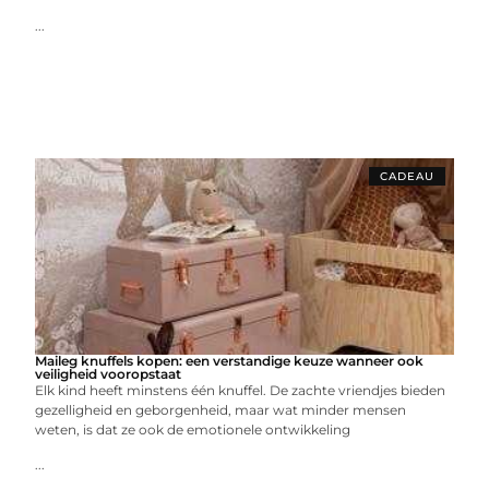
...
CADEAU
Maileg knuffels kopen: een verstandige keuze wanneer ook
veiligheid vooropstaat
Elk kind heeft minstens één knuffel. De zachte vriendjes bieden
gezelligheid en geborgenheid, maar wat minder mensen
weten, is dat ze ook de emotionele ontwikkeling
...