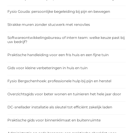
Fysio Gouda: persoonlijke begeleiding bij pijn en bewegen
Strakke muren zonder stucwerk met renovlies
Softwareontwikkelingsbureau of intern team: welke keuze past bij
uw bedrijf?
Praktische handleiding voor een fris huis en een fijne tuin
Gids voor kleine verbeteringen in huis en tuin
Fysio Bergschenhoek: professionele hulp bij pijn en herstel
Overzichtsgids voor beter wonen en tuinieren het hele jaar door
DC-snellader installatie als sleutel tot efficiënt zakelijk laden
Praktische gids voor binnenklimaat en buitenruimte