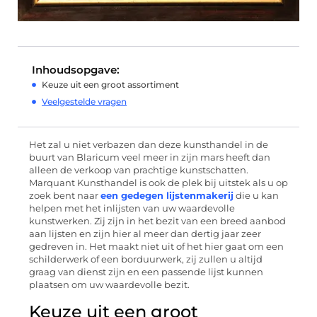
Inhoudsopgave:
Keuze uit een groot assortiment
Veelgestelde vragen
Het zal u niet verbazen dan deze kunsthandel in de
buurt van Blaricum veel meer in zijn mars heeft dan
alleen de verkoop van prachtige kunstschatten.
Marquant Kunsthandel is ook de plek bij uitstek als u op
zoek bent naar
een gedegen lijstenmakerij
die u kan
helpen met het inlijsten van uw waardevolle
kunstwerken. Zij zijn in het bezit van een breed aanbod
aan lijsten en zijn hier al meer dan dertig jaar zeer
gedreven in. Het maakt niet uit of het hier gaat om een
schilderwerk of een borduurwerk, zij zullen u altijd
graag van dienst zijn en een passende lijst kunnen
plaatsen om uw waardevolle bezit.
Keuze uit een groot