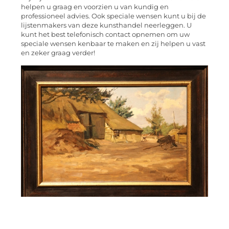
helpen u graag en voorzien u van kundig en
professioneel advies. Ook speciale wensen kunt u bij de
lijstenmakers van deze kunsthandel neerleggen. U
kunt het best telefonisch contact opnemen om uw
speciale wensen kenbaar te maken en zij helpen u vast
en zeker graag verder!