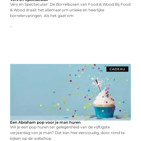
Vers en Spectaculair: De Borrelboxen van Food & Wood Bij Food
& Wood draait het allemaal om unieke en heerlijke
borrelervaringen. Als het gaat om
...
CADEAU
Een Abraham pop voor je man huren
Wil je een pop huren ter gelegenheid van de vijftigste
verjaardag van je man? Dat kan hier eenvoudig, door rond te
kijken op de webshop.