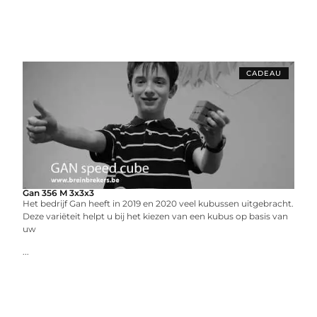
CADEAU
Gan 356 M 3x3x3
Het bedrijf Gan heeft in 2019 en 2020 veel kubussen uitgebracht.
Deze variëteit helpt u bij het kiezen van een kubus op basis van
uw
...