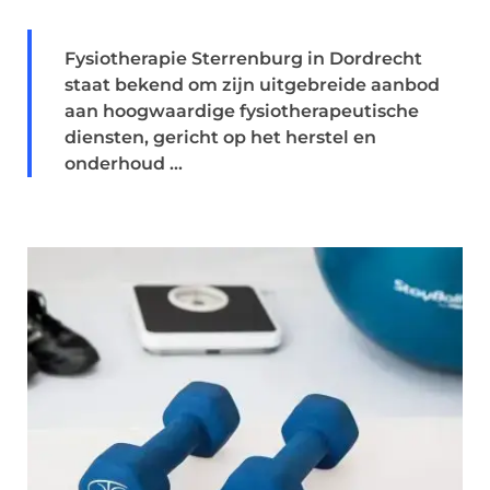
Fysiotherapie Sterrenburg in Dordrecht
staat bekend om zijn uitgebreide aanbod
aan hoogwaardige fysiotherapeutische
diensten, gericht op het herstel en
onderhoud ...