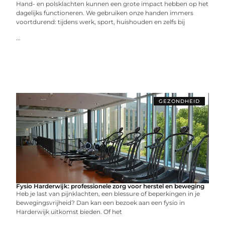
Hand- en polsklachten kunnen een grote impact hebben op het
dagelijks functioneren. We gebruiken onze handen immers
voortdurend: tijdens werk, sport, huishouden en zelfs bij
...
GEZONDHEID
Fysio Harderwijk: professionele zorg voor herstel en beweging
Heb je last van pijnklachten, een blessure of beperkingen in je
bewegingsvrijheid? Dan kan een bezoek aan een fysio in
Harderwijk uitkomst bieden. Of het