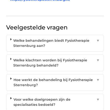
Veelgestelde vragen
Welke behandelingen biedt Fysiotherapie
▼
Sterrenburg aan?
Welke klachten worden bij Fysiotherapie
▼
Sterrenburg behandeld?
Hoe werkt de behandeling bij Fysiotherapie
▼
Sterrenburg?
Voor welke doelgroepen zijn de
▼
specialisaties bedoeld?