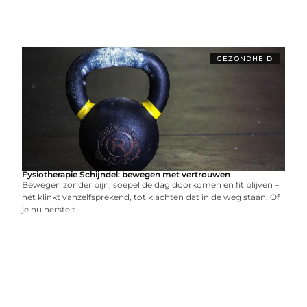
GEZONDHEID
Fysiotherapie Schijndel: bewegen met vertrouwen
Bewegen zonder pijn, soepel de dag doorkomen en fit blijven –
het klinkt vanzelfsprekend, tot klachten dat in de weg staan. Of
je nu herstelt
...