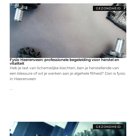
GEZONDHEID
Fysio Heerenveen: professionele begeleiding voor herstel en
vitaliteit
Heb je last van lichamelijke klachten, ben je herstellende van
een blessure of wil je werken aan je algehele fitheid? Dan is fysio
in Heerenveen
...
GEZONDHEID