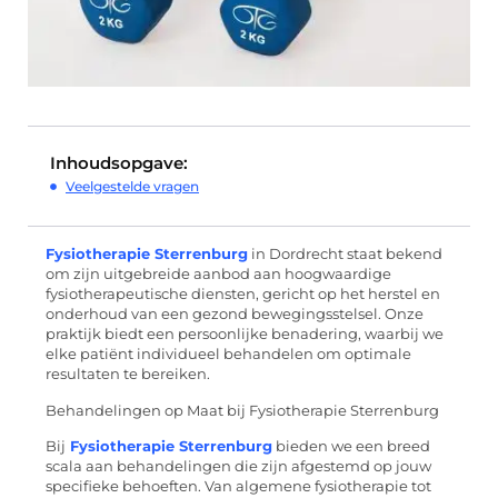
Inhoudsopgave:
Veelgestelde vragen
Fysiotherapie Sterrenburg
in Dordrecht staat bekend
om zijn uitgebreide aanbod aan hoogwaardige
fysiotherapeutische diensten, gericht op het herstel en
onderhoud van een gezond bewegingsstelsel. Onze
praktijk biedt een persoonlijke benadering, waarbij we
elke patiënt individueel behandelen om optimale
resultaten te bereiken.
Behandelingen op Maat bij Fysiotherapie Sterrenburg
Bij
Fysiotherapie Sterrenburg
bieden we een breed
scala aan behandelingen die zijn afgestemd op jouw
specifieke behoeften. Van algemene fysiotherapie tot