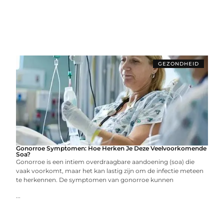
GEZONDHEID
Gonorroe Symptomen: Hoe Herken Je Deze Veelvoorkomende
Soa?
Gonorroe is een intiem overdraagbare aandoening (soa) die
vaak voorkomt, maar het kan lastig zijn om de infectie meteen
te herkennen. De symptomen van gonorroe kunnen
...