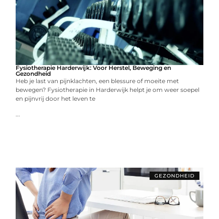
Fysiotherapie Harderwijk: Voor Herstel, Beweging en
Gezondheid
Heb je last van pijnklachten, een blessure of moeite met
bewegen? Fysiotherapie in Harderwijk helpt je om weer soepel
en pijnvrij door het leven te
...
GEZONDHEID