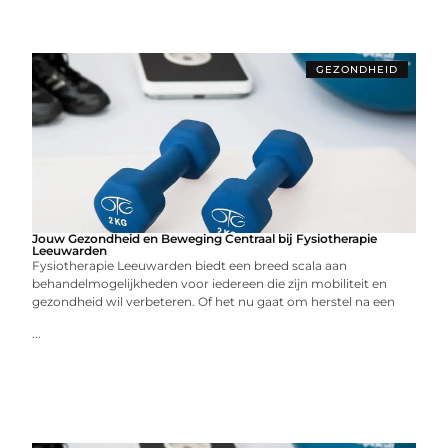
GEZONDHEID
Jouw Gezondheid en Beweging Centraal bij Fysiotherapie
Leeuwarden
Fysiotherapie Leeuwarden biedt een breed scala aan
behandelmogelijkheden voor iedereen die zijn mobiliteit en
gezondheid wil verbeteren. Of het nu gaat om herstel na een
...