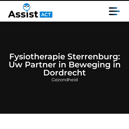
Fysiotherapie Sterrenburg:
Uw Partner in Beweging in
Dordrecht
Gezondheid