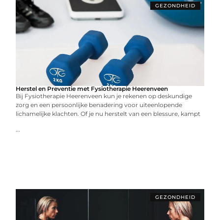
GEZONDHEID
Herstel en Preventie met Fysiotherapie Heerenveen
Bij Fysiotherapie Heerenveen kun je rekenen op deskundige
zorg en een persoonlijke benadering voor uiteenlopende
lichamelijke klachten. Of je nu herstelt van een blessure, kampt
...
GEZONDHEID