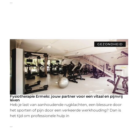
...
GEZONDHEID
Fysiotherapie Ermelo: jouw partner voor een vitaal en pijnvrij
leven
Heb je last van aanhoudende rugklachten, een blessure door
het sporten of pijn door een verkeerde werkhouding? Dan is
het tijd om professionele hulp in
...