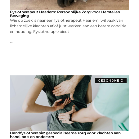
Fysiotherapeut Haarlem: Persoonlijke Zorg voor Herstel en
Beweging
Wie op zoek is naar een fysiotherapeut Haarlem, wil vaak van
lichamelijke klachten af of juist werken aan een betere conditie
en houding. Fysiotherapie biedt
...
GEZONDHEID
Handfysiotherapie: gespecialiseerde zorg voor klachten aan
hand, pols en onderarm