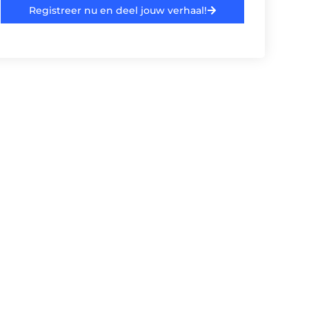
Registreer nu en deel jouw verhaal!