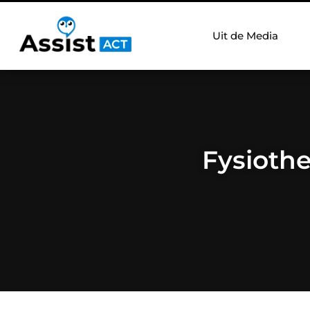
Uit de Media
Fysiothe