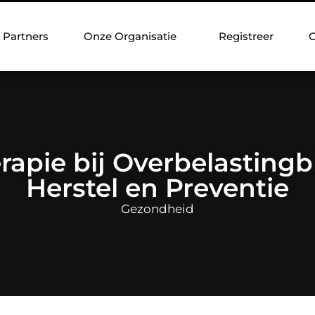
Partners
Onze Organisatie
Registreer
C
rapie bij Overbelastingb
Herstel en Preventie
Gezondheid