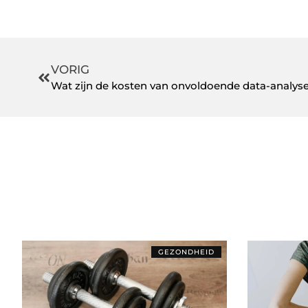
VORIG
Wat zijn de kosten van onvoldoende data-analys
GEZONDHEID