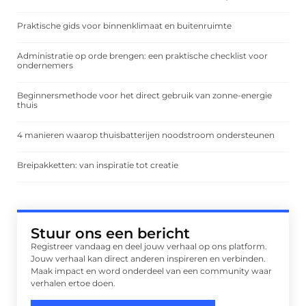
Praktische gids voor binnenklimaat en buitenruimte
Administratie op orde brengen: een praktische checklist voor
ondernemers
Beginnersmethode voor het direct gebruik van zonne-energie
thuis
4 manieren waarop thuisbatterijen noodstroom ondersteunen
Breipakketten: van inspiratie tot creatie
Stuur ons een bericht
Registreer vandaag en deel jouw verhaal op ons platform.
Jouw verhaal kan direct anderen inspireren en verbinden.
Maak impact en word onderdeel van een community waar
verhalen ertoe doen.