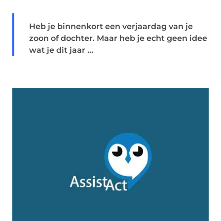
Heb je binnenkort een verjaardag van je
zoon of dochter. Maar heb je echt geen idee
wat je dit jaar ...