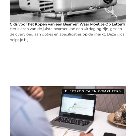
Gids voor het Kopen van een Beamer: Waar Moet Je Op Letten?
Het kiezen van de juiste beamer kan een uitdaging zijn, gezien
de overvloed aan opties en specificaties op de markt. Deze gids
helpt je bij
...
ELECTRONICA EN COMPUTERS