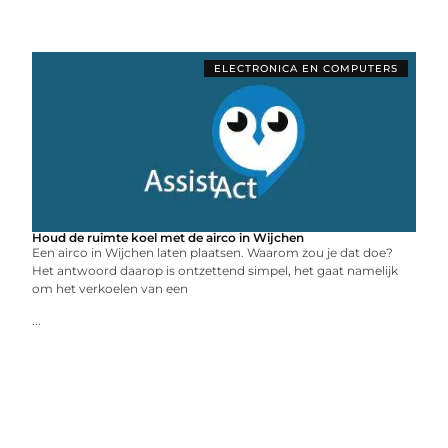
ELECTRONICA EN COMPUTERS
Houd de ruimte koel met de airco in Wijchen
Een airco in Wijchen laten plaatsen. Waarom zou je dat doe?
Het antwoord daarop is ontzettend simpel, het gaat namelijk
om het verkoelen van een
...