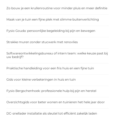
Zo bouw je een krullenroutine voor minder pluis en meer definitie
Maak van je tuin een fijne plek met slimme buitenverlichting
Fysio Gouda: persoonlijke begeleiding bij pijn en bewegen
Strakke muren zonder stucwerk met renovlies
Softwareontwikkelingsbureau of intern team: welke keuze past bij
uw bedrijf?
Praktische handleiding voor een fris huis en een fijne tuin
Gids voor kleine verbeteringen in huis en tuin
Fysio Bergschenhoek: professionele hulp bij pijn en herstel
Overzichtsgids voor beter wonen en tuinieren het hele jaar door
DC-snellader installatie als sleutel tot efficiënt zakelijk laden