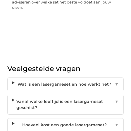
adviseren over welke set het beste voldoet aan jouw
eisen.
Veelgestelde vragen
Wat is een lasergameset en hoe werkt het?
▼
Vanaf welke leeftijd is een lasergameset
▼
geschikt?
Hoeveel kost een goede lasergameset?
▼