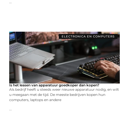
...
ELECTRONICA EN COMPUTERS
Is het leasen van apparatuur goedkoper dan kopen?
Als bedrijf heeft u steeds weer nieuwe apparatuur nodig, en wilt
u meegaan met de tijd. De meeste bedrijven kopen hun
computers, laptops en andere
...