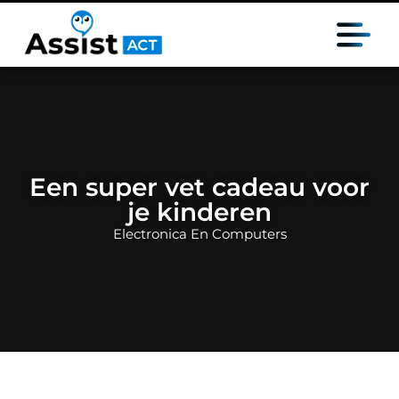
Een super vet cadeau voor
je kinderen
Electronica En Computers