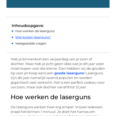
Inhoudsopgave:
Hoe werken de laserguns
Wat kosten laserguns?
Veelgestelde vragen
Heb je binnenkort een verjaardag van je zoon of
dochter. Maar heb je echt geen idee wat je dit jaar weer
moet kopen voor die kleine. Dan hebben wij de gouden
tip voor je! Koop eens een
goede laserguns
! Laserguns
zijn dit jaar namelijk razend populair en worden
gigantisch veel verkocht. Het is een perfect cadeau voor
uw zoon, maar ook dochter vanaf 8 tot 12 jaar.
Hoe werken de laserguns
De laserguns werken heel erg simpel. Vrijwel iedereen
snapt het binnen 1 minuut. Je doet het harnas om