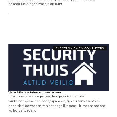
belangrijke dingen waar je op kunt
...
ELECTRONICA EN COMPUTERS
Verschillende intercom systemen
Intercoms, die vroeger werden gebruikt in grote
winkelcomplexen en bedrijfspanden, zijn nu een essentieel
onderdeel geworden van het dagelijks gebruik, met name om
volledige toegang