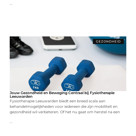
...
GEZONDHEID
Jouw Gezondheid en Beweging Centraal bij Fysiotherapie
Leeuwarden
Fysiotherapie Leeuwarden biedt een breed scala aan
behandelmogelijkheden voor iedereen die zijn mobiliteit en
gezondheid wil verbeteren. Of het nu gaat om herstel na een
...