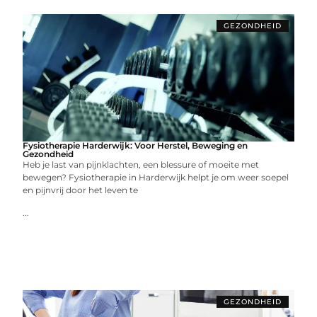
GEZONDHEID
Fysiotherapie Harderwijk: Voor Herstel, Beweging en
Gezondheid
Heb je last van pijnklachten, een blessure of moeite met
bewegen? Fysiotherapie in Harderwijk helpt je om weer soepel
en pijnvrij door het leven te
...
GEZONDHEID