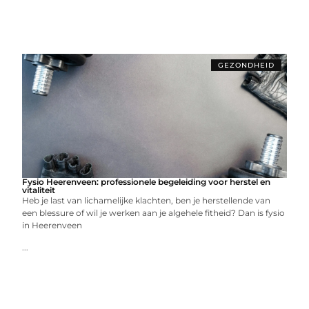
GEZONDHEID
Fysio Heerenveen: professionele begeleiding voor herstel en
vitaliteit
Heb je last van lichamelijke klachten, ben je herstellende van
een blessure of wil je werken aan je algehele fitheid? Dan is fysio
in Heerenveen
...