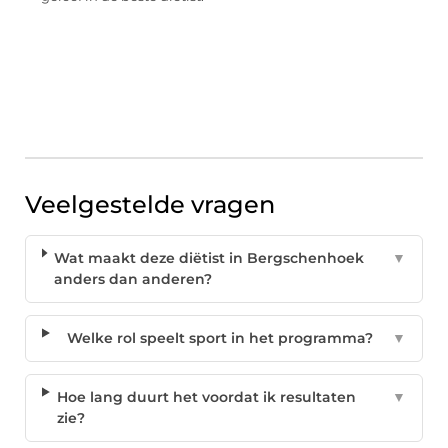
Veelgestelde vragen
Wat maakt deze diëtist in Bergschenhoek
▼
anders dan anderen?
Welke rol speelt sport in het programma?
▼
Hoe lang duurt het voordat ik resultaten
▼
zie?