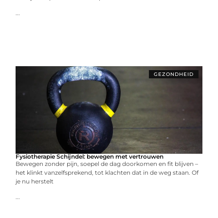
...
GEZONDHEID
Fysiotherapie Schijndel: bewegen met vertrouwen
Bewegen zonder pijn, soepel de dag doorkomen en fit blijven –
het klinkt vanzelfsprekend, tot klachten dat in de weg staan. Of
je nu herstelt
...