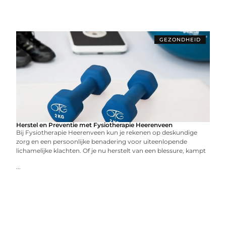
GEZONDHEID
Herstel en Preventie met Fysiotherapie Heerenveen
Bij Fysiotherapie Heerenveen kun je rekenen op deskundige
zorg en een persoonlijke benadering voor uiteenlopende
lichamelijke klachten. Of je nu herstelt van een blessure, kampt
...