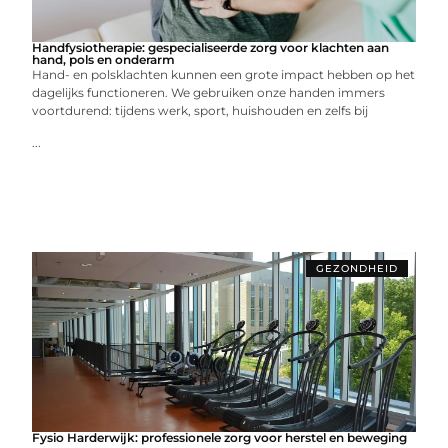
Handfysiotherapie: gespecialiseerde zorg voor klachten aan
hand, pols en onderarm
Hand- en polsklachten kunnen een grote impact hebben op het
dagelijks functioneren. We gebruiken onze handen immers
voortdurend: tijdens werk, sport, huishouden en zelfs bij
...
GEZONDHEID
Fysio Harderwijk: professionele zorg voor herstel en beweging