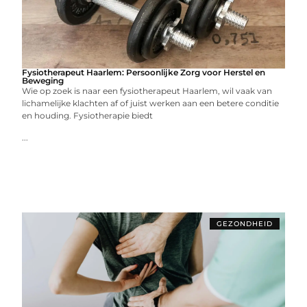
Fysiotherapeut Haarlem: Persoonlijke Zorg voor Herstel en
Beweging
Wie op zoek is naar een fysiotherapeut Haarlem, wil vaak van
lichamelijke klachten af of juist werken aan een betere conditie
en houding. Fysiotherapie biedt
...
GEZONDHEID