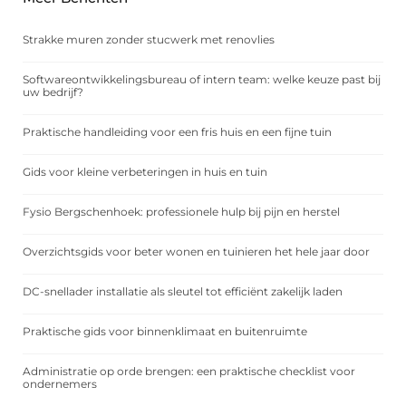
Strakke muren zonder stucwerk met renovlies
Softwareontwikkelingsbureau of intern team: welke keuze past bij
uw bedrijf?
Praktische handleiding voor een fris huis en een fijne tuin
Gids voor kleine verbeteringen in huis en tuin
Fysio Bergschenhoek: professionele hulp bij pijn en herstel
Overzichtsgids voor beter wonen en tuinieren het hele jaar door
DC-snellader installatie als sleutel tot efficiënt zakelijk laden
Praktische gids voor binnenklimaat en buitenruimte
Administratie op orde brengen: een praktische checklist voor
ondernemers