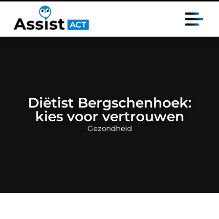
Diëtist Bergschenhoek:
kies voor vertrouwen
Gezondheid