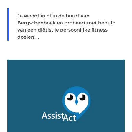
Je woont in of in de buurt van
Bergschenhoek en probeert met behulp
van een diëtist je persoonlijke fitness
doelen ...