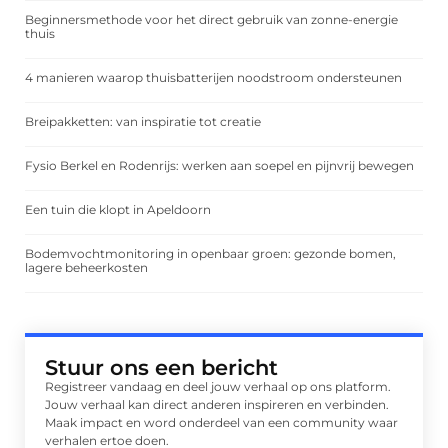
Beginnersmethode voor het direct gebruik van zonne-energie
thuis
4 manieren waarop thuisbatterijen noodstroom ondersteunen
Breipakketten: van inspiratie tot creatie
Fysio Berkel en Rodenrijs: werken aan soepel en pijnvrij bewegen
Een tuin die klopt in Apeldoorn
Bodemvochtmonitoring in openbaar groen: gezonde bomen,
lagere beheerkosten
Stuur ons een bericht
Registreer vandaag en deel jouw verhaal op ons platform.
Jouw verhaal kan direct anderen inspireren en verbinden.
Maak impact en word onderdeel van een community waar
verhalen ertoe doen.