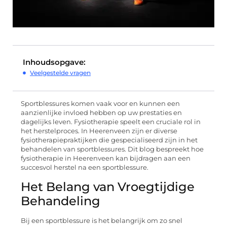
Inhoudsopgave:
Veelgestelde vragen
Sportblessures komen vaak voor en kunnen een
aanzienlijke invloed hebben op uw prestaties en
dagelijks leven. Fysiotherapie speelt een cruciale rol in
het herstelproces. In Heerenveen zijn er diverse
fysiotherapiepraktijken die gespecialiseerd zijn in het
behandelen van sportblessures. Dit blog bespreekt hoe
fysiotherapie in Heerenveen kan bijdragen aan een
succesvol herstel na een sportblessure.
Het Belang van Vroegtijdige
Behandeling
Bij een sportblessure is het belangrijk om zo snel