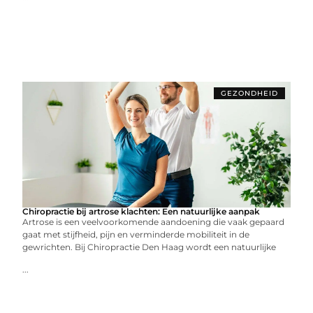
GEZONDHEID
Chiropractie bij artrose klachten: Een natuurlijke aanpak
Artrose is een veelvoorkomende aandoening die vaak gepaard
gaat met stijfheid, pijn en verminderde mobiliteit in de
gewrichten. Bij Chiropractie Den Haag wordt een natuurlijke
...