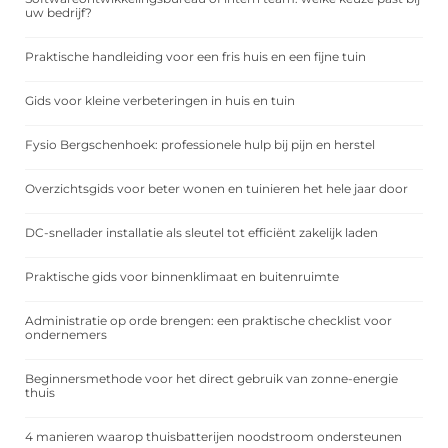
uw bedrijf?
Praktische handleiding voor een fris huis en een fijne tuin
Gids voor kleine verbeteringen in huis en tuin
Fysio Bergschenhoek: professionele hulp bij pijn en herstel
Overzichtsgids voor beter wonen en tuinieren het hele jaar door
DC-snellader installatie als sleutel tot efficiënt zakelijk laden
Praktische gids voor binnenklimaat en buitenruimte
Administratie op orde brengen: een praktische checklist voor
ondernemers
Beginnersmethode voor het direct gebruik van zonne-energie
thuis
4 manieren waarop thuisbatterijen noodstroom ondersteunen