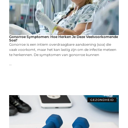
Gonorroe Symptomen: Hoe Herken Je Deze Veelvoorkomende
Soa?
Gonorroe is een intiem overdraagbare aandoening (soa) die
vaak voorkomt, maar het kan lastig zijn om de infectie meteen
te herkennen. De symptomen van gonorroe kunnen
...
GEZONDHEID