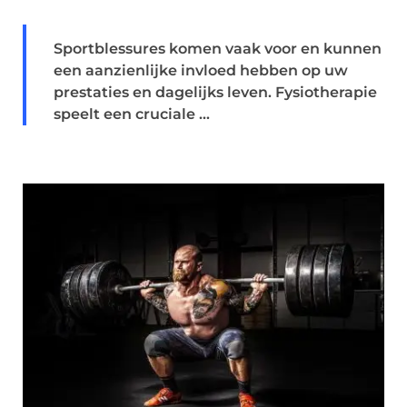
Sportblessures komen vaak voor en kunnen
een aanzienlijke invloed hebben op uw
prestaties en dagelijks leven. Fysiotherapie
speelt een cruciale ...