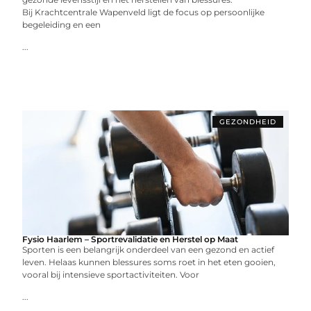
Bij Krachtcentrale Wapenveld ligt de focus op persoonlijke
begeleiding en een
...
GEZONDHEID
Fysio Haarlem – Sportrevalidatie en Herstel op Maat
Sporten is een belangrijk onderdeel van een gezond en actief
leven. Helaas kunnen blessures soms roet in het eten gooien,
vooral bij intensieve sportactiviteiten. Voor
...