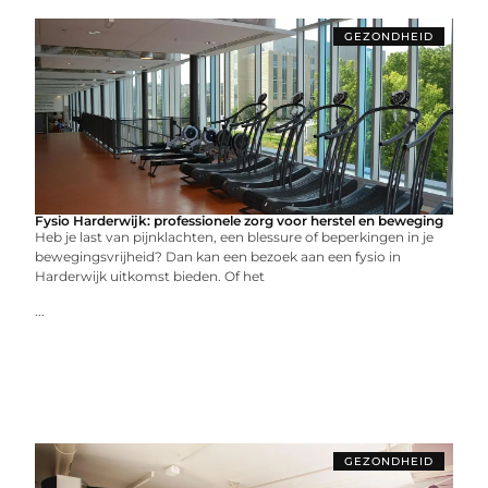
GEZONDHEID
Fysio Harderwijk: professionele zorg voor herstel en beweging
Heb je last van pijnklachten, een blessure of beperkingen in je
bewegingsvrijheid? Dan kan een bezoek aan een fysio in
Harderwijk uitkomst bieden. Of het
...
GEZONDHEID