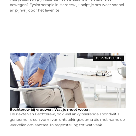
bewegen? Fysiotherapie in Harderwijk helpt je om weer soepel
en pijnvrij door het leven te
...
GEZONDHEID
Bechterew bij vrouwen: Wat je moet weten
De ziekte van Bechterew, ook wel ankyloserende spondylitis
genoemd, is een vorm van ontstekingsreuma die met name de
wervelkolom aantast. In tegenstelling tot wat vaak
...