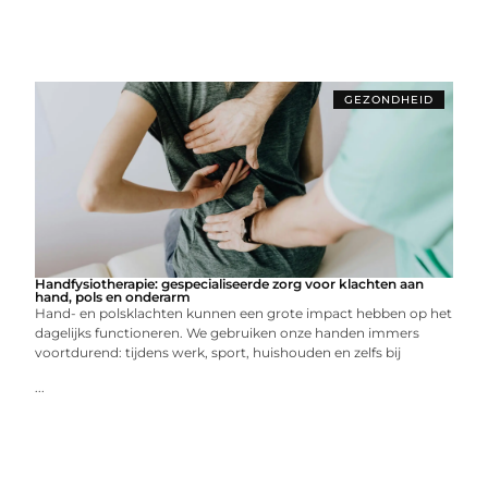
GEZONDHEID
Handfysiotherapie: gespecialiseerde zorg voor klachten aan
hand, pols en onderarm
Hand- en polsklachten kunnen een grote impact hebben op het
dagelijks functioneren. We gebruiken onze handen immers
voortdurend: tijdens werk, sport, huishouden en zelfs bij
...