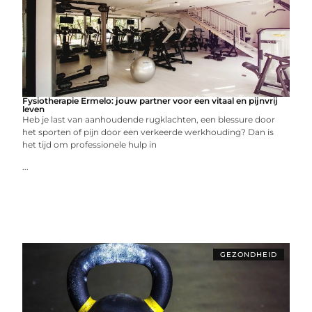
Fysiotherapie Ermelo: jouw partner voor een vitaal en pijnvrij
leven
Heb je last van aanhoudende rugklachten, een blessure door
het sporten of pijn door een verkeerde werkhouding? Dan is
het tijd om professionele hulp in
...
GEZONDHEID