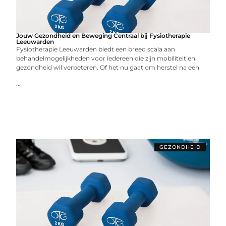
Jouw Gezondheid en Beweging Centraal bij Fysiotherapie
Leeuwarden
Fysiotherapie Leeuwarden biedt een breed scala aan
behandelmogelijkheden voor iedereen die zijn mobiliteit en
gezondheid wil verbeteren. Of het nu gaat om herstel na een
...
GEZONDHEID