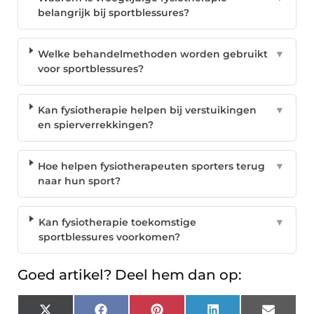
belangrijk bij sportblessures?
Welke behandelmethoden worden gebruikt
▼
voor sportblessures?
Kan fysiotherapie helpen bij verstuikingen
▼
en spierverrekkingen?
Hoe helpen fysiotherapeuten sporters terug
▼
naar hun sport?
Kan fysiotherapie toekomstige
▼
sportblessures voorkomen?
Goed artikel? Deel hem dan op: