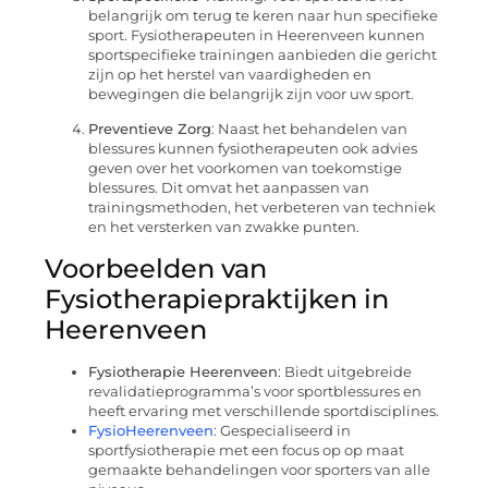
belangrijk om terug te keren naar hun specifieke
sport. Fysiotherapeuten in Heerenveen kunnen
sportspecifieke trainingen aanbieden die gericht
zijn op het herstel van vaardigheden en
bewegingen die belangrijk zijn voor uw sport.
Preventieve Zorg
: Naast het behandelen van
blessures kunnen fysiotherapeuten ook advies
geven over het voorkomen van toekomstige
blessures. Dit omvat het aanpassen van
trainingsmethoden, het verbeteren van techniek
en het versterken van zwakke punten.
Voorbeelden van
Fysiotherapiepraktijken in
Heerenveen
Fysiotherapie Heerenveen
: Biedt uitgebreide
revalidatieprogramma’s voor sportblessures en
heeft ervaring met verschillende sportdisciplines.
FysioHeerenveen
: Gespecialiseerd in
sportfysiotherapie met een focus op op maat
gemaakte behandelingen voor sporters van alle