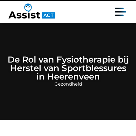
De Rol van Fysiotherapie bij
Herstel van Sportblessures
in Heerenveen
Gezondheid