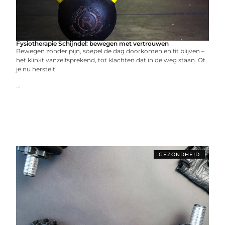
Fysiotherapie Schijndel: bewegen met vertrouwen
Bewegen zonder pijn, soepel de dag doorkomen en fit blijven –
het klinkt vanzelfsprekend, tot klachten dat in de weg staan. Of
je nu herstelt
...
GEZONDHEID