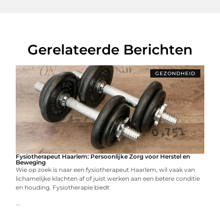
Gerelateerde Berichten
GEZONDHEID
Fysiotherapeut Haarlem: Persoonlijke Zorg voor Herstel en
Beweging
Wie op zoek is naar een fysiotherapeut Haarlem, wil vaak van
lichamelijke klachten af of juist werken aan een betere conditie
en houding. Fysiotherapie biedt
...