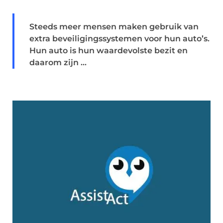
Steeds meer mensen maken gebruik van
extra beveiligingssystemen voor hun auto’s.
Hun auto is hun waardevolste bezit en
daarom zijn ...