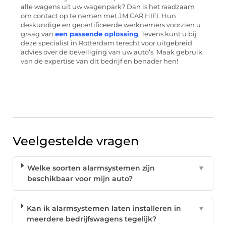
alle wagens uit uw wagenpark? Dan is het raadzaam
om contact op te nemen met JM CAR HIFI. Hun
deskundige en gecertificeerde werknemers voorzien u
graag van
een passende oplossing
. Tevens kunt u bij
deze specialist in Rotterdam terecht voor uitgebreid
advies over de beveiliging van uw auto’s. Maak gebruik
van de expertise van dit bedrijf en benader hen!
Veelgestelde vragen
Welke soorten alarmsystemen zijn
▼
beschikbaar voor mijn auto?
Kan ik alarmsystemen laten installeren in
▼
meerdere bedrijfswagens tegelijk?