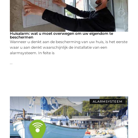
Huisalarm: wat u moet overwegen om uw eigendom te
beschermen
Wanneer u denkt aan de bescherming van uw huis, is het eerste
waar u aan denkt waarschijnlijk de installatie van een
alarmsysteem. In feite is
...
ALARMSYSTEEM