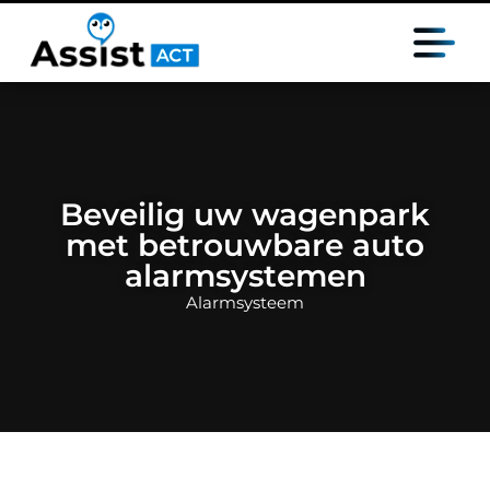
Beveilig uw wagenpark
met betrouwbare auto
alarmsystemen
Alarmsysteem