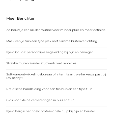
Meer Berichten
Zo bouw je een krullenroutine voor minder pluis en meer definitie
Maak van je tuin een fijne plek met slimme buitenverlichting
Fysio Gouda: persoonlijke begeleiding bij pijn en bewegen
Strakke muren zonder stucwerk met renovlies
Softwareontwikkelingsbureau of intern team: welke keuze past bij
uw bedrijf?
Praktische handleiding voor een fris huis en een fijne tuin
Gids voor kleine verbeteringen in huis en tuin
Fysio Bergschenhoek: professionele hulp bij pijn en herstel