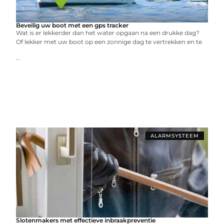
Beveilig uw boot met een gps tracker
Wat is er lekkerder dan het water opgaan na een drukke dag?
Of lekker met uw boot op een zonnige dag te vertrekken en te
...
ALARMSYSTEEM
Slotenmakers met effectieve inbraakpreventie