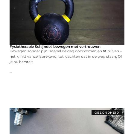
Fysiotherapie Schijndel: bewegen met vertrouwen
Bewegen zonder pijn, soepel de dag doorkomen en fit blijven –
het klinkt vanzelfsprekend, tot klachten dat in de weg staan. Of
je nu herstelt
...
GEZONDHEID