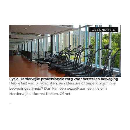
GEZONDHEID
Fysio Harderwijk: professionele zorg voor herstel en beweging
Heb je last van pijnklachten, een blessure of beperkingen in je
bewegingsvrijheid? Dan kan een bezoek aan een fysio in
Harderwijk uitkomst bieden. Of het
...