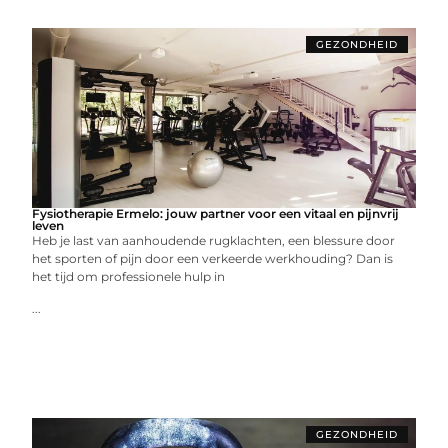
GEZONDHEID
Fysiotherapie Ermelo: jouw partner voor een vitaal en pijnvrij
leven
Heb je last van aanhoudende rugklachten, een blessure door
het sporten of pijn door een verkeerde werkhouding? Dan is
het tijd om professionele hulp in
...
GEZONDHEID