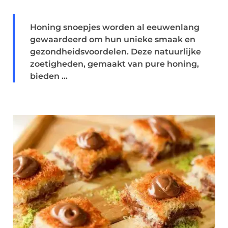
Honing snoepjes worden al eeuwenlang
gewaardeerd om hun unieke smaak en
gezondheidsvoordelen. Deze natuurlijke
zoetigheden, gemaakt van pure honing,
bieden ...