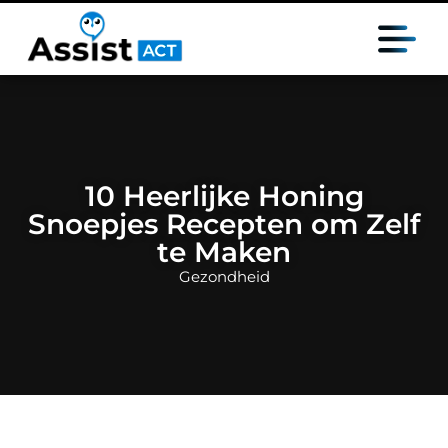
10 Heerlijke Honing
Snoepjes Recepten om Zelf
te Maken
Gezondheid