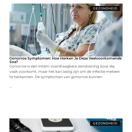
GEZONDHEID
Gonorroe Symptomen: Hoe Herken Je Deze Veelvoorkomende
Soa?
Gonorroe is een intiem overdraagbare aandoening (soa) die
vaak voorkomt, maar het kan lastig zijn om de infectie meteen
te herkennen. De symptomen van gonorroe kunnen
...
GEZONDHEID