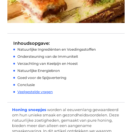
Inhoudsopgave:
Natuurlijke Ingrediënten en Voedingsstoffen
Ondersteuning van de Immuniteit
Verzachting van Keelpijn en Hoest
Natuurlijke Energiebron
Goed voor de Spijsvertering
Conclusie
Veelgestelde vragen
Honing snoepjes
worden al eeuwenlang gewaardeerd
om hun unieke smaak en gezondheidsvoordelen. Deze
natuurlijke zoetigheden, gemaakt van pure honing,
bieden meer dan alleen een aangename
smaakervaring. In dit artikel ontdekken we waarom