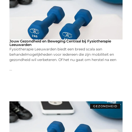
Jouw Gezondheid en Beweging Centraal bij Fysiotherapie
Leeuwarden
Fysiotherapie Leeuwarden biedt een breed scala aan
behandelmogelijkheden voor iedereen die zijn mobiliteit en
gezondheid wil verbeteren. Of het nu gaat om herstel na een
...
GEZONDHEID