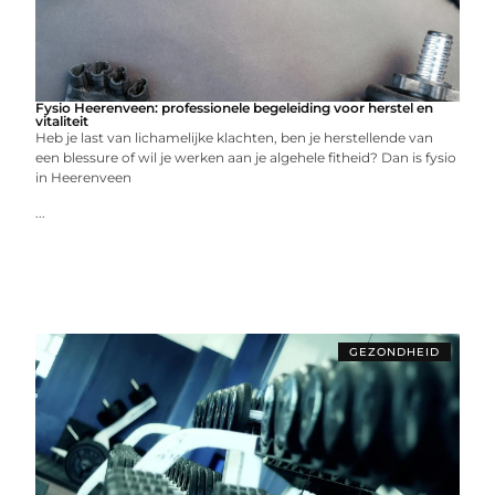
Fysio Heerenveen: professionele begeleiding voor herstel en
vitaliteit
Heb je last van lichamelijke klachten, ben je herstellende van
een blessure of wil je werken aan je algehele fitheid? Dan is fysio
in Heerenveen
...
GEZONDHEID