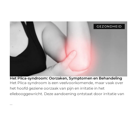
GEZONDHEID
Het Plica-syndroom: Oorzaken, Symptomen en Behandeling
Het Plica-syndroom is een veelvoorkomende, maar vaak over
het hoofd geziene oorzaak van pijn en irritatie in het
ellebooggewricht. Deze aandoening ontstaat door irritatie van
...