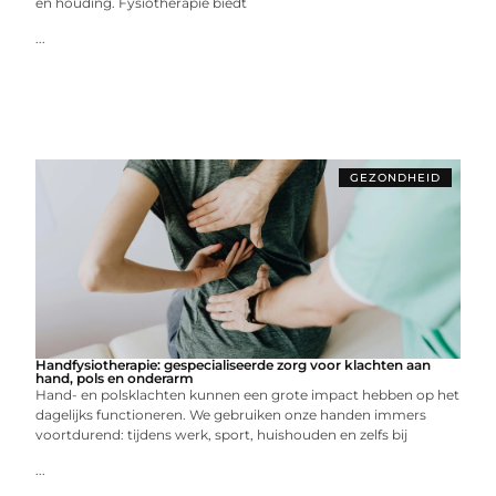
en houding. Fysiotherapie biedt
...
GEZONDHEID
Handfysiotherapie: gespecialiseerde zorg voor klachten aan
hand, pols en onderarm
Hand- en polsklachten kunnen een grote impact hebben op het
dagelijks functioneren. We gebruiken onze handen immers
voortdurend: tijdens werk, sport, huishouden en zelfs bij
...