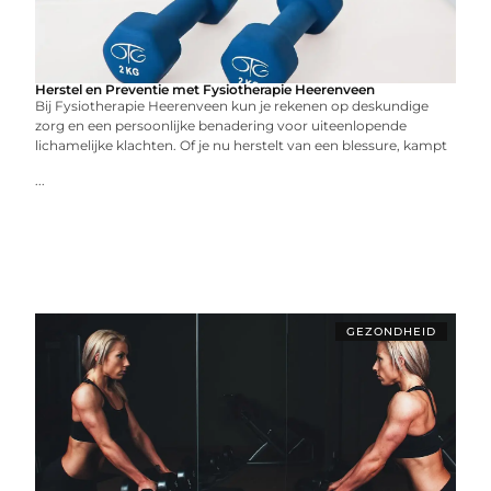
Herstel en Preventie met Fysiotherapie Heerenveen
Bij Fysiotherapie Heerenveen kun je rekenen op deskundige
zorg en een persoonlijke benadering voor uiteenlopende
lichamelijke klachten. Of je nu herstelt van een blessure, kampt
...
GEZONDHEID