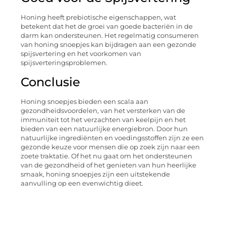
Honing heeft prebiotische eigenschappen, wat
betekent dat het de groei van goede bacteriën in de
darm kan ondersteunen. Het regelmatig consumeren
van honing snoepjes kan bijdragen aan een gezonde
spijsvertering en het voorkomen van
spijsverteringsproblemen.
Conclusie
Honing snoepjes bieden een scala aan
gezondheidsvoordelen, van het versterken van de
immuniteit tot het verzachten van keelpijn en het
bieden van een natuurlijke energiebron. Door hun
natuurlijke ingrediënten en voedingsstoffen zijn ze een
gezonde keuze voor mensen die op zoek zijn naar een
zoete traktatie. Of het nu gaat om het ondersteunen
van de gezondheid of het genieten van hun heerlijke
smaak, honing snoepjes zijn een uitstekende
aanvulling op een evenwichtig dieet.