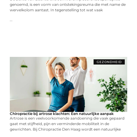
genoemd, is een vorm van ontstekingsreuma die met name de
wervelkolom aantast. In tegenstelling tot wat vaak
...
GEZONDHEID
Chiropractie bij artrose klachten: Een natuurlijke aanpak
Artrose is een veelvoorkomende aandoening die vaak gepaard
gaat met stijfheid, pijn en verminderde mobiliteit in de
gewrichten. Bij Chiropractie Den Haag wordt een natuurlijke