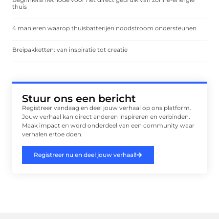
thuis
4 manieren waarop thuisbatterijen noodstroom ondersteunen
Breipakketten: van inspiratie tot creatie
Stuur ons een bericht
Registreer vandaag en deel jouw verhaal op ons platform.
Jouw verhaal kan direct anderen inspireren en verbinden.
Maak impact en word onderdeel van een community waar
verhalen ertoe doen.
Registreer nu en deel jouw verhaal!