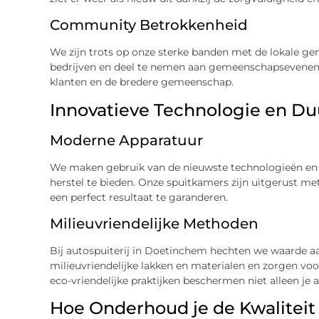
Community Betrokkenheid
We zijn trots op onze sterke banden met de lokale 
bedrijven en deel te nemen aan gemeenschapsevene
klanten en de bredere gemeenschap.
Innovatieve Technologie en Du
Moderne Apparatuur
We maken gebruik van de nieuwste technologieën en 
herstel te bieden. Onze spuitkamers zijn uitgerust me
een perfect resultaat te garanderen.
Milieuvriendelijke Methoden
Bij autospuiterij in Doetinchem hechten we waarde 
milieuvriendelijke lakken en materialen en zorgen voo
eco-vriendelijke praktijken beschermen niet alleen je 
Hoe Onderhoud je de Kwaliteit