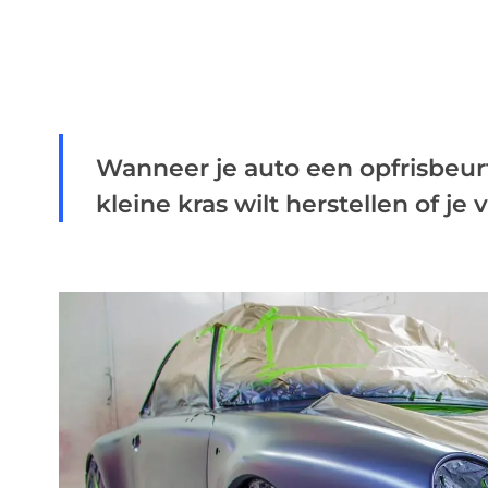
Wanneer je auto een opfrisbeurt
kleine kras wilt herstellen of je