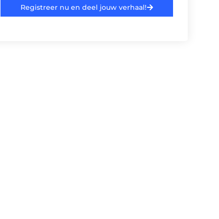
Registreer nu en deel jouw verhaal!