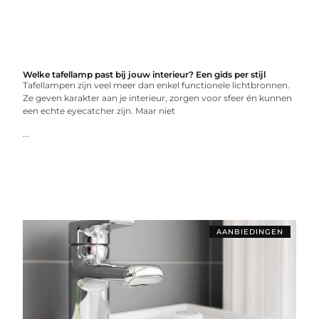
Welke tafellamp past bij jouw interieur? Een gids per stijl
Tafellampen zijn veel meer dan enkel functionele lichtbronnen.
Ze geven karakter aan je interieur, zorgen voor sfeer én kunnen
een echte eyecatcher zijn. Maar niet
...
AANBIEDINGEN