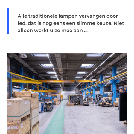
Alle traditionele lampen vervangen door
led, dat is nog eens een slimme keuze. Niet
alleen werkt u zo mee aan ...