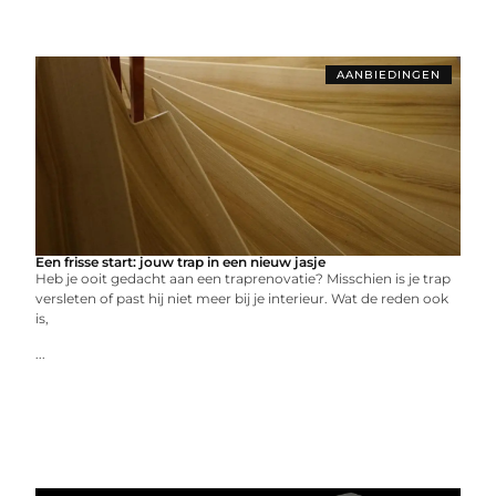
AANBIEDINGEN
Een frisse start: jouw trap in een nieuw jasje
Heb je ooit gedacht aan een traprenovatie? Misschien is je trap
versleten of past hij niet meer bij je interieur. Wat de reden ook
is,
...