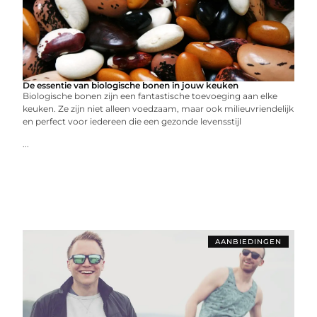
De essentie van biologische bonen in jouw keuken
Biologische bonen zijn een fantastische toevoeging aan elke
keuken. Ze zijn niet alleen voedzaam, maar ook milieuvriendelijk
en perfect voor iedereen die een gezonde levensstijl
...
AANBIEDINGEN