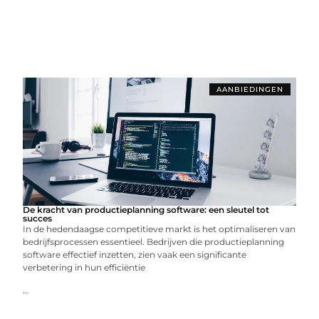
AANBIEDINGEN
De kracht van productieplanning software: een sleutel tot
succes
In de hedendaagse competitieve markt is het optimaliseren van
bedrijfsprocessen essentieel. Bedrijven die productieplanning
software effectief inzetten, zien vaak een significante
verbetering in hun efficiëntie
...