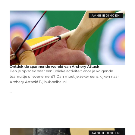
AANBIEDINGEN
Ontdek de spannende wereld van Archery Attack
Ben je op zoek naar een unieke activiteit voor je volgende
teamuitje of evenement? Dan moet je zeker eens kijken naar
Archery Attack! Bij bubbelbal.nl
...
AANBIEDINGEN