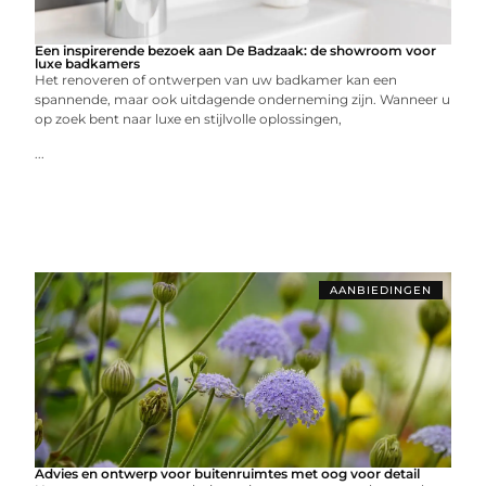
Een inspirerende bezoek aan De Badzaak: de showroom voor
luxe badkamers
Het renoveren of ontwerpen van uw badkamer kan een
spannende, maar ook uitdagende onderneming zijn. Wanneer u
op zoek bent naar luxe en stijlvolle oplossingen,
...
AANBIEDINGEN
Advies en ontwerp voor buitenruimtes met oog voor detail