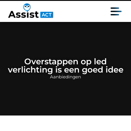
Overstappen op led
verlichting is een goed idee
Aanbiedingen