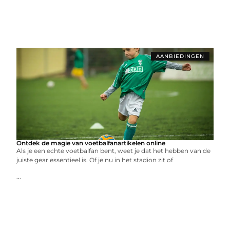
AANBIEDINGEN
Ontdek de magie van voetbalfanartikelen online
Als je een echte voetbalfan bent, weet je dat het hebben van de
juiste gear essentieel is. Of je nu in het stadion zit of
...