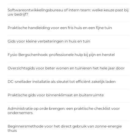
Softwareontwikkelingsbureau of intern team: welke keuze past bij
uw bedrijf?
Praktische handleiding voor een fris huis en een fijne tuin
Gids voor kleine verbeteringen in huis en tuin
Fysio Bergschenhoek: professionele hulp bij pijn en herstel
Overzichtsgids voor beter wonen en tuinieren het hele jaar door
DC-snellader installatie als sleutel tot efficiënt zakelijk laden
Praktische gids voor binnenklimaat en buitenruimte
Administratie op orde brengen: een praktische checklist voor
ondernemers
Beginnersmethode voor het direct gebruik van zonne-energie
thuis