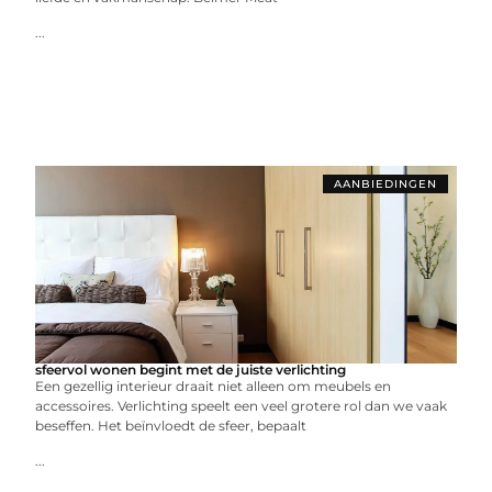
...
AANBIEDINGEN
sfeervol wonen begint met de juiste verlichting
Een gezellig interieur draait niet alleen om meubels en
accessoires. Verlichting speelt een veel grotere rol dan we vaak
beseffen. Het beïnvloedt de sfeer, bepaalt
...