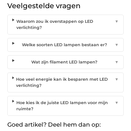
Veelgestelde vragen
Waarom zou ik overstappen op LED
▼
verlichting?
Welke soorten LED lampen bestaan er?
▼
Wat zijn filament LED lampen?
▼
Hoe veel energie kan ik besparen met LED
▼
verlichting?
Hoe kies ik de juiste LED lampen voor mijn
▼
ruimte?
Goed artikel? Deel hem dan op: