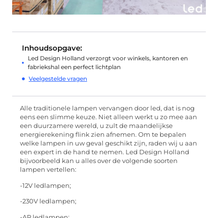
Inhoudsopgave:
Led Design Holland verzorgt voor winkels, kantoren en
fabriekshal een perfect lichtplan
Veelgestelde vragen
Alle traditionele lampen vervangen door led, dat is nog
eens een slimme keuze. Niet alleen werkt u zo mee aan
een duurzamere wereld, u zult de maandelijkse
energierekening flink zien afnemen. Om te bepalen
welke lampen in uw geval geschikt zijn, raden wij u aan
een expert in de hand te nemen. Led Design Holland
bijvoorbeeld kan u alles over de volgende soorten
lampen vertellen:
-12V ledlampen;
-230V ledlampen;
-AR ledlampen;