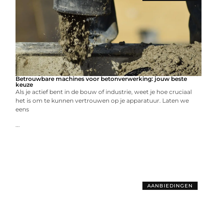
Betrouwbare machines voor betonverwerking: jouw beste
keuze
Als je actief bent in de bouw of industrie, weet je hoe cruciaal
het is om te kunnen vertrouwen op je apparatuur. Laten we
eens
...
AANBIEDINGEN