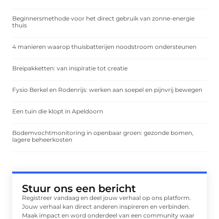
Beginnersmethode voor het direct gebruik van zonne-energie
thuis
4 manieren waarop thuisbatterijen noodstroom ondersteunen
Breipakketten: van inspiratie tot creatie
Fysio Berkel en Rodenrijs: werken aan soepel en pijnvrij bewegen
Een tuin die klopt in Apeldoorn
Bodemvochtmonitoring in openbaar groen: gezonde bomen,
lagere beheerkosten
Stuur ons een bericht
Registreer vandaag en deel jouw verhaal op ons platform.
Jouw verhaal kan direct anderen inspireren en verbinden.
Maak impact en word onderdeel van een community waar