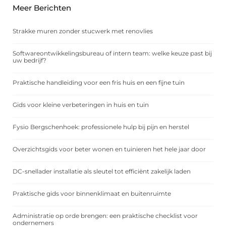
Meer Berichten
Strakke muren zonder stucwerk met renovlies
Softwareontwikkelingsbureau of intern team: welke keuze past bij
uw bedrijf?
Praktische handleiding voor een fris huis en een fijne tuin
Gids voor kleine verbeteringen in huis en tuin
Fysio Bergschenhoek: professionele hulp bij pijn en herstel
Overzichtsgids voor beter wonen en tuinieren het hele jaar door
DC-snellader installatie als sleutel tot efficiënt zakelijk laden
Praktische gids voor binnenklimaat en buitenruimte
Administratie op orde brengen: een praktische checklist voor
ondernemers