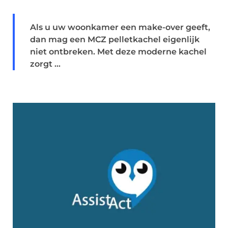
Als u uw woonkamer een make-over geeft,
dan mag een MCZ pelletkachel eigenlijk
niet ontbreken. Met deze moderne kachel
zorgt ...