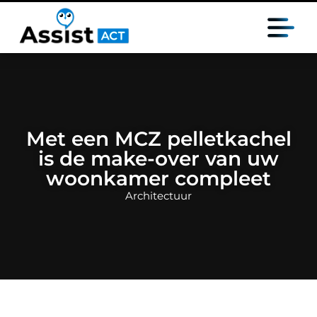
Met een MCZ pelletkachel
is de make-over van uw
woonkamer compleet
Architectuur