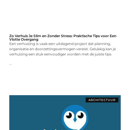
Zo Verhuis Je Slim en Zonder Stress: Praktische Tips voor Een
Vlotte Overgang
Een verhuizing is vaak een uitdagend project dat planning,
organisatie en doorzettingsvermogen vereist. Gelukkig kan je
verhuizing een stuk eenvoudiger worden met de juiste tips
...
ARCHITECTUUR