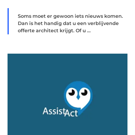
Soms moet er gewoon iets nieuws komen.
Dan is het handig dat u een verblijvende
offerte architect krijgt. Of u ...