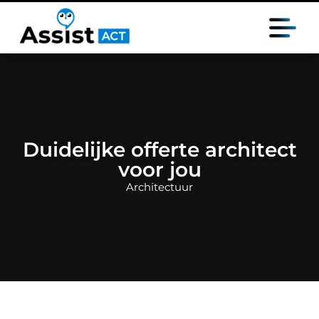
Duidelijke offerte architect
voor jou
Architectuur