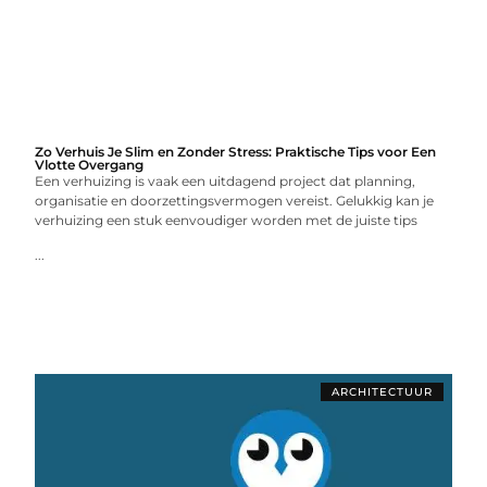
Zo Verhuis Je Slim en Zonder Stress: Praktische Tips voor Een
Vlotte Overgang
Een verhuizing is vaak een uitdagend project dat planning,
organisatie en doorzettingsvermogen vereist. Gelukkig kan je
verhuizing een stuk eenvoudiger worden met de juiste tips
...
ARCHITECTUUR