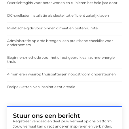
Overzichtsgids voor beter wonen en tuinieren het hele jaar door
DC-snellader installatie als sleutel tot efficiënt zakelijk laden
Praktische gids voor binnenklimaat en buitenruimte
Administratie op orde brengen: een praktische checklist voor
ondernemers
Beginnersmethode voor het direct gebruik van zonne-energie
thuis
4 manieren waarop thuisbatterijen noodstroom ondersteunen
Breipakketten: van inspiratie tot creatie
Stuur ons een bericht
Registreer vandaag en deel jouw verhaal op ons platform.
Jouw verhaal kan direct anderen inspireren en verbinden.