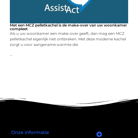
Met een MCZ pelletkachel is de make-over van uw woonkamer
compleet
Als u uw woonkamer een make-over geeft, dan mag een MCZ
pelletkachel eigenlijk niet ontbreken. Met deze moderne kachel
zorgt u voor aangename warmte die
...
Onze informatie