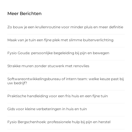
Meer Berichten
Zo bouw je een krullenroutine voor minder pluis en meer definitie
Maak van je tuin een fijne plek met slimme buitenverlichting
Fysio Gouda: persoonlijke begeleiding bij pijn en bewegen
Strakke muren zonder stucwerk met renovlies
Softwareontwikkelingsbureau of intern team: welke keuze past bij
uw bedrijf?
Praktische handleiding voor een fris huis en een fijne tuin
Gids voor kleine verbeteringen in huis en tuin
Fysio Bergschenhoek: professionele hulp bij pijn en herstel