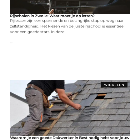
Rijscholen in Zwolle: Waar moet je op letten?
Rijlessen zijn een spannende en belangrijke stap op weg naar
zelfstandigheid. Het kiezen van de juiste rijschool is essentieel
voor een goede start. In deze
...
WINKELEN
Waarom je een goede Dakwerker in Best nodig hebt voor jouw