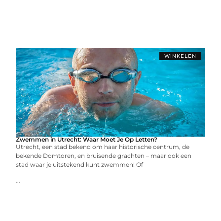
WINKELEN
Zwemmen in Utrecht: Waar Moet Je Op Letten?
Utrecht, een stad bekend om haar historische centrum, de
bekende Domtoren, en bruisende grachten – maar ook een
stad waar je uitstekend kunt zwemmen! Of
...