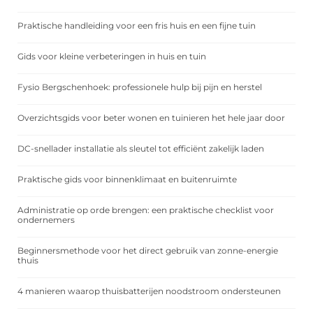
Praktische handleiding voor een fris huis en een fijne tuin
Gids voor kleine verbeteringen in huis en tuin
Fysio Bergschenhoek: professionele hulp bij pijn en herstel
Overzichtsgids voor beter wonen en tuinieren het hele jaar door
DC-snellader installatie als sleutel tot efficiënt zakelijk laden
Praktische gids voor binnenklimaat en buitenruimte
Administratie op orde brengen: een praktische checklist voor
ondernemers
Beginnersmethode voor het direct gebruik van zonne-energie
thuis
4 manieren waarop thuisbatterijen noodstroom ondersteunen