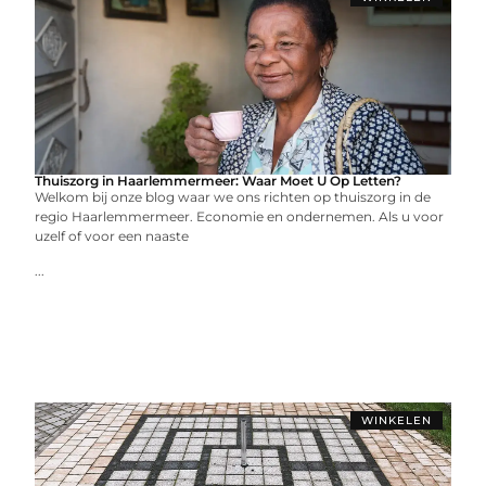
Thuiszorg in Haarlemmermeer: Waar Moet U Op Letten?
Welkom bij onze blog waar we ons richten op thuiszorg in de
regio Haarlemmermeer. Economie en ondernemen. Als u voor
uzelf of voor een naaste
...
WINKELEN