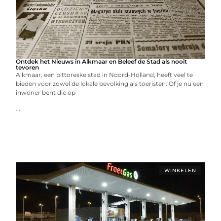
Ontdek het Nieuws in Alkmaar en Beleef de Stad als nooit
tevoren
Alkmaar, een pittoreske stad in Noord-Holland, heeft veel te
bieden voor zowel de lokale bevolking als toeristen. Of je nu een
inwoner bent die op
...
WINKELEN