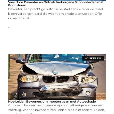
Vaar door Deventer en Ontdek Verborgene Schoonheden met
Boot Huren
Deventer, een prachtige historische stad aan de rivier de IJssel,
is een verborgen parel die wacht om ontdekt te worden. Of je
nu een toerist
...
WINKELEN
Hoe Leiden Bewoners om moeten gaan met Autoschade
Autopech kan een nachtmerrie zijn voor elke eigenaar van een
voertuig. Voor de inwoners van Leiden is dit niet anders. Leiden,