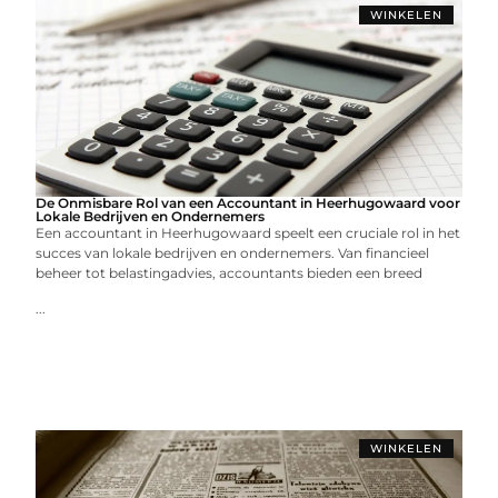
WINKELEN
De Onmisbare Rol van een Accountant in Heerhugowaard voor
Lokale Bedrijven en Ondernemers
Een accountant in Heerhugowaard speelt een cruciale rol in het
succes van lokale bedrijven en ondernemers. Van financieel
beheer tot belastingadvies, accountants bieden een breed
...
WINKELEN