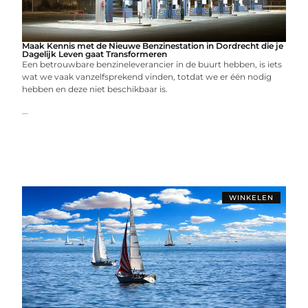
Maak Kennis met de Nieuwe Benzinestation in Dordrecht die je
Dagelijk Leven gaat Transformeren
Een betrouwbare benzineleverancier in de buurt hebben, is iets
wat we vaak vanzelfsprekend vinden, totdat we er één nodig
hebben en deze niet beschikbaar is.
...
WINKELEN