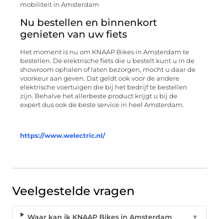
Nu bestellen en binnenkort
genieten van uw fiets
Het moment is nu om KNAAP Bikes in Amsterdam te
bestellen. De elektrische fiets die u bestelt kunt u in de
showroom ophalen of laten bezorgen, mocht u daar de
voorkeur aan geven. Dat geldt ook voor de andere
elektrische voertuigen die bij het bedrijf te bestellen
zijn. Behalve het allerbeste product krijgt u bij de
expert dus ook de beste service in heel Amsterdam.
https://www.welectric.nl/
Veelgestelde vragen
Waar kan ik KNAAP Bikes in Amsterdam
▼