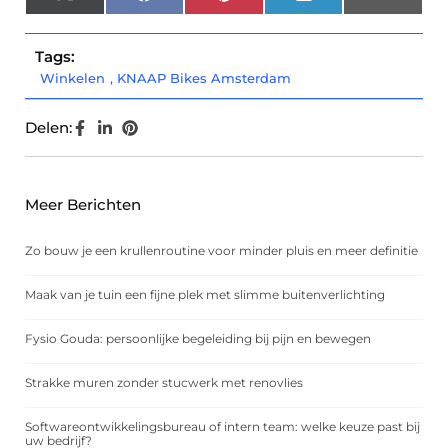
(Twitter)
Tags:
Winkelen
,
KNAAP Bikes Amsterdam
Delen:
Meer Berichten
Zo bouw je een krullenroutine voor minder pluis en meer definitie
Maak van je tuin een fijne plek met slimme buitenverlichting
Fysio Gouda: persoonlijke begeleiding bij pijn en bewegen
Strakke muren zonder stucwerk met renovlies
Softwareontwikkelingsbureau of intern team: welke keuze past bij
uw bedrijf?