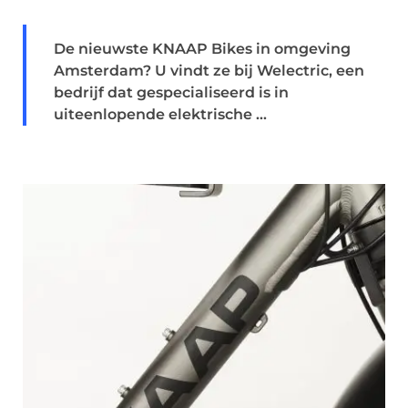
De nieuwste KNAAP Bikes in omgeving
Amsterdam? U vindt ze bij Welectric, een
bedrijf dat gespecialiseerd is in
uiteenlopende elektrische ...