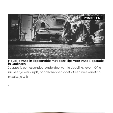
WINKELEN
Houd je Auto in Topconditie met deze Tips voor Auto Reparatie
in Drachten
Je auto is een essentieel onderdeel van je dagelijks leven. Of je
nu naar je werk rijdt, boodschappen doet of een weekendtrip
maakt, je wilt
...