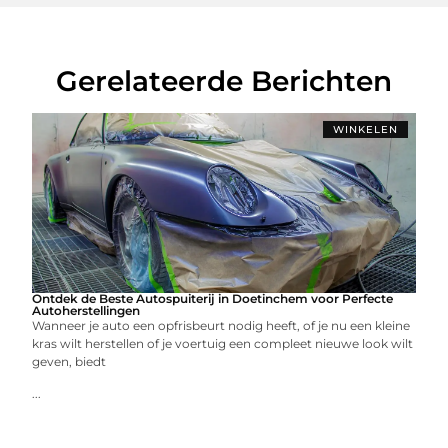
Gerelateerde Berichten
WINKELEN
Ontdek de Beste Autospuiterij in Doetinchem voor Perfecte
Autoherstellingen
Wanneer je auto een opfrisbeurt nodig heeft, of je nu een kleine
kras wilt herstellen of je voertuig een compleet nieuwe look wilt
geven, biedt
...