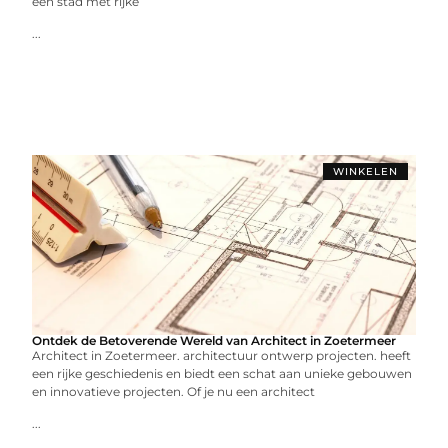
een stad met rijke
...
WINKELEN
Ontdek de Betoverende Wereld van Architect in Zoetermeer
Architect in Zoetermeer. architectuur ontwerp projecten. heeft
een rijke geschiedenis en biedt een schat aan unieke gebouwen
en innovatieve projecten. Of je nu een architect
...