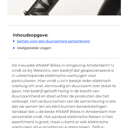
Inhoudsopgave:
Samen voor een duurzamere samenleving
Veelgestelde vragen
De nieuwste KNAAP Bikes in omgeving Amsterdam? U
vindt ze bij Welectric, een bedrijf dat gespecialiseerd is
in uiteenlopende elektrische voertuigen voor
particulieren. Hier vindt u zo’n beetje ieder elektrisch
voertuig om snel, eenvoudig en duurzaam over straat te
gaan. Het bedrijf gelooft heilig in de kracht van
duurzaamheid en staat achter de producten die het
verkoopt. Het verduurzamen van de samenleving is iets
dat we samen (en als één) kunnen bewerkstelligen.
Vandaar dat u de beste KNAAP Bikes in Amsterdam hier
verzameld vindt. Het aanbod elektrische fietsen in het
assortiment is groot, maar u komt er ook elektrische
voertuigen als e-scooters en e-steps tegen. Zelfs e-