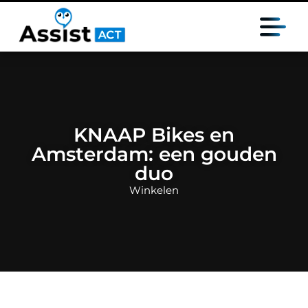
KNAAP Bikes en
Amsterdam: een gouden
duo
Winkelen