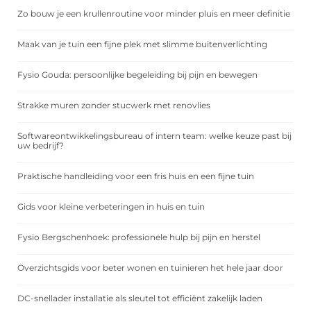
Zo bouw je een krullenroutine voor minder pluis en meer definitie
Maak van je tuin een fijne plek met slimme buitenverlichting
Fysio Gouda: persoonlijke begeleiding bij pijn en bewegen
Strakke muren zonder stucwerk met renovlies
Softwareontwikkelingsbureau of intern team: welke keuze past bij
uw bedrijf?
Praktische handleiding voor een fris huis en een fijne tuin
Gids voor kleine verbeteringen in huis en tuin
Fysio Bergschenhoek: professionele hulp bij pijn en herstel
Overzichtsgids voor beter wonen en tuinieren het hele jaar door
DC-snellader installatie als sleutel tot efficiënt zakelijk laden