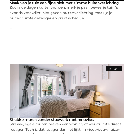
Maak van je tuin een fijne plek met slimme buitenverlichting
Zodra de dagen korter worden, merk je pas hoeveel je tuin ’s
avonds verdwijnt. Met goede buitenverlichting maak je je
buitenruimte gezelliger en praktischer. Je
...
BLOG
Strakke muren zonder stucwerk met renovlies
Strakke, egale muren maken een woning of werkruimte direct
rustiger. Toch is dat lastiger dan het lijkt. In nieuwbouwhuizen