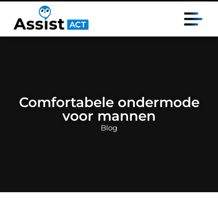
Comfortabele ondermode
voor mannen
Blog