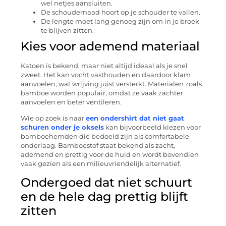
wel netjes aansluiten.
De schoudernaad hoort op je schouder te vallen.
De lengte moet lang genoeg zijn om in je broek
te blijven zitten.
Kies voor ademend materiaal
Katoen is bekend, maar niet altijd ideaal als je snel
zweet. Het kan vocht vasthouden en daardoor klam
aanvoelen, wat wrijving juist versterkt. Materialen zoals
bamboe worden populair, omdat ze vaak zachter
aanvoelen en beter ventileren.
Wie op zoek is naar
een ondershirt dat niet gaat
schuren onder je oksels
kan bijvoorbeeld kiezen voor
bamboehemden die bedoeld zijn als comfortabele
onderlaag. Bamboestof staat bekend als zacht,
ademend en prettig voor de huid en wordt bovendien
vaak gezien als een milieuvriendelijk alternatief.
Ondergoed dat niet schuurt
en de hele dag prettig blijft
zitten