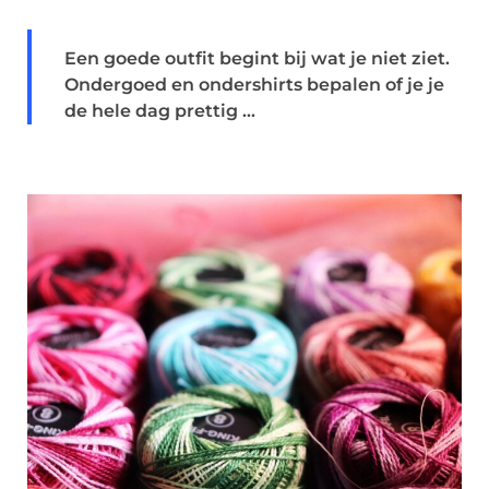
Een goede outfit begint bij wat je niet ziet.
Ondergoed en ondershirts bepalen of je je
de hele dag prettig ...