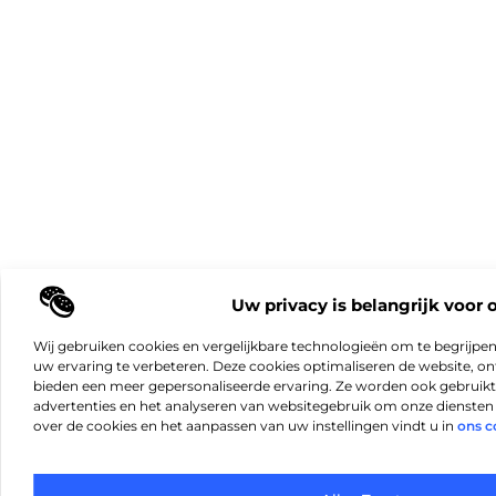
Uw privacy is belangrijk voor 
Wij gebruiken cookies en vergelijkbare technologieën om te begrijpe
uw ervaring te verbeteren. Deze cookies optimaliseren de website, 
bieden een meer gepersonaliseerde ervaring. Ze worden ook gebruikt
advertenties en het analyseren van websitegebruik om onze diensten 
over de cookies en het aanpassen van uw instellingen vindt u in
ons c