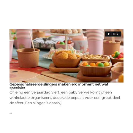
BLOG
Gepersonaliseerde slingers maken elk moment net wat
specialer
Of je nu een verjaardag viert, een baby verwelkomt of een
winkelactie organiseert, decoratie bepaalt voor een groot deel
de sfeer. Een slinger is daarbij
...