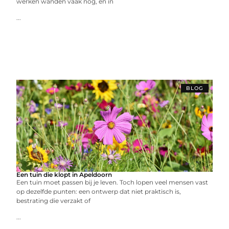
werken wanden vaak nog, en in
...
BLOG
Een tuin die klopt in Apeldoorn
Een tuin moet passen bij je leven. Toch lopen veel mensen vast
op dezelfde punten: een ontwerp dat niet praktisch is,
bestrating die verzakt of
...