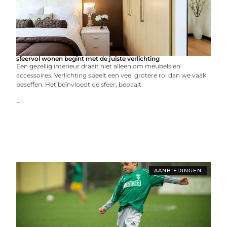
sfeervol wonen begint met de juiste verlichting
Een gezellig interieur draait niet alleen om meubels en
accessoires. Verlichting speelt een veel grotere rol dan we vaak
beseffen. Het beïnvloedt de sfeer, bepaalt
...
AANBIEDINGEN