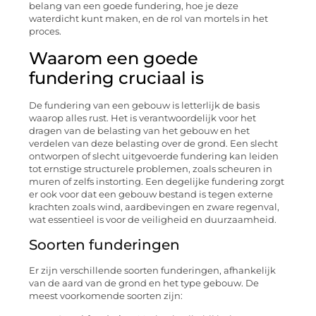
belang van een goede fundering, hoe je deze
waterdicht kunt maken, en de rol van mortels in het
proces.
Waarom een goede
fundering cruciaal is
De fundering van een gebouw is letterlijk de basis
waarop alles rust. Het is verantwoordelijk voor het
dragen van de belasting van het gebouw en het
verdelen van deze belasting over de grond. Een slecht
ontworpen of slecht uitgevoerde fundering kan leiden
tot ernstige structurele problemen, zoals scheuren in
muren of zelfs instorting. Een degelijke fundering zorgt
er ook voor dat een gebouw bestand is tegen externe
krachten zoals wind, aardbevingen en zware regenval,
wat essentieel is voor de veiligheid en duurzaamheid.
Soorten funderingen
Er zijn verschillende soorten funderingen, afhankelijk
van de aard van de grond en het type gebouw. De
meest voorkomende soorten zijn: