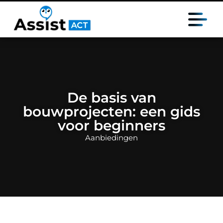
De basis van
bouwprojecten: een gids
voor beginners
Aanbiedingen