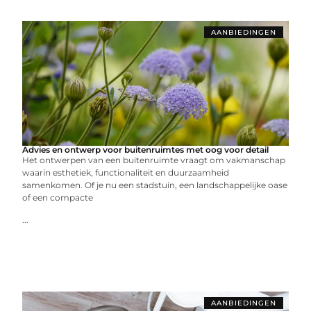
AANBIEDINGEN
Advies en ontwerp voor buitenruimtes met oog voor detail
Het ontwerpen van een buitenruimte vraagt om vakmanschap
waarin esthetiek, functionaliteit en duurzaamheid
samenkomen. Of je nu een stadstuin, een landschappelijke oase
of een compacte
...
AANBIEDINGEN