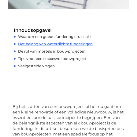
Inhoudsopgave:
Waarom een goede fundering cruciaal is
Het belang van waterdichte funderingen
De rol van mortels in bouwprojecten
Tips voor een succesvol bouwproject
Veelgestelde vragen
Bij het starten van een bouwproject, of het nu gaat om
een kleine renovatie of een volledige nieuwbouw, is het
essentieel om de basisprincipes te begrijpen. Een van
de belangrijkste aspecten van elk bouwproject is de
fundering. In dit artikel bespreken we de basisprincipes
van bouwprojecten, met een speciale focus op het