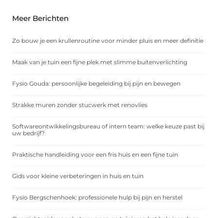
Meer Berichten
Zo bouw je een krullenroutine voor minder pluis en meer definitie
Maak van je tuin een fijne plek met slimme buitenverlichting
Fysio Gouda: persoonlijke begeleiding bij pijn en bewegen
Strakke muren zonder stucwerk met renovlies
Softwareontwikkelingsbureau of intern team: welke keuze past bij
uw bedrijf?
Praktische handleiding voor een fris huis en een fijne tuin
Gids voor kleine verbeteringen in huis en tuin
Fysio Bergschenhoek: professionele hulp bij pijn en herstel