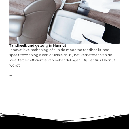
Tandheelkundige zorg in Hannut
Innovatieve technologieën In de moderne tandheelkunde
speelt technologie een cruciale rol bij het verbeteren van de
kwaliteit en efficiëntie van behandelingen. Bij Dentius Hannut
wordt
...