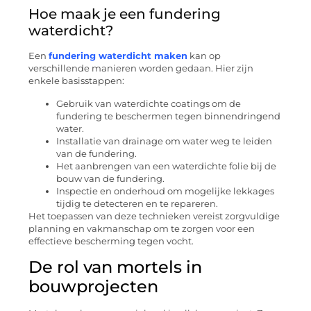
Hoe maak je een fundering
waterdicht?
Een
fundering waterdicht maken
kan op
verschillende manieren worden gedaan. Hier zijn
enkele basisstappen:
Gebruik van waterdichte coatings om de
fundering te beschermen tegen binnendringend
water.
Installatie van drainage om water weg te leiden
van de fundering.
Het aanbrengen van een waterdichte folie bij de
bouw van de fundering.
Inspectie en onderhoud om mogelijke lekkages
tijdig te detecteren en te repareren.
Het toepassen van deze technieken vereist zorgvuldige
planning en vakmanschap om te zorgen voor een
effectieve bescherming tegen vocht.
De rol van mortels in
bouwprojecten