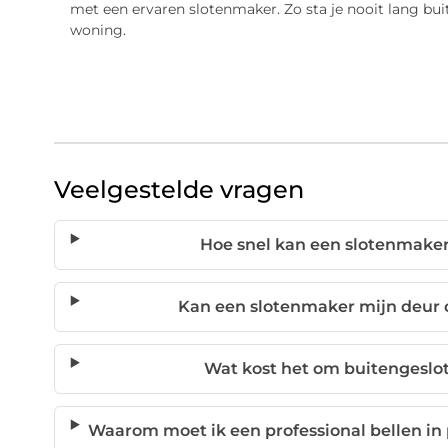
met een ervaren slotenmaker. Zo sta je nooit lang buit
woning.
Veelgestelde vragen
Hoe snel kan een slotenmaker 
Kan een slotenmaker mijn deur
Wat kost het om buitengeslo
Waarom moet ik een professional bellen in p