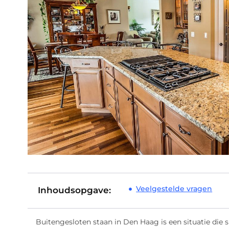
Veelgestelde vragen
Inhoudsopgave:
Buitengesloten staan in Den Haag is een situatie die