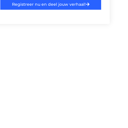
Registreer nu en deel jouw verhaal!