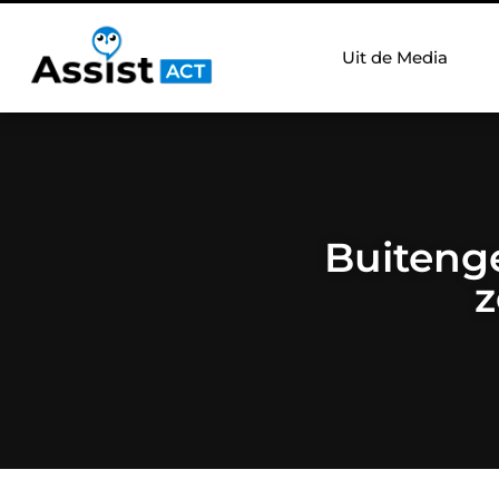
Uit de Media
Buitenge
z