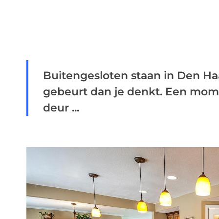
Buitengesloten staan in Den Haag
gebeurt dan je denkt. Een mom
deur ...