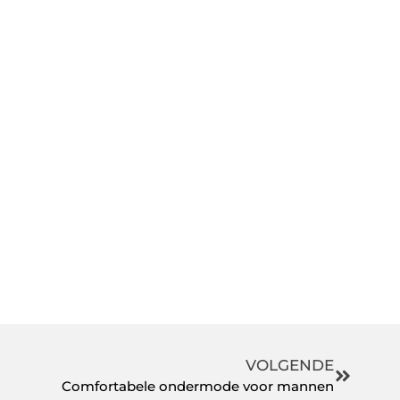
VOLGENDE
Comfortabele ondermode voor mannen