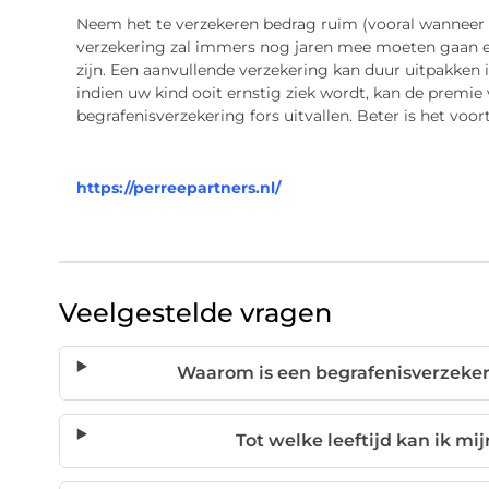
Neem het te verzekeren bedrag ruim (vooral wanneer 
verzekering zal immers nog jaren mee moeten gaan 
zijn. Een aanvullende verzekering kan duur uitpakken 
indien uw kind ooit ernstig ziek wordt, kan de premie
begrafenisverzekering fors uitvallen. Beter is het voor
https://perreepartners.nl/
Veelgestelde vragen
Waarom is een begrafenisverzeker
Tot welke leeftijd kan ik m