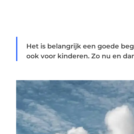
Het is belangrijk een goede begr
ook voor kinderen. Zo nu en dan