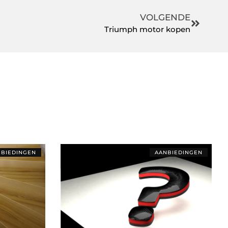
VOLGENDE
Triumph motor kopen
BIEDINGEN
AANBIEDINGEN