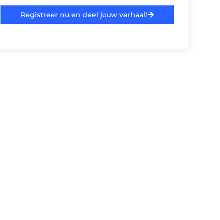
Registreer nu en deel jouw verhaal!