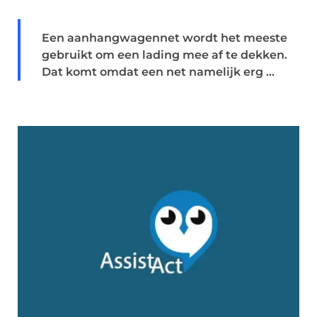
Een aanhangwagennet wordt het meeste
gebruikt om een lading mee af te dekken.
Dat komt omdat een net namelijk erg ...