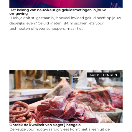
Het belang van nauwkeurige geluidsmetingen in jouw
omgeving
Heb je ooit stilgestaan bij hoeveel invloed geluid heeft op jouw
dagelijks leven? Geluid meten lijkt misschien iets voor
techneuten of wetenschappers, maar het
...
AANBIEDINGEN
Ontdek de kwaliteit van slagerij hengelo
De keuze voor hoogwaardig vlees komt niet alleen uit de