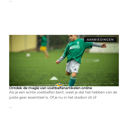
...
AANBIEDINGEN
Ontdek de magie van voetbalfanartikelen online
Als je een echte voetbalfan bent, weet je dat het hebben van de
juiste gear essentieel is. Of je nu in het stadion zit of
...