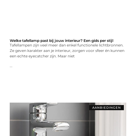
Welke tafellamp past bij jouw interieur? Een gids per stijl
Tafellampen zijn veel meer dan enkel functionele lichtbronnen.
Ze geven karakter aan je interieur, zorgen voor sfeer én kunnen
een echte eyecatcher zijn. Maar niet
...
AANBIEDINGEN