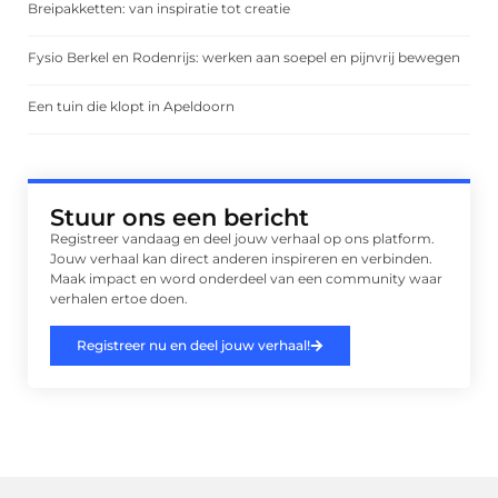
Breipakketten: van inspiratie tot creatie
Fysio Berkel en Rodenrijs: werken aan soepel en pijnvrij bewegen
Een tuin die klopt in Apeldoorn
Stuur ons een bericht
Registreer vandaag en deel jouw verhaal op ons platform.
Jouw verhaal kan direct anderen inspireren en verbinden.
Maak impact en word onderdeel van een community waar
verhalen ertoe doen.
Registreer nu en deel jouw verhaal!