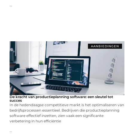
...
AANBIEDINGEN
De kracht van productieplanning software: een sleutel tot
succes
In de hedendaagse competitieve markt is het optimaliseren van
bedrijfsprocessen essentieel. Bedrijven die productieplanning
software effectief inzetten, zien vaak een significante
verbetering in hun efficiëntie
...