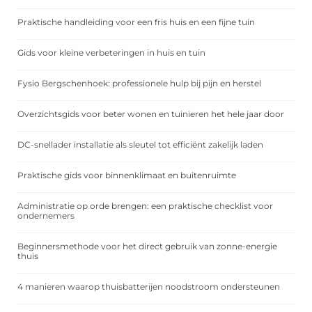
Praktische handleiding voor een fris huis en een fijne tuin
Gids voor kleine verbeteringen in huis en tuin
Fysio Bergschenhoek: professionele hulp bij pijn en herstel
Overzichtsgids voor beter wonen en tuinieren het hele jaar door
DC-snellader installatie als sleutel tot efficiënt zakelijk laden
Praktische gids voor binnenklimaat en buitenruimte
Administratie op orde brengen: een praktische checklist voor
ondernemers
Beginnersmethode voor het direct gebruik van zonne-energie
thuis
4 manieren waarop thuisbatterijen noodstroom ondersteunen