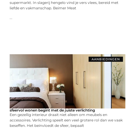
supermarkt. In slagerij hengelo vind je vers vlees, bereid met
liefde en vakmanschap. Beimer Meat
...
AANBIEDINGEN
sfeervol wonen begint met de juiste verlichting
Een gezellig interieur draait niet alleen om meubels en
accessoires. Verlichting speelt een veel grotere rol dan we vaak
beseffen. Het beïnvloedt de sfeer, bepaalt