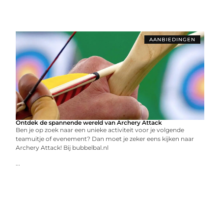
AANBIEDINGEN
Ontdek de spannende wereld van Archery Attack
Ben je op zoek naar een unieke activiteit voor je volgende
teamuitje of evenement? Dan moet je zeker eens kijken naar
Archery Attack! Bij bubbelbal.nl
...