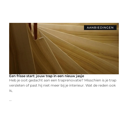
AANBIEDINGEN
Een frisse start: jouw trap in een nieuw jasje
Heb je ooit gedacht aan een traprenovatie? Misschien is je trap
versleten of past hij niet meer bij je interieur. Wat de reden ook
is,
...