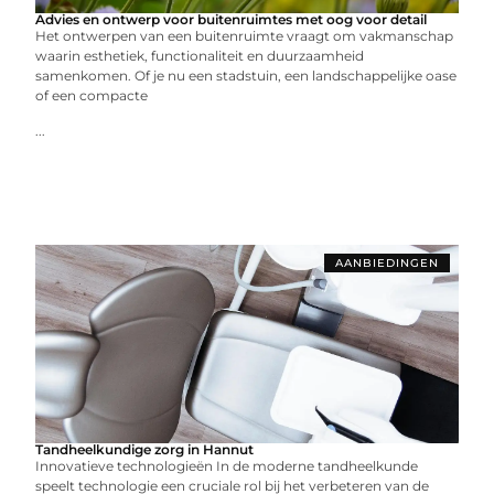
Advies en ontwerp voor buitenruimtes met oog voor detail
Het ontwerpen van een buitenruimte vraagt om vakmanschap
waarin esthetiek, functionaliteit en duurzaamheid
samenkomen. Of je nu een stadstuin, een landschappelijke oase
of een compacte
...
AANBIEDINGEN
Tandheelkundige zorg in Hannut
Innovatieve technologieën In de moderne tandheelkunde
speelt technologie een cruciale rol bij het verbeteren van de