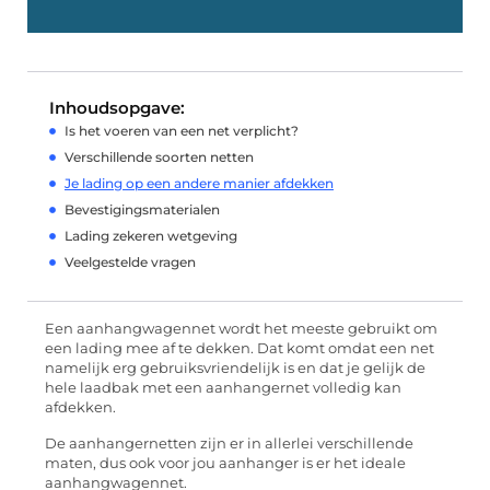
Inhoudsopgave:
Is het voeren van een net verplicht?
Verschillende soorten netten
Je lading op een andere manier afdekken
Bevestigingsmaterialen
Lading zekeren wetgeving
Veelgestelde vragen
Een aanhangwagennet wordt het meeste gebruikt om
een lading mee af te dekken. Dat komt omdat een net
namelijk erg gebruiksvriendelijk is en dat je gelijk de
hele laadbak met een aanhangernet volledig kan
afdekken.
De aanhangernetten zijn er in allerlei verschillende
maten, dus ook voor jou aanhanger is er het ideale
aanhangwagennet.