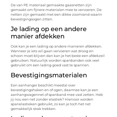
De van PE materiaal gemaakte gaasnetten zijn
gemaakt om fijnere materialen mee te vervoeren. De
netten zijn gemaakt met een dikke zoomrand waarin
bevestigingsogen zitten.
Je lading op een andere
manier afdekken
Ook kan je een lading op andere manieren afdekken.
Wanneer je iets wil gaan vervoeren wat droog en
schoon moet blijven dan kan je het beste een afdekzeil
gebruiken. Natuurlijk worden spanbanden ook veel
gebruikt om een lading goed vast te spannen.
Bevestigingsmaterialen
Een aanhanger beschikt meestal over
bevestigingshaken en of ogen, daarmee kan je een
aanhangwagennet of spanband mee vast zetten. Heb
jij nou een net zonder elastiek? Hiervoor worden
spanelastieken gebruikt, zo kan je toch het net
gemakkelijk strak trekken.