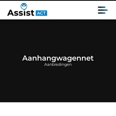
Aanhangwagennet
Aanbiedingen