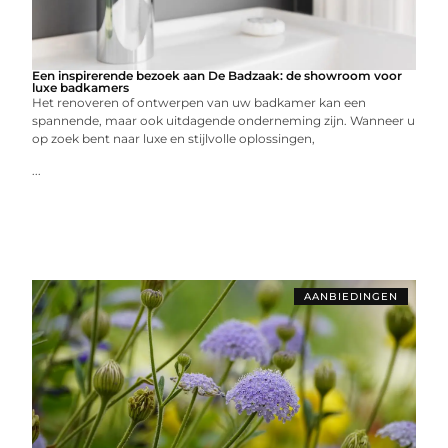
Een inspirerende bezoek aan De Badzaak: de showroom voor
luxe badkamers
Het renoveren of ontwerpen van uw badkamer kan een
spannende, maar ook uitdagende onderneming zijn. Wanneer u
op zoek bent naar luxe en stijlvolle oplossingen,
...
AANBIEDINGEN