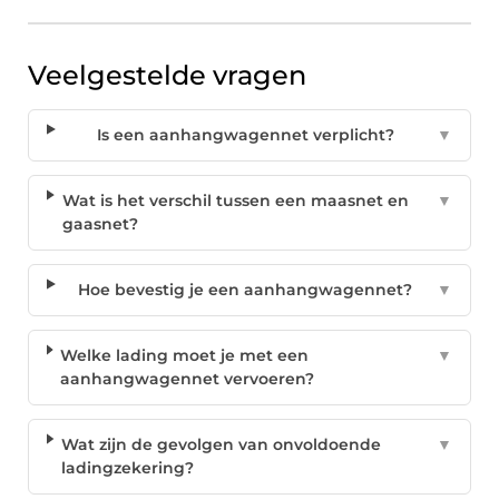
Veelgestelde vragen
Is een aanhangwagennet verplicht?
▼
Wat is het verschil tussen een maasnet en
▼
gaasnet?
Hoe bevestig je een aanhangwagennet?
▼
Welke lading moet je met een
▼
aanhangwagennet vervoeren?
Wat zijn de gevolgen van onvoldoende
▼
ladingzekering?