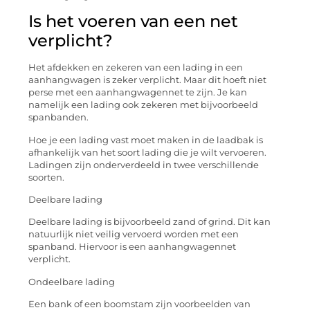
Is het voeren van een net
verplicht?
Het afdekken en zekeren van een lading in een
aanhangwagen is zeker verplicht. Maar dit hoeft niet
perse met een aanhangwagennet te zijn. Je kan
namelijk een lading ook zekeren met bijvoorbeeld
spanbanden.
Hoe je een lading vast moet maken in de laadbak is
afhankelijk van het soort lading die je wilt vervoeren.
Ladingen zijn onderverdeeld in twee verschillende
soorten.
Deelbare lading
Deelbare lading is bijvoorbeeld zand of grind. Dit kan
natuurlijk niet veilig vervoerd worden met een
spanband. Hiervoor is een aanhangwagennet
verplicht.
Ondeelbare lading
Een bank of een boomstam zijn voorbeelden van