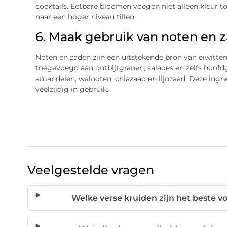
cocktails. Eetbare bloemen voegen niet alleen kleur t
naar een hoger niveau tillen.
6. Maak gebruik van noten en 
Noten en zaden zijn een uitstekende bron van eiwitte
toegevoegd aan ontbijtgranen, salades en zelfs hoofd
amandelen, walnoten, chiazaad en lijnzaad. Deze ingr
veelzijdig in gebruik.
Veelgestelde vragen
Welke verse kruiden zijn het beste vo