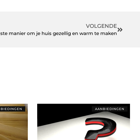
VOLGENDE
lste manier om je huis gezellig en warm te maken
BIEDINGEN
AANBIEDINGEN