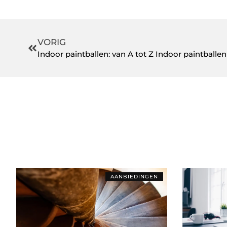
VORIG
AANBIEDINGEN