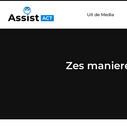
Uit de Media
Zes maniere