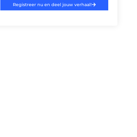
Registreer nu en deel jouw verhaal!