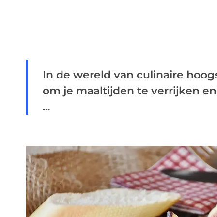
In de wereld van culinaire hoogs
om je maaltijden te verrijken en
...