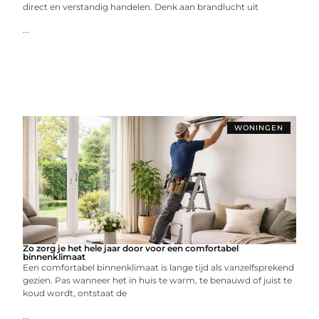
direct en verstandig handelen. Denk aan brandlucht uit
...
WONINGEN
Zo zorg je het hele jaar door voor een comfortabel
binnenklimaat
Een comfortabel binnenklimaat is lange tijd als vanzelfsprekend
gezien. Pas wanneer het in huis te warm, te benauwd of juist te
koud wordt, ontstaat de
...