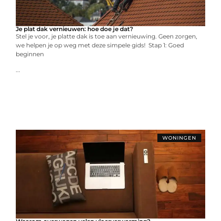
Je plat dak vernieuwen: hoe doe je dat?
Stel je voor, je platte dak is toe aan vernieuwing. Geen zorgen,
we helpen je op weg met deze simpele gids! Stap 1: Goed
beginnen
...
WONINGEN