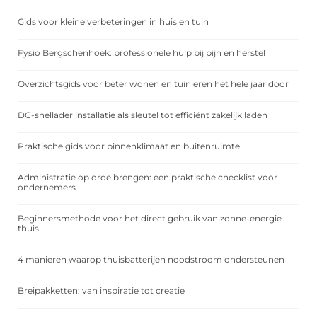
Gids voor kleine verbeteringen in huis en tuin
Fysio Bergschenhoek: professionele hulp bij pijn en herstel
Overzichtsgids voor beter wonen en tuinieren het hele jaar door
DC-snellader installatie als sleutel tot efficiënt zakelijk laden
Praktische gids voor binnenklimaat en buitenruimte
Administratie op orde brengen: een praktische checklist voor
ondernemers
Beginnersmethode voor het direct gebruik van zonne-energie
thuis
4 manieren waarop thuisbatterijen noodstroom ondersteunen
Breipakketten: van inspiratie tot creatie