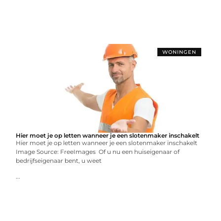
WONINGEN
Hier moet je op letten wanneer je een slotenmaker inschakelt
Hier moet je op letten wanneer je een slotenmaker inschakelt
Image Source: FreeImages ‍ Of u nu een huiseigenaar of
bedrijfseigenaar bent, u weet
...