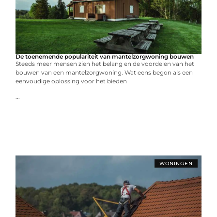
De toenemende populariteit van mantelzorgwoning bouwen
Steeds meer mensen zien het belang en de voordelen van het
bouwen van een mantelzorgwoning. Wat eens begon als een
eenvoudige oplossing voor het bieden
...
WONINGEN