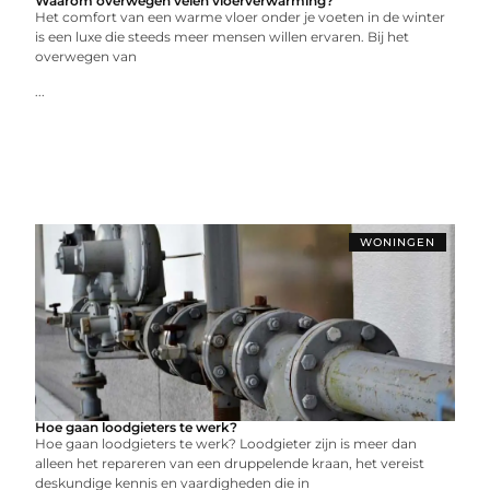
Waarom overwegen velen vloerverwarming?
Het comfort van een warme vloer onder je voeten in de winter
is een luxe die steeds meer mensen willen ervaren. Bij het
overwegen van
...
WONINGEN
Hoe gaan loodgieters te werk?
Hoe gaan loodgieters te werk? Loodgieter zijn is meer dan
alleen het repareren van een druppelende kraan, het vereist
deskundige kennis en vaardigheden die in