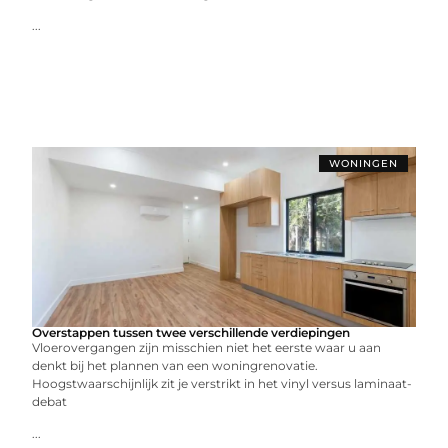
...
WONINGEN
Overstappen tussen twee verschillende verdiepingen
Vloerovergangen zijn misschien niet het eerste waar u aan
denkt bij het plannen van een woningrenovatie.
Hoogstwaarschijnlijk zit je verstrikt in het vinyl versus laminaat-
debat
...