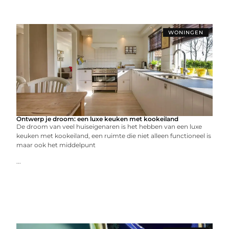
WONINGEN
Ontwerp je droom: een luxe keuken met kookeiland
De droom van veel huiseigenaren is het hebben van een luxe
keuken met kookeiland, een ruimte die niet alleen functioneel is
maar ook het middelpunt
...