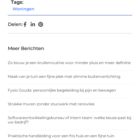
Tags:
Woningen
Delen:
Meer Berichten
Zo bouw je een krullenroutine voor minder pluis en meer definitie
Maak van je tuin een fijne plek met slimme buitenverlichting
Fysio Gouda: persoonlijke begeleiding bij pijn en bewegen
Strakke muren zonder stucwerk met renovlies
Softwareontwikkelingsbureau of intern team: welke keuze past bij
uw bedrijf?
Praktische handleiding voor een fris huis en een fijne tuin