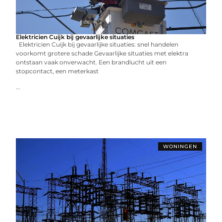
Elektricien Cuijk bij gevaarlijke situaties
Elektricien Cuijk bij gevaarlijke situaties: snel handelen
voorkomt grotere schade Gevaarlijke situaties met elektra
ontstaan vaak onverwacht. Een brandlucht uit een
stopcontact, een meterkast
...
WONINGEN