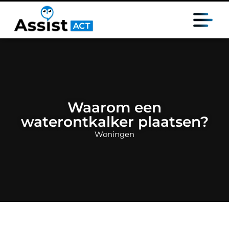
Waarom een
waterontkalker plaatsen?
Woningen