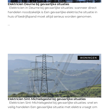
Elektricien Deurne bij gevaarlijke situaties
Elektricien in Deurne bij gevaarlijke situaties: wanneer direct
handelen noodzakelijk is Een gevaarlijke elektrische situatie in
huis of bedrijfspand moet altijd serieus worden genomen.
...
WONINGEN
Elektricien Sint-Michielsgestel bij gevaarlijke situaties
Elektricien Sint-Michielsgestel bij gevaarlijke situaties: snel en
veilig handelen Een gevaarlijke situatie met elektra vraagt om