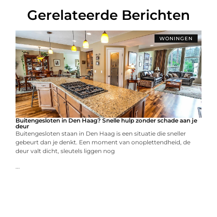
Gerelateerde Berichten
WONINGEN
Buitengesloten in Den Haag? Snelle hulp zonder schade aan je
deur
Buitengesloten staan in Den Haag is een situatie die sneller
gebeurt dan je denkt. Een moment van onoplettendheid, de
deur valt dicht, sleutels liggen nog
...