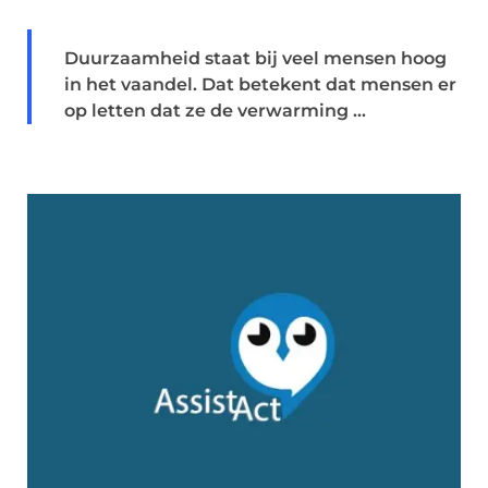
Duurzaamheid staat bij veel mensen hoog
in het vaandel. Dat betekent dat mensen er
op letten dat ze de verwarming ...