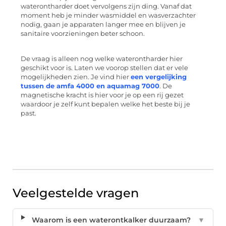
waterontharder doet vervolgens zijn ding. Vanaf dat
moment heb je minder wasmiddel en wasverzachter
nodig, gaan je apparaten langer mee en blijven je
sanitaire voorzieningen beter schoon.
De vraag is alleen nog welke waterontharder hier
geschikt voor is. Laten we voorop stellen dat er vele
mogelijkheden zien. Je vind hier
een vergelijking
tussen de amfa 4000 en aquamag 7000
. De
magnetische kracht is hier voor je op een rij gezet
waardoor je zelf kunt bepalen welke het beste bij je
past.
Veelgestelde vragen
Waarom is een waterontkalker duurzaam?
▼