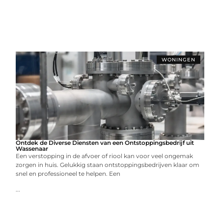
WONINGEN
Ontdek de Diverse Diensten van een Ontstoppingsbedrijf uit
Wassenaar
Een verstopping in de afvoer of riool kan voor veel ongemak
zorgen in huis. Gelukkig staan ontstoppingsbedrijven klaar om
snel en professioneel te helpen. Een
...