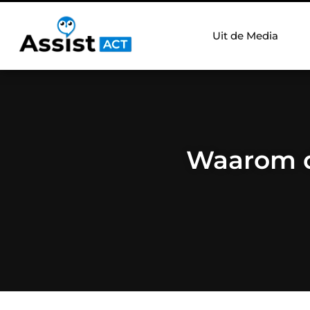
Uit de Media
Waarom d