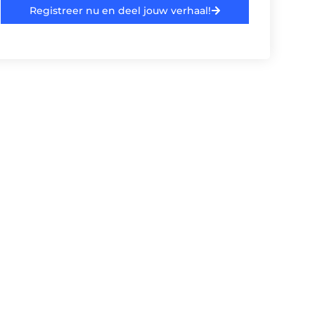
Registreer nu en deel jouw verhaal!