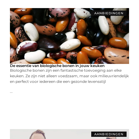
AANBIEDINGEN
De essentie van biologische bonen in jouw keuken
Biologische bonen zijn een fantastische toevoeging aan elke
keuken. Ze zijn niet alleen voedzaam, maar ook milieuvriendelijk
en perfect voor iedereen die een gezonde levensstijl
...
AANBIEDINGEN