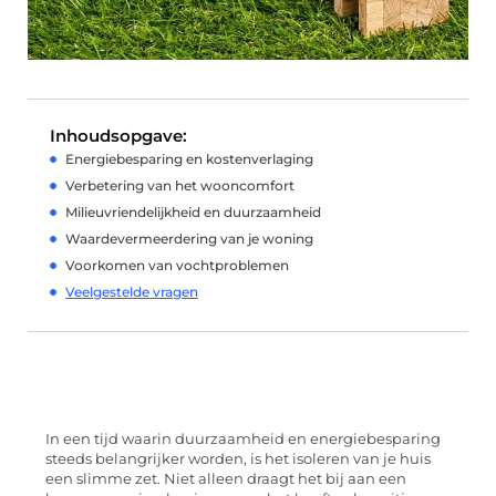
Inhoudsopgave:
Energiebesparing en kostenverlaging
Verbetering van het wooncomfort
Milieuvriendelijkheid en duurzaamheid
Waardevermeerdering van je woning
Voorkomen van vochtproblemen
Veelgestelde vragen
In een tijd waarin duurzaamheid en energiebesparing
steeds belangrijker worden, is het isoleren van je huis
een slimme zet. Niet alleen draagt het bij aan een