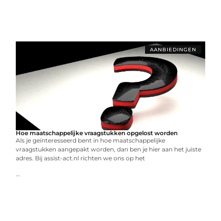
AANBIEDINGEN
Hoe maatschappelijke vraagstukken opgelost worden
Als je geïnteresseerd bent in hoe maatschappelijke
vraagstukken aangepakt worden, dan ben je hier aan het juiste
adres. Bij assist-act.nl richten we ons op het
...