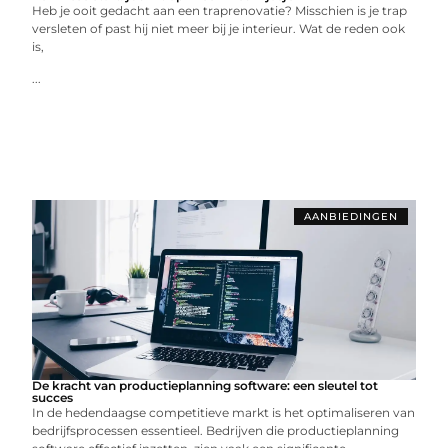
Heb je ooit gedacht aan een traprenovatie? Misschien is je trap
versleten of past hij niet meer bij je interieur. Wat de reden ook
is,
...
AANBIEDINGEN
De kracht van productieplanning software: een sleutel tot
succes
In de hedendaagse competitieve markt is het optimaliseren van
bedrijfsprocessen essentieel. Bedrijven die productieplanning