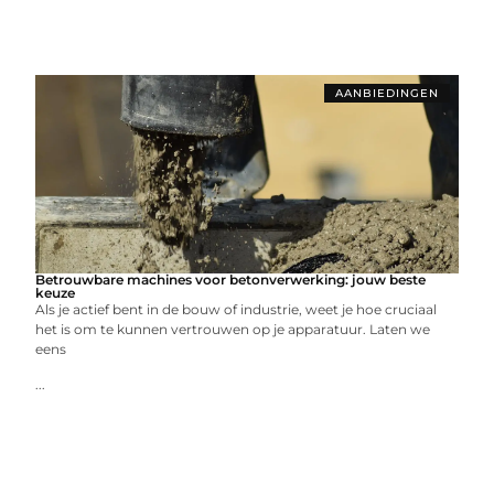
AANBIEDINGEN
Betrouwbare machines voor betonverwerking: jouw beste
keuze
Als je actief bent in de bouw of industrie, weet je hoe cruciaal
het is om te kunnen vertrouwen op je apparatuur. Laten we
eens
...