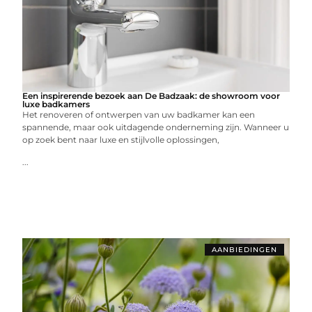
Een inspirerende bezoek aan De Badzaak: de showroom voor
luxe badkamers
Het renoveren of ontwerpen van uw badkamer kan een
spannende, maar ook uitdagende onderneming zijn. Wanneer u
op zoek bent naar luxe en stijlvolle oplossingen,
...
AANBIEDINGEN