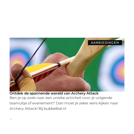
AANBIEDINGEN
Ontdek de spannende wereld van Archery Attack
Ben je op zoek naar een unieke activiteit voor je volgende
teamuitje of evenement? Dan moet je zeker eens kijken naar
Archery Attack! Bij bubbelbal.nl
...