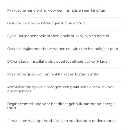
Praktische handleiding voor een fris huis en een fijne tuin
Gids voor kleine verbeteringen in huis en tuin
Fysio Bergschenhoek: professionele hulp bij pijn en herstel
Overzichtsgids voor beter wonen en tuinieren het hele jaar door
DC-snellader installatie als sleutel tot efficiënt zakelijk laden
Praktische gids voor binnenklimaat en buitenruimte
Administratie op orde brengen: een praktische checklist voor
ondernemers
Beginnersmethode voor het direct gebruik van zonne-energie
thuis
4 manieren waarop thuisbatterijen noodstroom ondersteunen