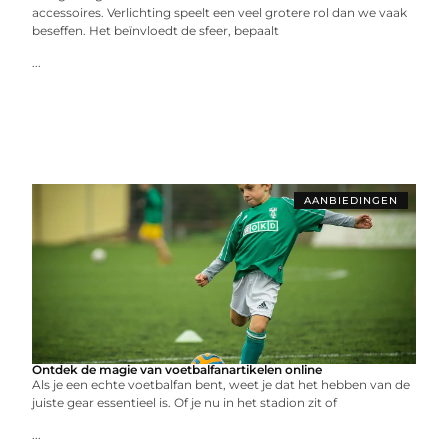
accessoires. Verlichting speelt een veel grotere rol dan we vaak
beseffen. Het beïnvloedt de sfeer, bepaalt
...
AANBIEDINGEN
Ontdek de magie van voetbalfanartikelen online
Als je een echte voetbalfan bent, weet je dat het hebben van de
juiste gear essentieel is. Of je nu in het stadion zit of
...