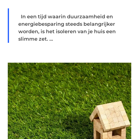
In een tijd waarin duurzaamheid en
energiebesparing steeds belangrijker
worden, is het isoleren van je huis een
slimme zet. ...