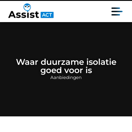
Waar duurzame isolatie
goed voor is
Aanbiedingen