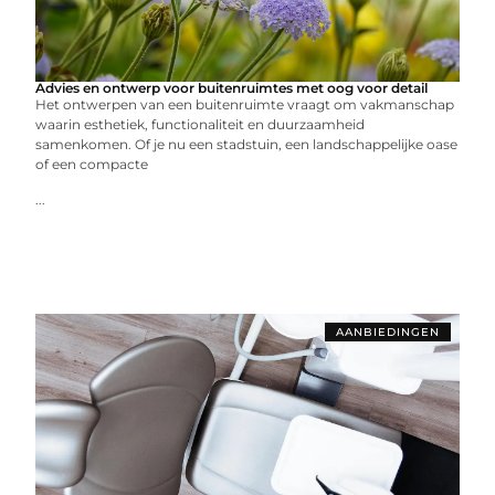
Advies en ontwerp voor buitenruimtes met oog voor detail
Het ontwerpen van een buitenruimte vraagt om vakmanschap
waarin esthetiek, functionaliteit en duurzaamheid
samenkomen. Of je nu een stadstuin, een landschappelijke oase
of een compacte
...
AANBIEDINGEN