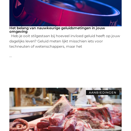
Het belang van nauwkeurige geluidsmetingen in jouw
omgeving
Heb je ooit stilgestaan bij hoeveel invloed geluid heeft op jouw
dagelijks leven? Geluid meten lijkt misschien iets voor
techneuten of wetenschappers, maar het
...
AANBIEDINGEN