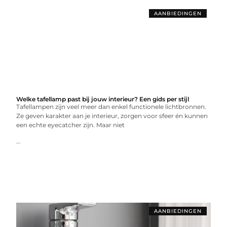
AANBIEDINGEN
Welke tafellamp past bij jouw interieur? Een gids per stijl
Tafellampen zijn veel meer dan enkel functionele lichtbronnen.
Ze geven karakter aan je interieur, zorgen voor sfeer én kunnen
een echte eyecatcher zijn. Maar niet
...
AANBIEDINGEN