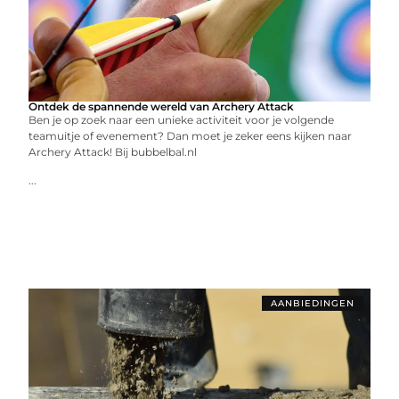
Ontdek de spannende wereld van Archery Attack
Ben je op zoek naar een unieke activiteit voor je volgende
teamuitje of evenement? Dan moet je zeker eens kijken naar
Archery Attack! Bij bubbelbal.nl
...
AANBIEDINGEN