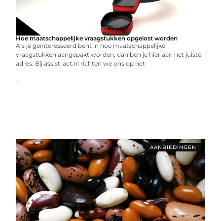
Hoe maatschappelijke vraagstukken opgelost worden
Als je geïnteresseerd bent in hoe maatschappelijke
vraagstukken aangepakt worden, dan ben je hier aan het juiste
adres. Bij assist-act.nl richten we ons op het
...
AANBIEDINGEN