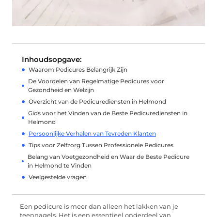
Inhoudsopgave:
Waarom Pedicures Belangrijk Zijn
De Voordelen van Regelmatige Pedicures voor
Gezondheid en Welzijn
Overzicht van de Pedicurediensten in Helmond
Gids voor het Vinden van de Beste Pedicurediensten in
Helmond
Persoonlijke Verhalen van Tevreden Klanten
Tips voor Zelfzorg Tussen Professionele Pedicures
Belang van Voetgezondheid en Waar de Beste Pedicure
in Helmond te Vinden
Veelgestelde vragen
Een pedicure is meer dan alleen het lakken van je
teennagels. Het is een essentieel onderdeel van