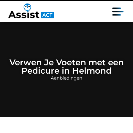
Verwen Je Voeten met een
Pedicure in Helmond
Aanbiedingen