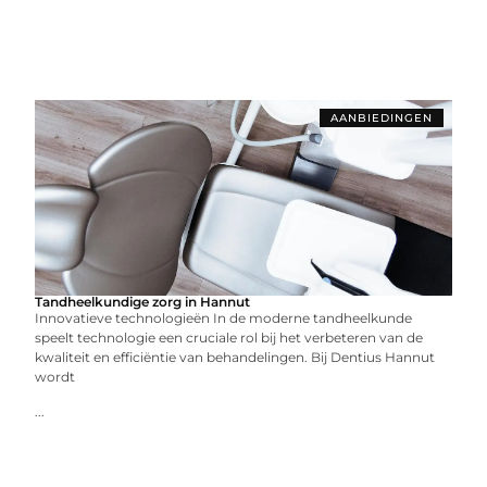
AANBIEDINGEN
Tandheelkundige zorg in Hannut
Innovatieve technologieën In de moderne tandheelkunde
speelt technologie een cruciale rol bij het verbeteren van de
kwaliteit en efficiëntie van behandelingen. Bij Dentius Hannut
wordt
...