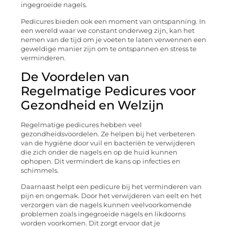
ingegroeide nagels.
Pedicures bieden ook een moment van ontspanning. In
een wereld waar we constant onderweg zijn, kan het
nemen van de tijd om je voeten te laten verwennen een
geweldige manier zijn om te ontspannen en stress te
verminderen.
De Voordelen van
Regelmatige Pedicures voor
Gezondheid en Welzijn
Regelmatige pedicures hebben veel
gezondheidsvoordelen. Ze helpen bij het verbeteren
van de hygiëne door vuil en bacteriën te verwijderen
die zich onder de nagels en op de huid kunnen
ophopen. Dit vermindert de kans op infecties en
schimmels.
Daarnaast helpt een pedicure bij het verminderen van
pijn en ongemak. Door het verwijderen van eelt en het
verzorgen van de nagels kunnen veelvoorkomende
problemen zoals ingegroeide nagels en likdoorns
worden voorkomen. Dit zorgt ervoor dat je