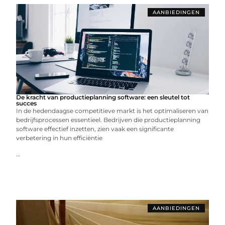
AANBIEDINGEN
De kracht van productieplanning software: een sleutel tot
succes
In de hedendaagse competitieve markt is het optimaliseren van
bedrijfsprocessen essentieel. Bedrijven die productieplanning
software effectief inzetten, zien vaak een significante
verbetering in hun efficiëntie
...
AANBIEDINGEN