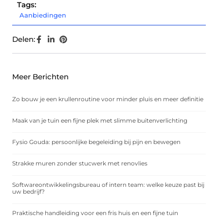
Tags:
Aanbiedingen
Delen:
Meer Berichten
Zo bouw je een krullenroutine voor minder pluis en meer definitie
Maak van je tuin een fijne plek met slimme buitenverlichting
Fysio Gouda: persoonlijke begeleiding bij pijn en bewegen
Strakke muren zonder stucwerk met renovlies
Softwareontwikkelingsbureau of intern team: welke keuze past bij
uw bedrijf?
Praktische handleiding voor een fris huis en een fijne tuin