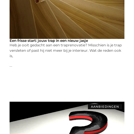
Een frisse start: jouw trap in een nieuw jasje
Heb je ooit gedacht aan een traprenovatie? Misschien is je trap
versleten of past hij niet meer bij je interieur. Wat de reden ook
is,
...
AANBIEDINGEN