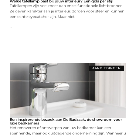
Welke tafellamp past bij jouw interieur? Een gids per stijl
Tafellampen zijn veel meer dan enkel functionele lichtbronnen.
Ze geven karakter aan je interieur, zorgen voor sfeer én kunnen
een echte eyecatcher zijn. Maar niet
...
AANBIEDINGEN
Een inspirerende bezoek aan De Badzaak: de showroom voor
luxe badkamers
Het renoveren of ontwerpen van uw badkamer kan een
spannende, maar ook uitdagende onderneming zijn. Wanneer u