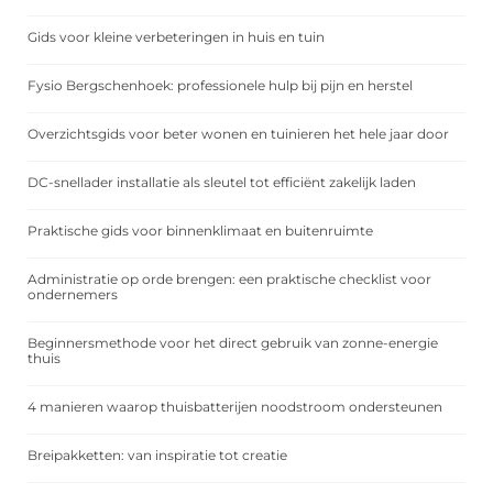
Gids voor kleine verbeteringen in huis en tuin
Fysio Bergschenhoek: professionele hulp bij pijn en herstel
Overzichtsgids voor beter wonen en tuinieren het hele jaar door
DC-snellader installatie als sleutel tot efficiënt zakelijk laden
Praktische gids voor binnenklimaat en buitenruimte
Administratie op orde brengen: een praktische checklist voor
ondernemers
Beginnersmethode voor het direct gebruik van zonne-energie
thuis
4 manieren waarop thuisbatterijen noodstroom ondersteunen
Breipakketten: van inspiratie tot creatie