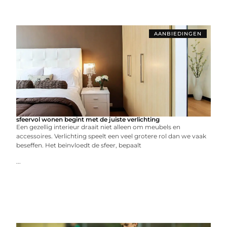
AANBIEDINGEN
sfeervol wonen begint met de juiste verlichting
Een gezellig interieur draait niet alleen om meubels en
accessoires. Verlichting speelt een veel grotere rol dan we vaak
beseffen. Het beïnvloedt de sfeer, bepaalt
...