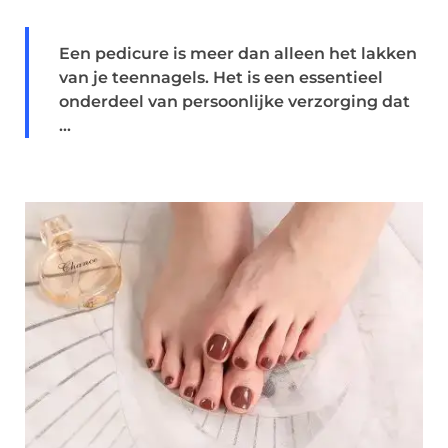
Een pedicure is meer dan alleen het lakken
van je teennagels. Het is een essentieel
onderdeel van persoonlijke verzorging dat
...