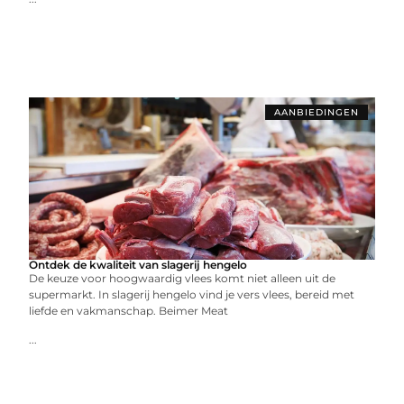
AANBIEDINGEN
Ontdek de kwaliteit van slagerij hengelo
De keuze voor hoogwaardig vlees komt niet alleen uit de
supermarkt. In slagerij hengelo vind je vers vlees, bereid met
liefde en vakmanschap. Beimer Meat
...