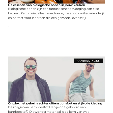
De essentie van biologische bonen in jouw keuken
Biologische bonen zijn een fantastische toevoeging aan elke
keuken. Ze zijn niet alleen voedzaam, maar ook milieuvriendelijk
en perfect voor iedereen die een gezonde levensstijl
...
AANBIEDINGEN
Ontdek het geheim achter ultiem comfort en stijlvolle kleding
De magie van bamboestof Heb je ooit gehoord van
bamboestof? Dit wondermateriaal is de kern van wat