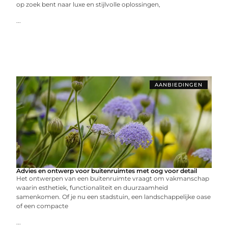
op zoek bent naar luxe en stijlvolle oplossingen,
...
AANBIEDINGEN
Advies en ontwerp voor buitenruimtes met oog voor detail
Het ontwerpen van een buitenruimte vraagt om vakmanschap
waarin esthetiek, functionaliteit en duurzaamheid
samenkomen. Of je nu een stadstuin, een landschappelijke oase
of een compacte
...