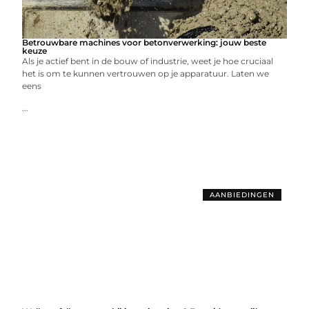
Betrouwbare machines voor betonverwerking: jouw beste
keuze
Als je actief bent in de bouw of industrie, weet je hoe cruciaal
het is om te kunnen vertrouwen op je apparatuur. Laten we
eens
...
AANBIEDINGEN