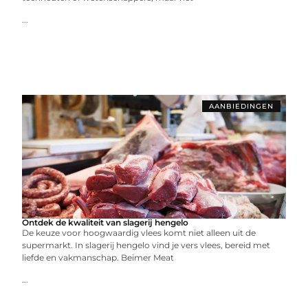
...
AANBIEDINGEN
Ontdek de kwaliteit van slagerij hengelo
De keuze voor hoogwaardig vlees komt niet alleen uit de
supermarkt. In slagerij hengelo vind je vers vlees, bereid met
liefde en vakmanschap. Beimer Meat
...