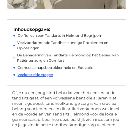
Inhoudsopgave:
De Rol van een Tandarts in Helmond Begrijpen
Veelvoorkomende Tandheelkundige Problemen en
Oplossingen
De Benadering van Tandarts Helmond op het Gebied van
Patiëntenzorg en Comfort
Gemeenschapsbetrokkenheid en Educatie
Veelgestelde vragen
Of je nu een jong kind hebt dat voor het eerst naar de
tandarts gaat, of een volwassene bent die al jaren niet
meer is geweest, tandheelkundige zorg is van cruciaal
belang voor iedereen. In dit artikel verkennen we de rol
en de voordelen van Tandarts Helmond voor de lokale
gemeenschap. Leer hoe deze praktijk zich inzet om jou
en je gezin de beste tandheelkundige zorg te bieden.