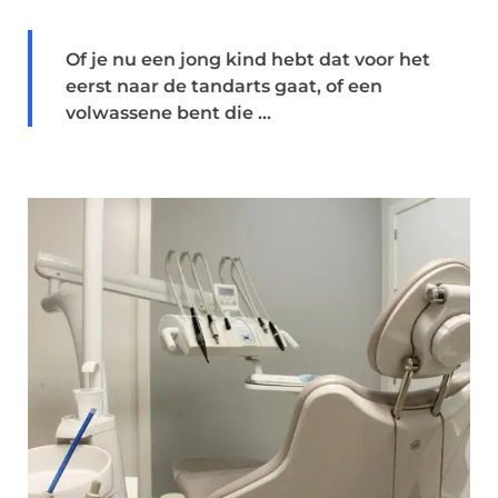
Of je nu een jong kind hebt dat voor het
eerst naar de tandarts gaat, of een
volwassene bent die ...