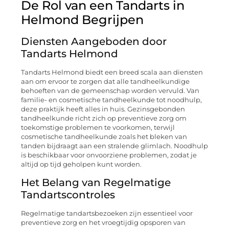
De Rol van een Tandarts in
Helmond Begrijpen
Diensten Aangeboden door
Tandarts Helmond
Tandarts Helmond biedt een breed scala aan diensten
aan om ervoor te zorgen dat alle tandheelkundige
behoeften van de gemeenschap worden vervuld. Van
familie- en cosmetische tandheelkunde tot noodhulp,
deze praktijk heeft alles in huis. Gezinsgebonden
tandheelkunde richt zich op preventieve zorg om
toekomstige problemen te voorkomen, terwijl
cosmetische tandheelkunde zoals het bleken van
tanden bijdraagt aan een stralende glimlach. Noodhulp
is beschikbaar voor onvoorziene problemen, zodat je
altijd op tijd geholpen kunt worden.
Het Belang van Regelmatige
Tandartscontroles
Regelmatige tandartsbezoeken zijn essentieel voor
preventieve zorg en het vroegtijdig opsporen van