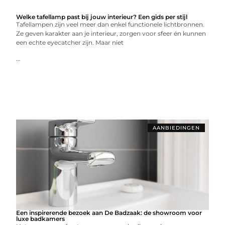
Welke tafellamp past bij jouw interieur? Een gids per stijl
Tafellampen zijn veel meer dan enkel functionele lichtbronnen.
Ze geven karakter aan je interieur, zorgen voor sfeer én kunnen
een echte eyecatcher zijn. Maar niet
...
AANBIEDINGEN
Een inspirerende bezoek aan De Badzaak: de showroom voor
luxe badkamers