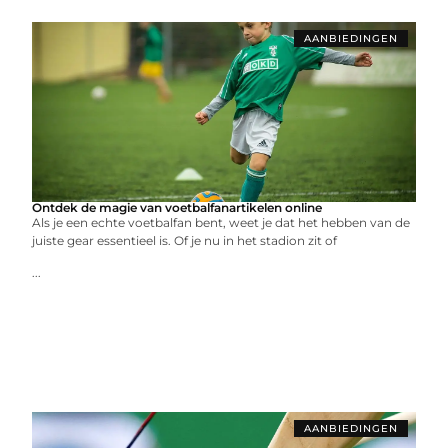
AANBIEDINGEN
Ontdek de magie van voetbalfanartikelen online
Als je een echte voetbalfan bent, weet je dat het hebben van de
juiste gear essentieel is. Of je nu in het stadion zit of
...
AANBIEDINGEN