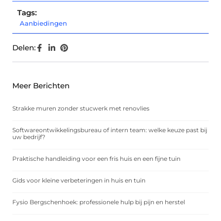
Tags:
Aanbiedingen
Delen:
Meer Berichten
Strakke muren zonder stucwerk met renovlies
Softwareontwikkelingsbureau of intern team: welke keuze past bij
uw bedrijf?
Praktische handleiding voor een fris huis en een fijne tuin
Gids voor kleine verbeteringen in huis en tuin
Fysio Bergschenhoek: professionele hulp bij pijn en herstel