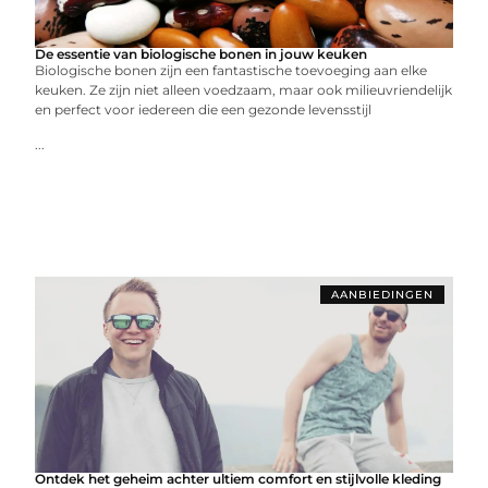
De essentie van biologische bonen in jouw keuken
Biologische bonen zijn een fantastische toevoeging aan elke
keuken. Ze zijn niet alleen voedzaam, maar ook milieuvriendelijk
en perfect voor iedereen die een gezonde levensstijl
...
AANBIEDINGEN
Ontdek het geheim achter ultiem comfort en stijlvolle kleding