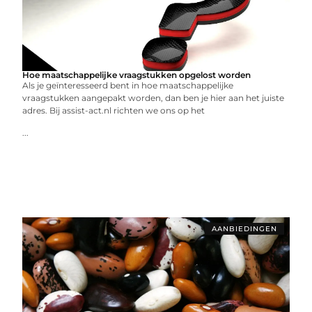
Hoe maatschappelijke vraagstukken opgelost worden
Als je geïnteresseerd bent in hoe maatschappelijke
vraagstukken aangepakt worden, dan ben je hier aan het juiste
adres. Bij assist-act.nl richten we ons op het
...
AANBIEDINGEN