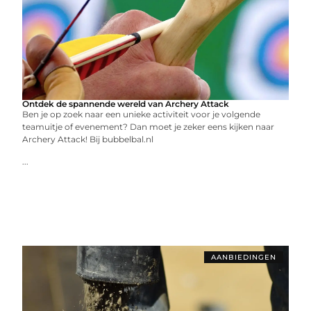
Ontdek de spannende wereld van Archery Attack
Ben je op zoek naar een unieke activiteit voor je volgende
teamuitje of evenement? Dan moet je zeker eens kijken naar
Archery Attack! Bij bubbelbal.nl
...
AANBIEDINGEN