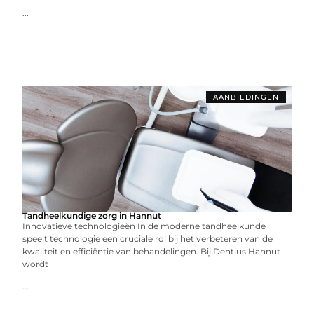
...
AANBIEDINGEN
Tandheelkundige zorg in Hannut
Innovatieve technologieën In de moderne tandheelkunde
speelt technologie een cruciale rol bij het verbeteren van de
kwaliteit en efficiëntie van behandelingen. Bij Dentius Hannut
wordt
...