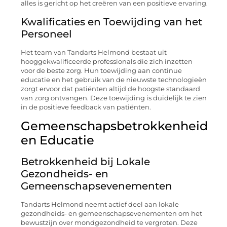
alles is gericht op het creëren van een positieve ervaring.
Kwalificaties en Toewijding van het
Personeel
Het team van Tandarts Helmond bestaat uit
hooggekwalificeerde professionals die zich inzetten
voor de beste zorg. Hun toewijding aan continue
educatie en het gebruik van de nieuwste technologieën
zorgt ervoor dat patiënten altijd de hoogste standaard
van zorg ontvangen. Deze toewijding is duidelijk te zien
in de positieve feedback van patiënten.
Gemeenschapsbetrokkenheid
en Educatie
Betrokkenheid bij Lokale
Gezondheids- en
Gemeenschapsevenementen
Tandarts Helmond neemt actief deel aan lokale
gezondheids- en gemeenschapsevenementen om het
bewustzijn over mondgezondheid te vergroten. Deze