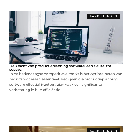
AANBIEDINGEN
De kracht van productieplanning software: een sleutel tot
succes
In de hedendaagse competitieve markt is het optimaliseren van
bedrijfsprocessen essentieel. Bedrijven die productieplanning
software effectief inzetten, zien vaak een significante
verbetering in hun efficiëntie
...
AANBIEDINGEN