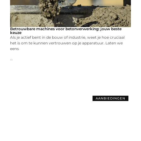
Betrouwbare machines voor betonverwerking: jouw beste
keuze
Als je actief bent in de bouw of industrie, weet je hoe cruciaal
het is om te kunnen vertrouwen op je apparatuur. Laten we
eens
...
AANBIEDINGEN