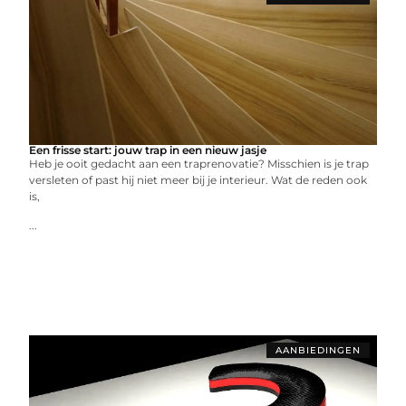
Een frisse start: jouw trap in een nieuw jasje
Heb je ooit gedacht aan een traprenovatie? Misschien is je trap
versleten of past hij niet meer bij je interieur. Wat de reden ook
is,
...
AANBIEDINGEN