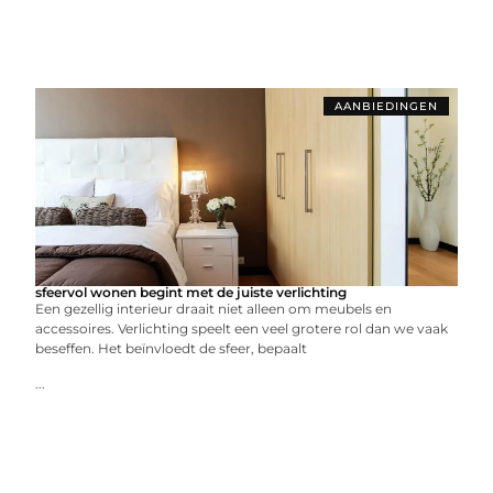
AANBIEDINGEN
sfeervol wonen begint met de juiste verlichting
Een gezellig interieur draait niet alleen om meubels en
accessoires. Verlichting speelt een veel grotere rol dan we vaak
beseffen. Het beïnvloedt de sfeer, bepaalt
...