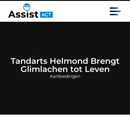
Tandarts Helmond Brengt
Glimlachen tot Leven
Aanbiedingen