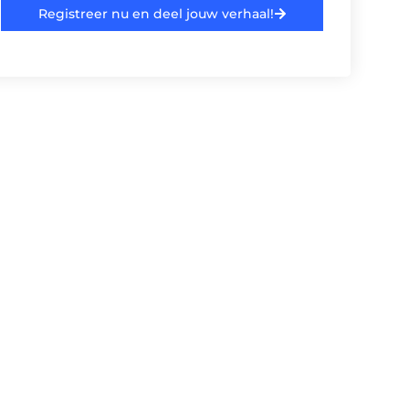
Registreer nu en deel jouw verhaal!