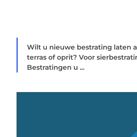
Wilt u nieuwe bestrating laten
terras of oprit? Voor sierbestrat
Bestratingen u ...