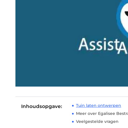
Tuin laten ontwerpen
Inhoudsopgave:
Meer over Egalisee Best
Veelgestelde vragen