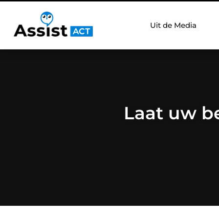
Uit de Media
Laat uw be