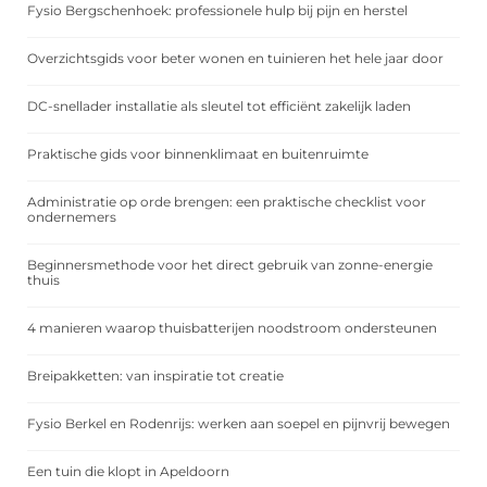
Fysio Bergschenhoek: professionele hulp bij pijn en herstel
Overzichtsgids voor beter wonen en tuinieren het hele jaar door
DC-snellader installatie als sleutel tot efficiënt zakelijk laden
Praktische gids voor binnenklimaat en buitenruimte
Administratie op orde brengen: een praktische checklist voor
ondernemers
Beginnersmethode voor het direct gebruik van zonne-energie
thuis
4 manieren waarop thuisbatterijen noodstroom ondersteunen
Breipakketten: van inspiratie tot creatie
Fysio Berkel en Rodenrijs: werken aan soepel en pijnvrij bewegen
Een tuin die klopt in Apeldoorn