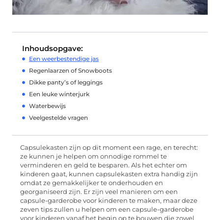
Inhoudsopgave:
Een weerbestendige jas
Regenlaarzen of Snowboots
Dikke panty’s of leggings
Een leuke winterjurk
Waterbewijs
Veelgestelde vragen
Capsulekasten zijn op dit moment een rage, en terecht:
ze kunnen je helpen om onnodige rommel te
verminderen en geld te besparen. Als het echter om
kinderen gaat, kunnen capsulekasten extra handig zijn
omdat ze gemakkelijker te onderhouden en
georganiseerd zijn. Er zijn veel manieren om een ​​
capsule-garderobe voor kinderen te maken, maar deze
zeven tips zullen u helpen om een ​​capsule-garderobe
voor kinderen vanaf het begin op te bouwen die zowel