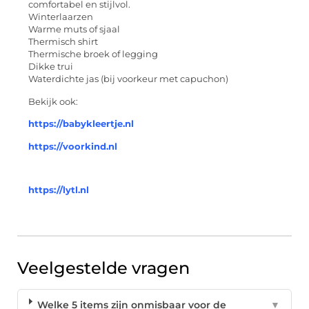
comfortabel en stijlvol.
Winterlaarzen
Warme muts of sjaal
Thermisch shirt
Thermische broek of legging
Dikke trui
Waterdichte jas (bij voorkeur met capuchon)
Bekijk ook:
https://babykleertje.nl
https://voorkind.nl
https://lytl.nl
Veelgestelde vragen
Welke 5 items zijn onmisbaar voor de
▼