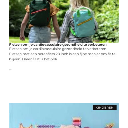
Fietsen om je cardiovasculaire gezondheid te verbeteren
Fietsen om je cardiovasculaire gezondheid te verbeteren
Fietsen met een herenfiets 28 inch is een fijne manier om fit te
blijven. Daarnaast is het ook
...
KINDEREN