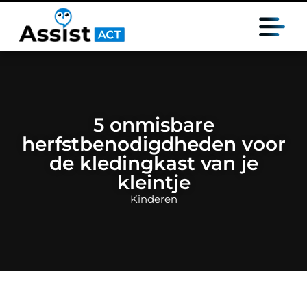
5 onmisbare
herfstbenodigdheden voor
de kledingkast van je
kleintje
Kinderen