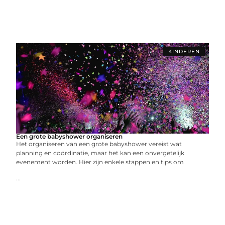
KINDEREN
Een grote babyshower organiseren
Het organiseren van een grote babyshower vereist wat
planning en coördinatie, maar het kan een onvergetelijk
evenement worden. Hier zijn enkele stappen en tips om
...