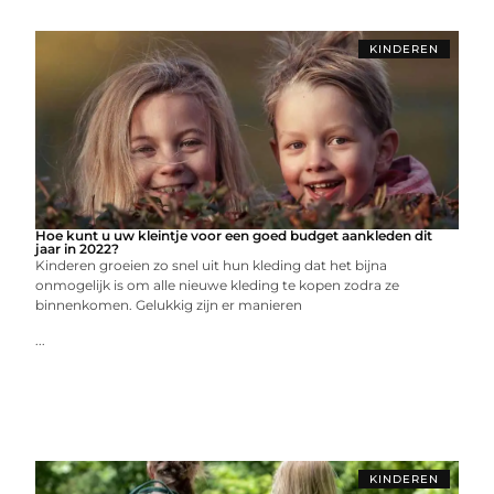
KINDEREN
Hoe kunt u uw kleintje voor een goed budget aankleden dit
jaar in 2022?
Kinderen groeien zo snel uit hun kleding dat het bijna
onmogelijk is om alle nieuwe kleding te kopen zodra ze
binnenkomen. Gelukkig zijn er manieren
...
KINDEREN