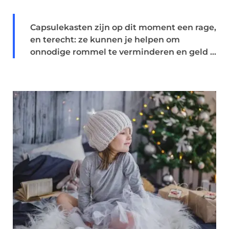
Capsulekasten zijn op dit moment een rage,
en terecht: ze kunnen je helpen om
onnodige rommel te verminderen en geld ...