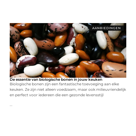
AANBIEDINGEN
De essentie van biologische bonen in jouw keuken
Biologische bonen zijn een fantastische toevoeging aan elke
keuken. Ze zijn niet alleen voedzaam, maar ook milieuvriendelijk
en perfect voor iedereen die een gezonde levensstijl
...