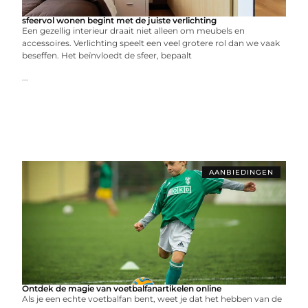
sfeervol wonen begint met de juiste verlichting
Een gezellig interieur draait niet alleen om meubels en
accessoires. Verlichting speelt een veel grotere rol dan we vaak
beseffen. Het beïnvloedt de sfeer, bepaalt
...
AANBIEDINGEN
Ontdek de magie van voetbalfanartikelen online
Als je een echte voetbalfan bent, weet je dat het hebben van de