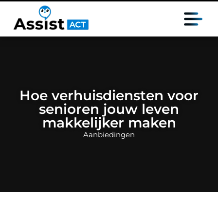
Hoe verhuisdiensten voor
senioren jouw leven
makkelijker maken
Aanbiedingen