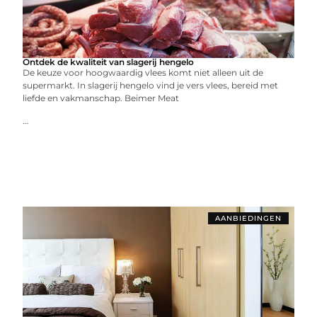
Ontdek de kwaliteit van slagerij hengelo
De keuze voor hoogwaardig vlees komt niet alleen uit de
supermarkt. In slagerij hengelo vind je vers vlees, bereid met
liefde en vakmanschap. Beimer Meat
...
AANBIEDINGEN