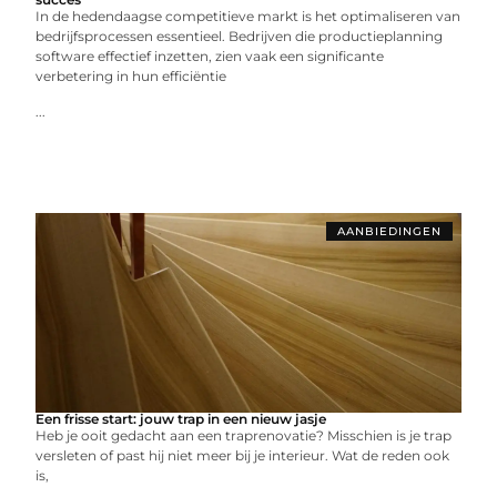
In de hedendaagse competitieve markt is het optimaliseren van
bedrijfsprocessen essentieel. Bedrijven die productieplanning
software effectief inzetten, zien vaak een significante
verbetering in hun efficiëntie
...
AANBIEDINGEN
Een frisse start: jouw trap in een nieuw jasje
Heb je ooit gedacht aan een traprenovatie? Misschien is je trap
versleten of past hij niet meer bij je interieur. Wat de reden ook
is,