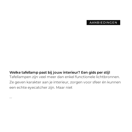
AANBIEDINGEN
Welke tafellamp past bij jouw interieur? Een gids per stijl
Tafellampen zijn veel meer dan enkel functionele lichtbronnen.
Ze geven karakter aan je interieur, zorgen voor sfeer én kunnen
een echte eyecatcher zijn. Maar niet
...