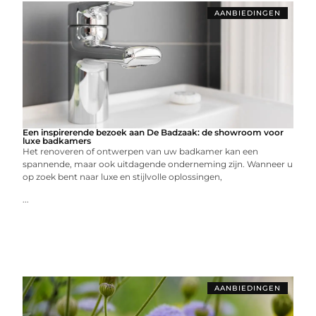
AANBIEDINGEN
Een inspirerende bezoek aan De Badzaak: de showroom voor
luxe badkamers
Het renoveren of ontwerpen van uw badkamer kan een
spannende, maar ook uitdagende onderneming zijn. Wanneer u
op zoek bent naar luxe en stijlvolle oplossingen,
...
AANBIEDINGEN