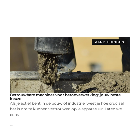
AANBIEDINGEN
Betrouwbare machines voor betonverwerking: jouw beste
keuze
Als je actief bent in de bouw of industrie, weet je hoe cruciaal
het is om te kunnen vertrouwen op je apparatuur. Laten we
eens
...