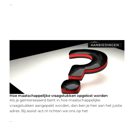
...
AANBIEDINGEN
Hoe maatschappelijke vraagstukken opgelost worden
Als je geïnteresseerd bent in hoe maatschappelijke
vraagstukken aangepakt worden, dan ben je hier aan het juiste
adres. Bij assist-act.nl richten we ons op het
...