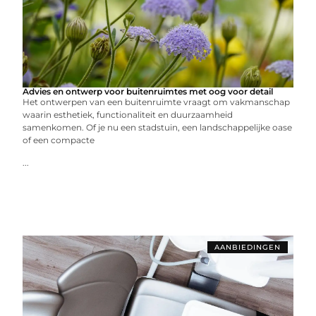
Advies en ontwerp voor buitenruimtes met oog voor detail
Het ontwerpen van een buitenruimte vraagt om vakmanschap
waarin esthetiek, functionaliteit en duurzaamheid
samenkomen. Of je nu een stadstuin, een landschappelijke oase
of een compacte
...
AANBIEDINGEN