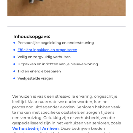
Inhoudsopgave:
Persoonlijke begeleiding en ondersteuning
Efficiënt inpakken en organiseren
Veilig en zorgvuldig verhuizen
Uitpakken en inrichten van je nieuwe woning
Tijd en energie besparen
Veelgestelde vragen
Verhuizen is vaak een stressvolle ervaring, ongeacht je
leeftijd. Maar naarmate we ouder worden, kan het
proces nog uitdagender worden. Senioren hebben vaak
te maken met specifieke obstakels en zorgen tijdens
een verhuizing. Gelukkig zijn er verhuisbedrijven die
gespecialiseerd zijn in het verhuizen van senioren, zoals
Verhuisbedrijf Arnhem
. Deze bedrijven bieden