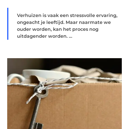
Verhuizen is vaak een stressvolle ervaring,
ongeacht je leeftijd. Maar naarmate we
ouder worden, kan het proces nog
uitdagender worden. ...