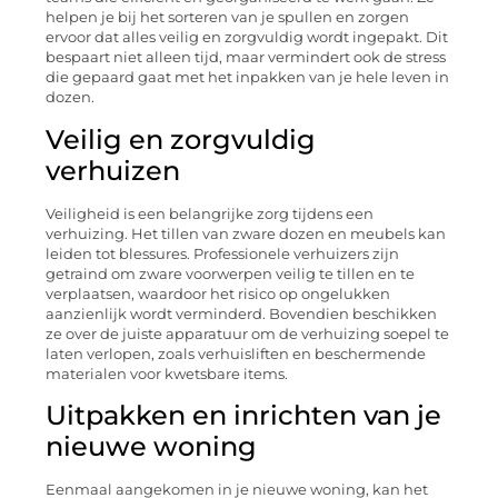
helpen je bij het sorteren van je spullen en zorgen
ervoor dat alles veilig en zorgvuldig wordt ingepakt. Dit
bespaart niet alleen tijd, maar vermindert ook de stress
die gepaard gaat met het inpakken van je hele leven in
dozen.
Veilig en zorgvuldig
verhuizen
Veiligheid is een belangrijke zorg tijdens een
verhuizing. Het tillen van zware dozen en meubels kan
leiden tot blessures. Professionele verhuizers zijn
getraind om zware voorwerpen veilig te tillen en te
verplaatsen, waardoor het risico op ongelukken
aanzienlijk wordt verminderd. Bovendien beschikken
ze over de juiste apparatuur om de verhuizing soepel te
laten verlopen, zoals verhuisliften en beschermende
materialen voor kwetsbare items.
Uitpakken en inrichten van je
nieuwe woning
Eenmaal aangekomen in je nieuwe woning, kan het