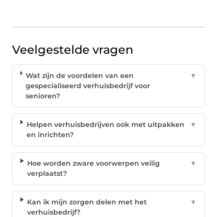
Veelgestelde vragen
Wat zijn de voordelen van een
▼
gespecialiseerd verhuisbedrijf voor
senioren?
Helpen verhuisbedrijven ook met uitpakken
▼
en inrichten?
Hoe worden zware voorwerpen veilig
▼
verplaatst?
Kan ik mijn zorgen delen met het
▼
verhuisbedrijf?