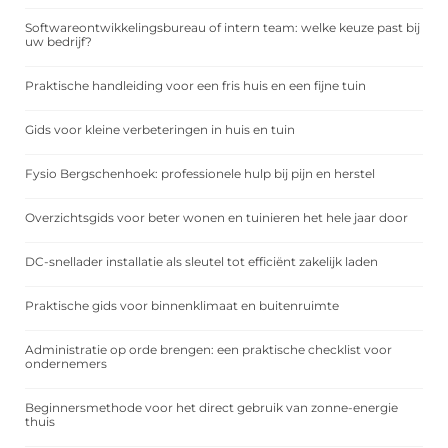
Softwareontwikkelingsbureau of intern team: welke keuze past bij
uw bedrijf?
Praktische handleiding voor een fris huis en een fijne tuin
Gids voor kleine verbeteringen in huis en tuin
Fysio Bergschenhoek: professionele hulp bij pijn en herstel
Overzichtsgids voor beter wonen en tuinieren het hele jaar door
DC-snellader installatie als sleutel tot efficiënt zakelijk laden
Praktische gids voor binnenklimaat en buitenruimte
Administratie op orde brengen: een praktische checklist voor
ondernemers
Beginnersmethode voor het direct gebruik van zonne-energie
thuis